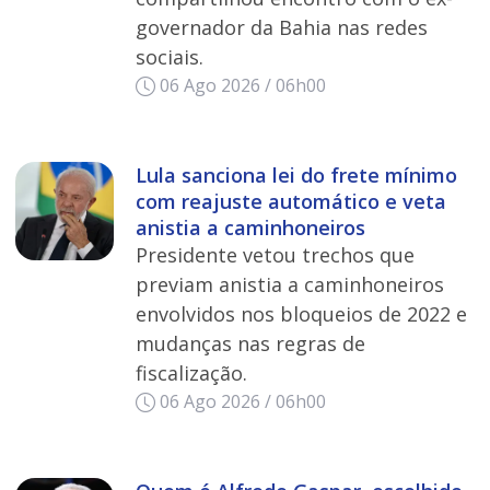
governador da Bahia nas redes
sociais.
06 Ago 2026 / 06h00
Lula sanciona lei do frete mínimo
com reajuste automático e veta
anistia a caminhoneiros
Presidente vetou trechos que
previam anistia a caminhoneiros
envolvidos nos bloqueios de 2022 e
mudanças nas regras de
fiscalização.
06 Ago 2026 / 06h00