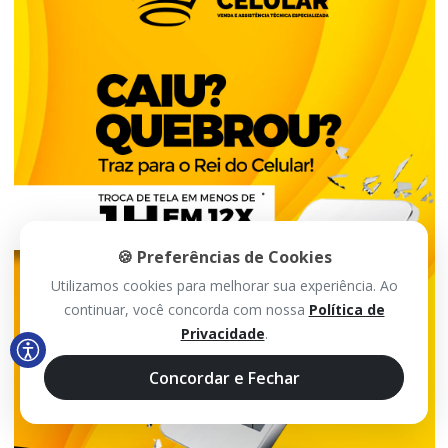
🍪 Preferências de Cookies
Utilizamos cookies para melhorar sua experiência. Ao
continuar, você concorda com nossa
Política de
Privacidade
.
Concordar e Fechar