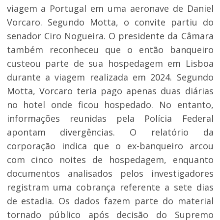
viagem a Portugal em uma aeronave de Daniel
Vorcaro. Segundo Motta, o convite partiu do
senador Ciro Nogueira. O presidente da Câmara
também reconheceu que o então banqueiro
custeou parte de sua hospedagem em Lisboa
durante a viagem realizada em 2024. Segundo
Motta, Vorcaro teria pago apenas duas diárias
no hotel onde ficou hospedado. No entanto,
informações reunidas pela Polícia Federal
apontam divergências. O relatório da
corporação indica que o ex-banqueiro arcou
com cinco noites de hospedagem, enquanto
documentos analisados pelos investigadores
registram uma cobrança referente a sete dias
de estadia. Os dados fazem parte do material
tornado público após decisão do Supremo