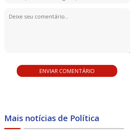
Mais notícias de Política