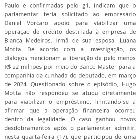
Paulo e confirmadas pelo g1, indicam que o
parlamentar teria solicitado ao empresário
Daniel Vorcaro apoio para viabilizar uma
operação de crédito destinada à empresa de
Bianca Medeiros, irmã de sua esposa, Luana
Motta. De acordo com a investigação, os
diálogos mencionam a liberação de pelo menos
R$ 22 milhões por meio do Banco Master para a
companhia da cunhada do deputado, em março
de 2024. Questionado sobre o episódio, Hugo
Motta não respondeu se atuou diretamente
para viabilizar o empréstimo, limitando-se a
afirmar que a operação financeira ocorreu
dentro da legalidade. O caso ganhou novos
desdobramentos após o parlamentar admitir,
nesta quarta-feira (17), que participou de uma