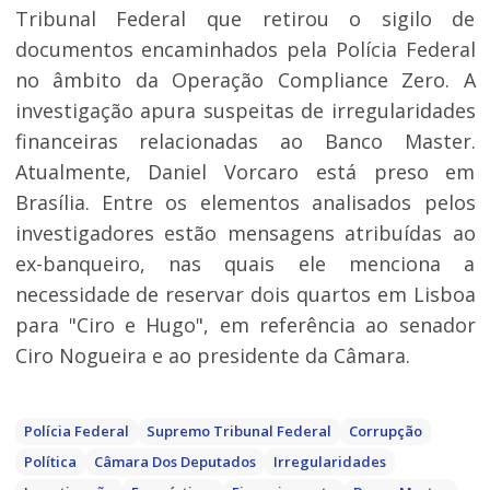
Tribunal Federal que retirou o sigilo de
documentos encaminhados pela Polícia Federal
no âmbito da Operação Compliance Zero. A
investigação apura suspeitas de irregularidades
financeiras relacionadas ao Banco Master.
Atualmente, Daniel Vorcaro está preso em
Brasília. Entre os elementos analisados pelos
investigadores estão mensagens atribuídas ao
ex-banqueiro, nas quais ele menciona a
necessidade de reservar dois quartos em Lisboa
para "Ciro e Hugo", em referência ao senador
Ciro Nogueira e ao presidente da Câmara.
Polícia Federal
Supremo Tribunal Federal
Corrupção
Política
Câmara Dos Deputados
Irregularidades