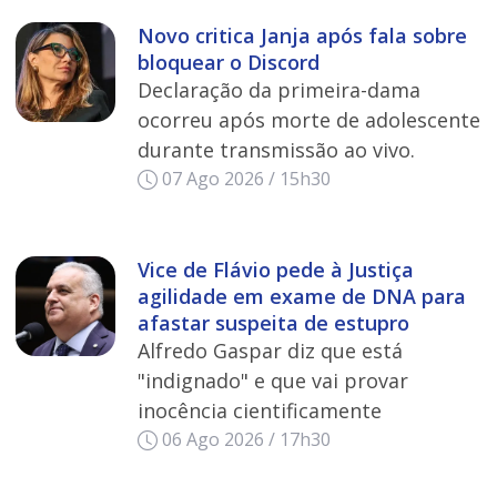
Novo critica Janja após fala sobre
bloquear o Discord
Declaração da primeira-dama
ocorreu após morte de adolescente
durante transmissão ao vivo.
07 Ago 2026 / 15h30
Vice de Flávio pede à Justiça
agilidade em exame de DNA para
afastar suspeita de estupro
Alfredo Gaspar diz que está
"indignado" e que vai provar
inocência cientificamente
06 Ago 2026 / 17h30