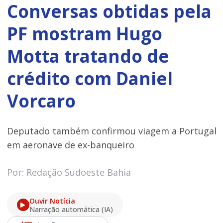
Conversas obtidas pela
PF mostram Hugo
Motta tratando de
crédito com Daniel
Vorcaro
Deputado também confirmou viagem a Portugal
em aeronave de ex-banqueiro
Por: Redação Sudoeste Bahia
Ouvir Notícia
Narração automática (IA)