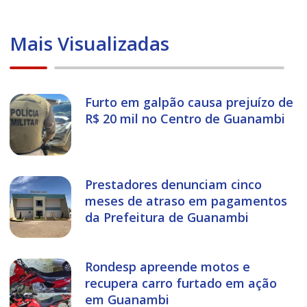
Mais Visualizadas
Furto em galpão causa prejuízo de
R$ 20 mil no Centro de Guanambi
Prestadores denunciam cinco
meses de atraso em pagamentos
da Prefeitura de Guanambi
Rondesp apreende motos e
recupera carro furtado em ação
em Guanambi