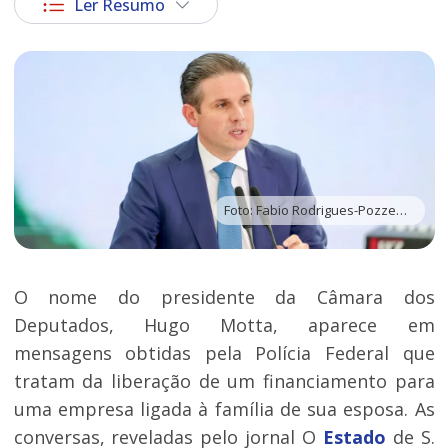
Ler Resumo
Foto: Fabio Rodrigues-Pozzebom | Agência Brasil
O nome do presidente da Câmara dos
Deputados, Hugo Motta, aparece em
mensagens obtidas pela Polícia Federal que
tratam da liberação de um financiamento para
uma empresa ligada à família de sua esposa. As
conversas, reveladas pelo jornal O
Estado
de S.