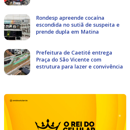
Rondesp apreende cocaína
escondida no sutiã de suspeita e
prende dupla em Matina
Prefeitura de Caetité entrega
Praça do São Vicente com
estrutura para lazer e convivência