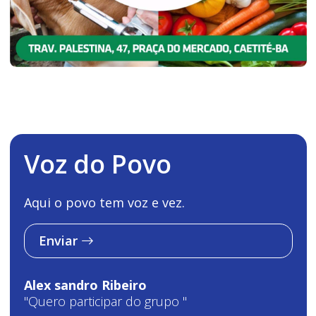
Voz do Povo
Aqui o povo tem voz e vez.
Enviar
Alex sandro Ribeiro
"Quero participar do grupo "