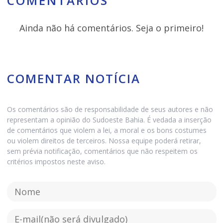
COMENTÁRIOS
Ainda não há comentários. Seja o primeiro!
COMENTAR NOTÍCIA
Os comentários são de responsabilidade de seus autores e não
representam a opinião do Sudoeste Bahia. É vedada a inserção
de comentários que violem a lei, a moral e os bons costumes
ou violem direitos de terceiros. Nossa equipe poderá retirar,
sem prévia notificação, comentários que não respeitem os
critérios impostos neste aviso.