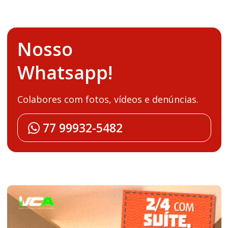
Nosso
Whatsapp!
Colabores com fotos, vídeos e denúncias.
77 99932-5482