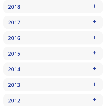
2018
2017
2016
2015
2014
2013
2012