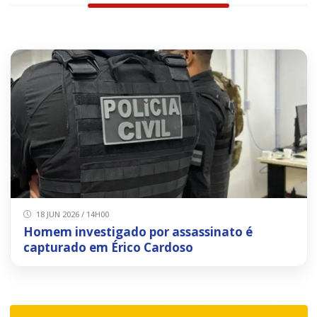
18 JUN 2026 / 14H00
Homem investigado por assassinato é
capturado em Érico Cardoso