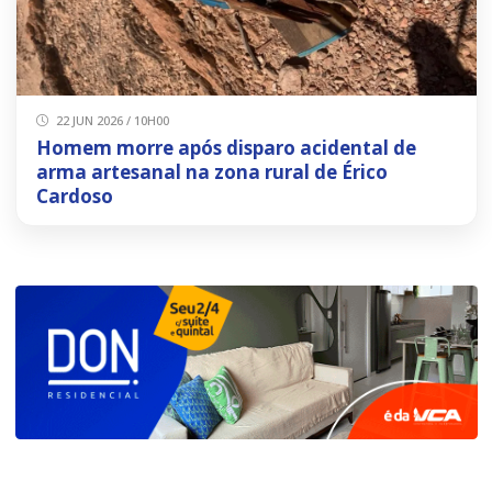
22 JUN 2026 / 10H00
Homem morre após disparo acidental de
arma artesanal na zona rural de Érico
Cardoso