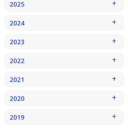
2025
2024
2023
2022
2021
2020
2019