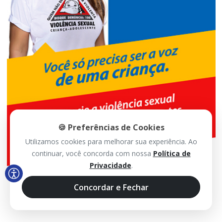
🍪 Preferências de Cookies
Utilizamos cookies para melhorar sua experiência. Ao
continuar, você concorda com nossa
Política de
Privacidade
.
Concordar e Fechar