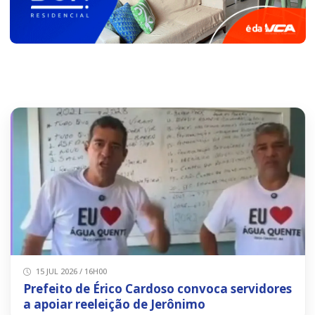
15 JUL 2026 / 16H00
Prefeito de Érico Cardoso convoca servidores
a apoiar reeleição de Jerônimo