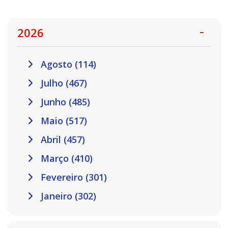
2026
Agosto (114)
Julho (467)
Junho (485)
Maio (517)
Abril (457)
Março (410)
Fevereiro (301)
Janeiro (302)