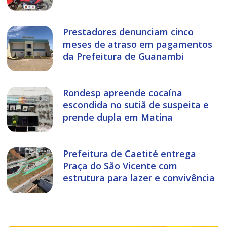
Prestadores denunciam cinco
meses de atraso em pagamentos
da Prefeitura de Guanambi
Rondesp apreende cocaína
escondida no sutiã de suspeita e
prende dupla em Matina
Prefeitura de Caetité entrega
Praça do São Vicente com
estrutura para lazer e convivência