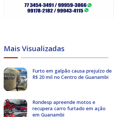
Mais Visualizadas
Furto em galpão causa prejuízo de
R$ 20 mil no Centro de Guanambi
Rondesp apreende motos e
recupera carro furtado em ação
em Guanambi