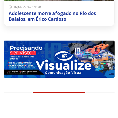
16 JUN 2026 / 14H00
Adolescente morre afogado no Rio dos
Balaios, em Érico Cardoso