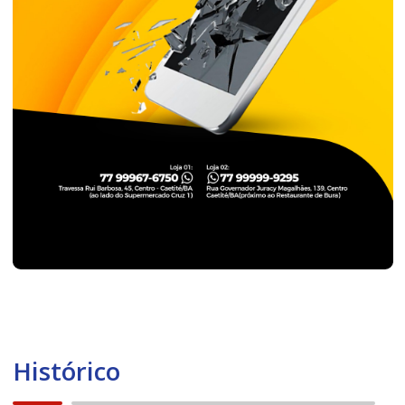
Histórico