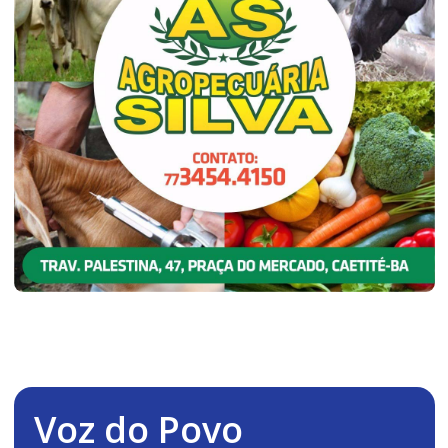
Voz do Povo