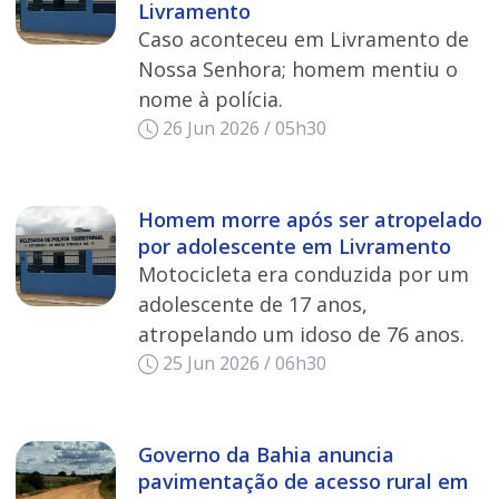
Livramento
Caso aconteceu em Livramento de
Nossa Senhora; homem mentiu o
nome à polícia.
26 Jun 2026 / 05h30
Homem morre após ser atropelado
por adolescente em Livramento
Motocicleta era conduzida por um
adolescente de 17 anos,
atropelando um idoso de 76 anos.
25 Jun 2026 / 06h30
Governo da Bahia anuncia
pavimentação de acesso rural em