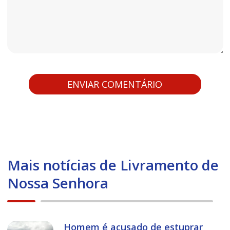
Mais notícias de Livramento de
Nossa Senhora
Homem é acusado de estuprar