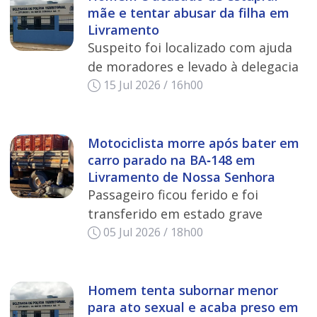
mãe e tentar abusar da filha em
Livramento
Suspeito foi localizado com ajuda
de moradores e levado à delegacia
15 Jul 2026 / 16h00
Motociclista morre após bater em
carro parado na BA‑148 em
Livramento de Nossa Senhora
Passageiro ficou ferido e foi
transferido em estado grave
05 Jul 2026 / 18h00
Homem tenta subornar menor
para ato sexual e acaba preso em