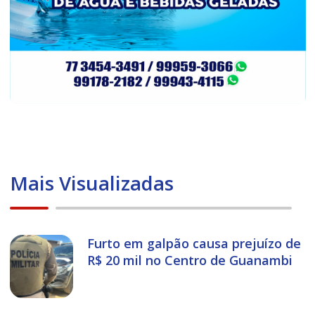
Mais Visualizadas
Furto em galpão causa prejuízo de
R$ 20 mil no Centro de Guanambi