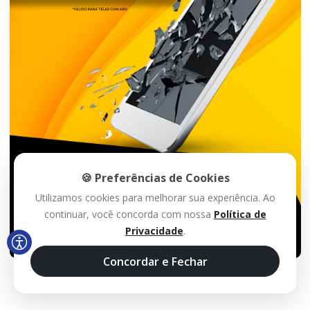
🍪 Preferências de Cookies
Utilizamos cookies para melhorar sua experiência. Ao
continuar, você concorda com nossa
Política de
Privacidade
.
Concordar e Fechar