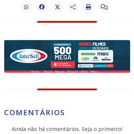
COMENTÁRIOS
Ainda não há comentários. Seja o primeiro!