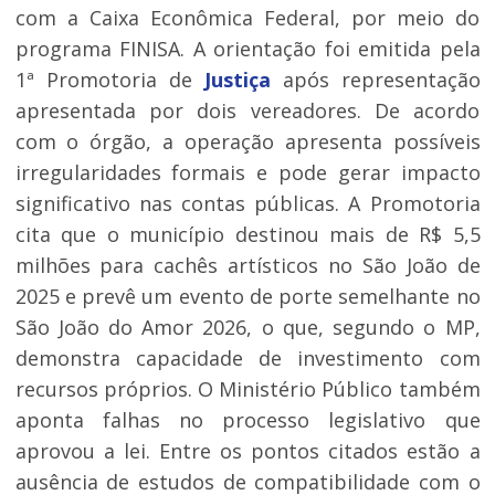
com a Caixa Econômica Federal, por meio do
programa FINISA. A orientação foi emitida pela
1ª Promotoria de
Justiça
após representação
apresentada por dois vereadores. De acordo
com o órgão, a operação apresenta possíveis
irregularidades formais e pode gerar impacto
significativo nas contas públicas. A Promotoria
cita que o município destinou mais de R$ 5,5
milhões para cachês artísticos no São João de
2025 e prevê um evento de porte semelhante no
São João do Amor 2026, o que, segundo o MP,
demonstra capacidade de investimento com
recursos próprios. O Ministério Público também
aponta falhas no processo legislativo que
aprovou a lei. Entre os pontos citados estão a
ausência de estudos de compatibilidade com o