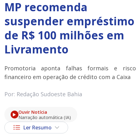
MP recomenda
suspender empréstimo
de R$ 100 milhões em
Livramento
Promotoria aponta falhas formais e risco
financeiro em operação de crédito com a Caixa
Por: Redação Sudoeste Bahia
Ouvir Notícia
Narração automática (IA)
Ler Resumo