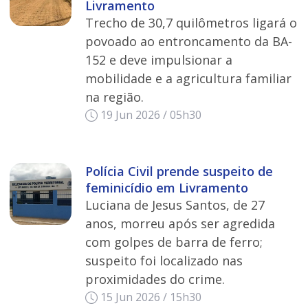
Livramento
Trecho de 30,7 quilômetros ligará o
povoado ao entroncamento da BA-
152 e deve impulsionar a
mobilidade e a agricultura familiar
na região.
19 Jun 2026 / 05h30
Polícia Civil prende suspeito de
feminicídio em Livramento
Luciana de Jesus Santos, de 27
anos, morreu após ser agredida
com golpes de barra de ferro;
suspeito foi localizado nas
proximidades do crime.
15 Jun 2026 / 15h30