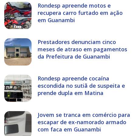
Rondesp apreende motos e
recupera carro furtado em ação
em Guanambi
Prestadores denunciam cinco
meses de atraso em pagamentos
da Prefeitura de Guanambi
Rondesp apreende cocaína
escondida no sutiã de suspeita e
prende dupla em Matina
Jovem se tranca em comércio para
escapar de ex-namorado armado
com faca em Guanambi