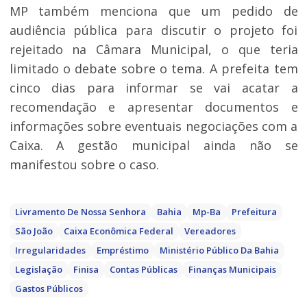
MP também menciona que um pedido de
audiência pública para discutir o projeto foi
rejeitado na Câmara Municipal, o que teria
limitado o debate sobre o tema. A prefeita tem
cinco dias para informar se vai acatar a
recomendação e apresentar documentos e
informações sobre eventuais negociações com a
Caixa. A gestão municipal ainda não se
manifestou sobre o caso.
Livramento De Nossa Senhora
Bahia
Mp-Ba
Prefeitura
São João
Caixa Econômica Federal
Vereadores
Irregularidades
Empréstimo
Ministério Público Da Bahia
Legislação
Finisa
Contas Públicas
Finanças Municipais
Gastos Públicos