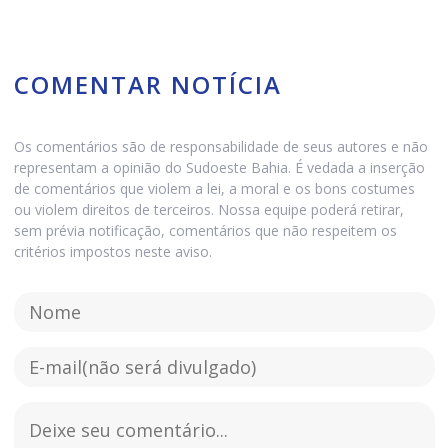
COMENTAR NOTÍCIA
Os comentários são de responsabilidade de seus autores e não
representam a opinião do Sudoeste Bahia. É vedada a inserção
de comentários que violem a lei, a moral e os bons costumes
ou violem direitos de terceiros. Nossa equipe poderá retirar,
sem prévia notificação, comentários que não respeitem os
critérios impostos neste aviso.