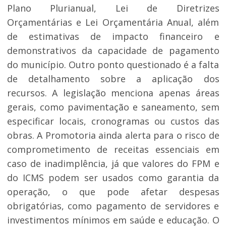
Plano Plurianual, Lei de Diretrizes
Orçamentárias e Lei Orçamentária Anual, além
de estimativas de impacto financeiro e
demonstrativos da capacidade de pagamento
do município. Outro ponto questionado é a falta
de detalhamento sobre a aplicação dos
recursos. A legislação menciona apenas áreas
gerais, como pavimentação e saneamento, sem
especificar locais, cronogramas ou custos das
obras. A Promotoria ainda alerta para o risco de
comprometimento de receitas essenciais em
caso de inadimplência, já que valores do FPM e
do ICMS podem ser usados como garantia da
operação, o que pode afetar despesas
obrigatórias, como pagamento de servidores e
investimentos mínimos em saúde e educação. O