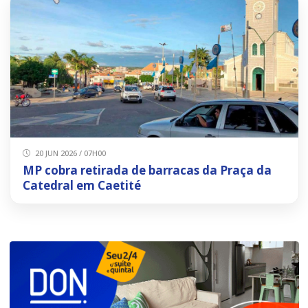
20 JUN 2026 / 07H00
MP cobra retirada de barracas da Praça da
Catedral em Caetité