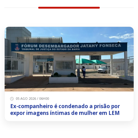
05 AGO 2026 / 06H00
Ex-companheiro é condenado a prisão por
expor imagens íntimas de mulher em LEM