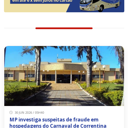
30 JUN 2026 / 05H40
MP investiga suspeitas de fraude em
hospedagens do Carnaval de Correntina