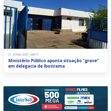
26 MAI 2026 / 06H13
Ministério Público aponta situação “grave”
em delegacia de Ibotirama