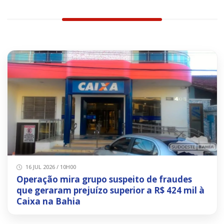
16 JUL 2026 / 10H00
Operação mira grupo suspeito de fraudes
que geraram prejuízo superior a R$ 424 mil à
Caixa na Bahia