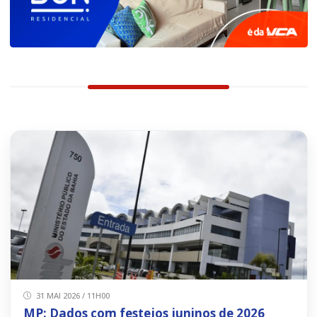
31 MAI 2026 / 11H00
MP: Dados com festejos juninos de 2026