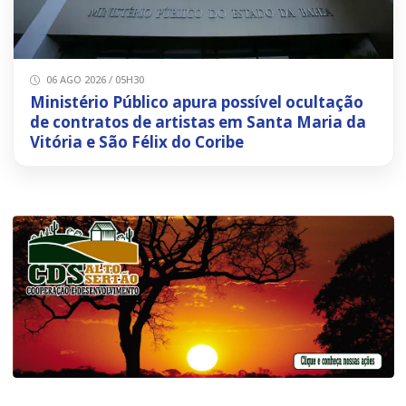
06 AGO 2026 / 05H30
Ministério Público apura possível ocultação
de contratos de artistas em Santa Maria da
Vitória e São Félix do Coribe