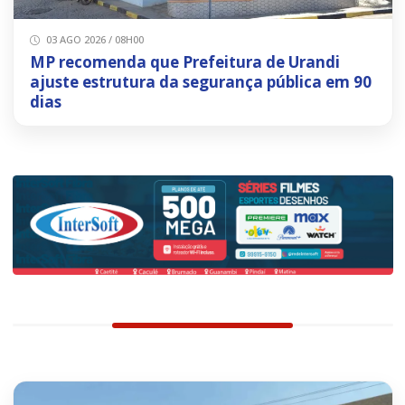
03 AGO 2026 / 08H00
MP recomenda que Prefeitura de Urandi
ajuste estrutura da segurança pública em 90
dias