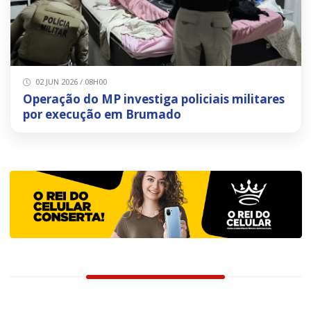
02 JUN 2026 / 08H00
Operação do MP investiga policiais militares
por execução em Brumado