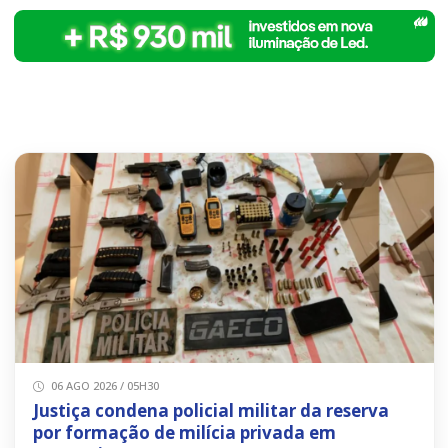
06 AGO 2026 / 05H30
Justiça condena policial militar da reserva
por formação de milícia privada em