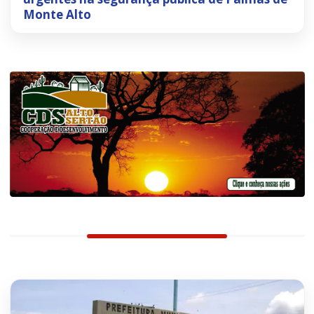
Monte Alto