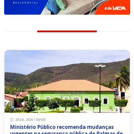
28 JUL 2026 / 05H30
Ministério Público recomenda mudanças
urgentes na segurança pública de Palmas de