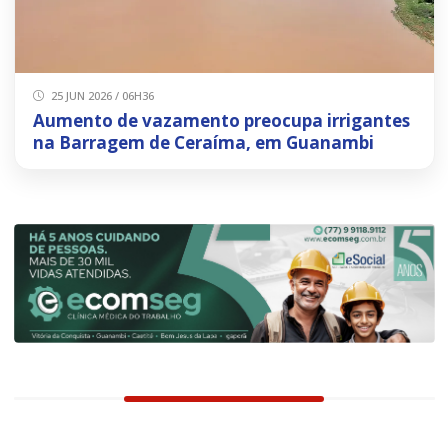
25 JUN 2026 / 06H36
Aumento de vazamento preocupa irrigantes
na Barragem de Ceraíma, em Guanambi