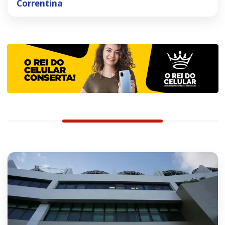
Correntina