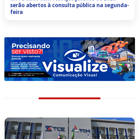
serão abertos à consulta pública na segunda-
feira