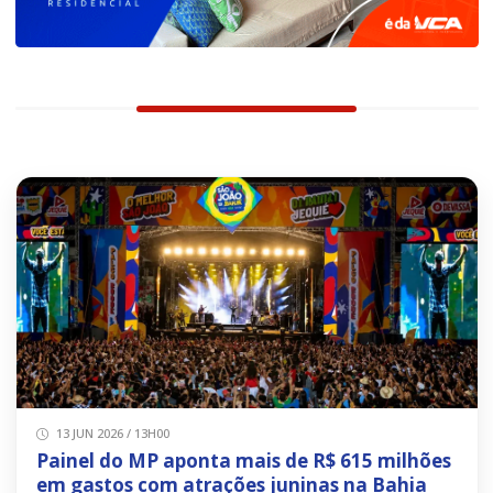
13 JUN 2026 / 13H00
Painel do MP aponta mais de R$ 615 milhões
em gastos com atrações juninas na Bahia