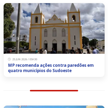
25 JUN 2026 / 05H30
MP recomenda ações contra paredões em
quatro municípios do Sudoeste