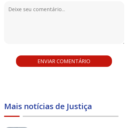
Mais notícias de Justiça