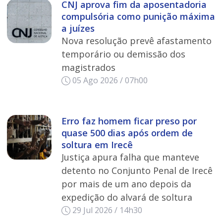
CNJ aprova fim da aposentadoria
compulsória como punição máxima
a juízes
Nova resolução prevê afastamento
temporário ou demissão dos
magistrados
05 Ago 2026 / 07h00
Erro faz homem ficar preso por
quase 500 dias após ordem de
soltura em Irecê
Justiça apura falha que manteve
detento no Conjunto Penal de Irecê
por mais de um ano depois da
expedição do alvará de soltura
29 Jul 2026 / 14h30