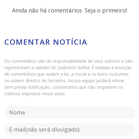
Ainda não há comentários. Seja o primeiro!
COMENTAR NOTÍCIA
Os comentários são de responsabilidade de seus autores e não
representam a opinião do Sudoeste Bahia. É vedada a inserção
de comentários que violem a lei, a moral e os bons costumes
ou violem direitos de terceiros. Nossa equipe poderá retirar,
sem prévia notificação, comentários que não respeitem os
critérios impostos neste aviso.