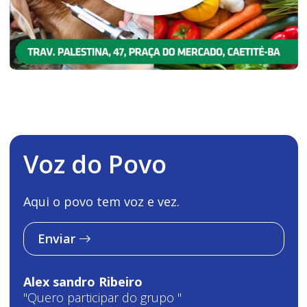
Voz do Povo
Aqui o povo tem voz e vez.
Enviar
Alex sandro Ribeiro
"Quero participar do grupo "