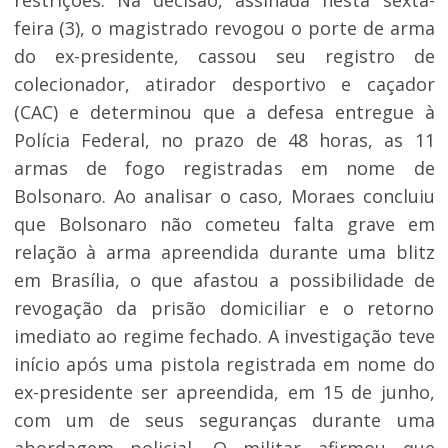
restrições. Na decisão, assinada nesta sexta-
feira (3), o magistrado revogou o porte de arma
do ex-presidente, cassou seu registro de
colecionador, atirador desportivo e caçador
(CAC) e determinou que a defesa entregue à
Polícia Federal, no prazo de 48 horas, as 11
armas de fogo registradas em nome de
Bolsonaro. Ao analisar o caso, Moraes concluiu
que Bolsonaro não cometeu falta grave em
relação à arma apreendida durante uma blitz
em Brasília, o que afastou a possibilidade de
revogação da prisão domiciliar e o retorno
imediato ao regime fechado. A investigação teve
início após uma pistola registrada em nome do
ex-presidente ser apreendida, em 15 de junho,
com um de seus seguranças durante uma