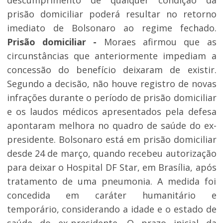
descumprimento de qualquer condição da
prisão domiciliar poderá resultar no retorno
imediato de Bolsonaro ao regime fechado.
Prisão domiciliar -
Moraes afirmou que as
circunstâncias que anteriormente impediam a
concessão do benefício deixaram de existir.
Segundo a decisão, não houve registro de novas
infrações durante o período de prisão domiciliar
e os laudos médicos apresentados pela defesa
apontaram melhora no quadro de saúde do ex-
presidente. Bolsonaro está em prisão domiciliar
desde 24 de março, quando recebeu autorização
para deixar o Hospital DF Star, em Brasília, após
tratamento de uma pneumonia. A medida foi
concedida em caráter humanitário e
temporário, considerando a idade e o estado de