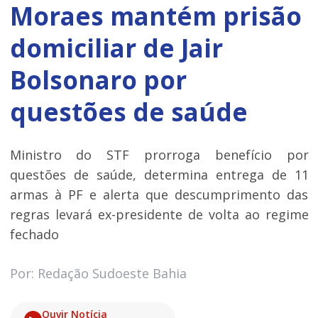
Moraes mantém prisão
domiciliar de Jair
Bolsonaro por
questões de saúde
Ministro do STF prorroga benefício por
questões de saúde, determina entrega de 11
armas à PF e alerta que descumprimento das
regras levará ex-presidente de volta ao regime
fechado
Por: Redação Sudoeste Bahia
Ouvir Notícia