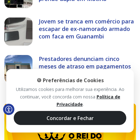
Jovem se tranca em comércio para
escapar de ex-namorado armado
com faca em Guanambi
Prestadores denunciam cinco
meses de atraso em pagamentos
da Prefeitura de Guanambi
🍪 Preferências de Cookies
Utilizamos cookies para melhorar sua experiência. Ao
continuar, você concorda com nossa
Política de
Privacidade
.
Concordar e Fechar