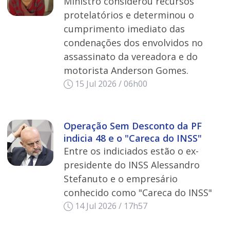
Ministro considerou recursos
protelatórios e determinou o
cumprimento imediato das
condenações dos envolvidos no
assassinato da vereadora e do
motorista Anderson Gomes.
15 Jul 2026 / 06h00
Operação Sem Desconto da PF
indicia 48 e o "Careca do INSS"
Entre os indiciados estão o ex-
presidente do INSS Alessandro
Stefanuto e o empresário
conhecido como "Careca do INSS"
14 Jul 2026 / 17h57