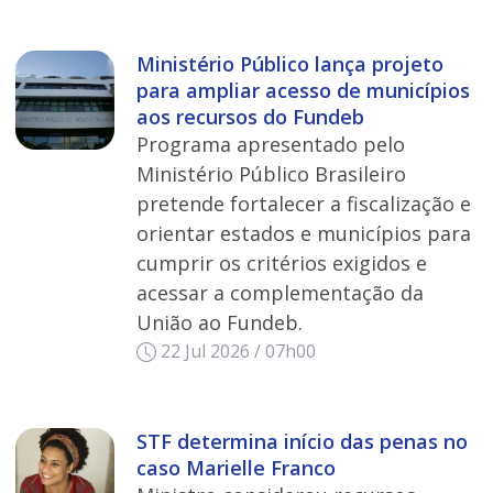
Ministério Público lança projeto
para ampliar acesso de municípios
aos recursos do Fundeb
Programa apresentado pelo
Ministério Público Brasileiro
pretende fortalecer a fiscalização e
orientar estados e municípios para
cumprir os critérios exigidos e
acessar a complementação da
União ao Fundeb.
22 Jul 2026 / 07h00
STF determina início das penas no
caso Marielle Franco