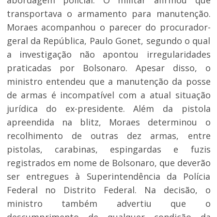
abordagem policial. O militar afirmou que
transportava o armamento para manutenção.
Moraes acompanhou o parecer do procurador-
geral da República, Paulo Gonet, segundo o qual
a investigação não apontou irregularidades
praticadas por Bolsonaro. Apesar disso, o
ministro entendeu que a manutenção da posse
de armas é incompatível com a atual situação
jurídica do ex-presidente. Além da pistola
apreendida na blitz, Moraes determinou o
recolhimento de outras dez armas, entre
pistolas, carabinas, espingardas e fuzis
registrados em nome de Bolsonaro, que deverão
ser entregues à Superintendência da Polícia
Federal no Distrito Federal. Na decisão, o
ministro também advertiu que o