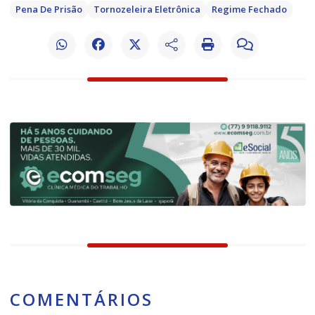
Pena De Prisão
Tornozeleira Eletrônica
Regime Fechado
COMENTÁRIOS