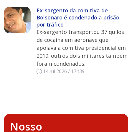
Ex-sargento da comitiva de
Bolsonaro é condenado a prisão
por tráfico
Ex-sargento transportou 37 quilos
de cocaína em aeronave que
apoiava a comitiva presidencial em
2019; outros dois militares também
foram condenados.
14 Jul 2026 / 17h39
Nosso