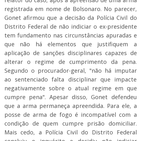
relator do caso, após a apreensão de uma arma
registrada em nome de Bolsonaro. No parecer,
Gonet afirmou que a decisão da Polícia Civil do
Distrito Federal de não indiciar o ex-presidente
tem fundamento nas circunstâncias apuradas e
que não há elementos que justifiquem a
aplicação de sanções disciplinares capazes de
alterar o regime de cumprimento da pena.
Segundo o procurador-geral, "não há imputar
ao sentenciado falta disciplinar que impacte
negativamente sobre o atual regime em que
cumpre pena". Apesar disso, Gonet defendeu
que a arma permaneça apreendida. Para ele, a
posse de arma de fogo é incompatível com a
condição de quem cumpre prisão domiciliar.
Mais cedo, a Polícia Civil do Distrito Federal