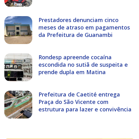
Prestadores denunciam cinco
meses de atraso em pagamentos
da Prefeitura de Guanambi
Rondesp apreende cocaína
escondida no sutiã de suspeita e
prende dupla em Matina
Prefeitura de Caetité entrega
Praça do São Vicente com
estrutura para lazer e convivência