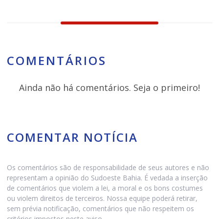
COMENTÁRIOS
Ainda não há comentários. Seja o primeiro!
COMENTAR NOTÍCIA
Os comentários são de responsabilidade de seus autores e não
representam a opinião do Sudoeste Bahia. É vedada a inserção
de comentários que violem a lei, a moral e os bons costumes
ou violem direitos de terceiros. Nossa equipe poderá retirar,
sem prévia notificação, comentários que não respeitem os
critérios impostos neste aviso.