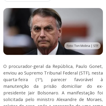
Foto: Ton Molina | STF
O procurador-geral da República, Paulo Gonet,
enviou ao Supremo Tribunal Federal (STF), nesta
quarta-feira (1º), parecer favorável à
manutenção da prisão domiciliar do ex-
presidente Jair Bolsonaro. A manifestação foi
solicitada pelo ministro Alexandre de Moraes,