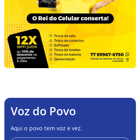
Voz do Povo
Aqui o povo tem voz e vez.