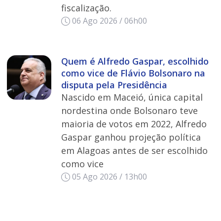
fiscalização.
06 Ago 2026 / 06h00
Quem é Alfredo Gaspar, escolhido
como vice de Flávio Bolsonaro na
disputa pela Presidência
Nascido em Maceió, única capital
nordestina onde Bolsonaro teve
maioria de votos em 2022, Alfredo
Gaspar ganhou projeção política
em Alagoas antes de ser escolhido
como vice
05 Ago 2026 / 13h00