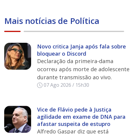
Mais notícias de Política
Novo critica Janja após fala sobre
bloquear o Discord
Declaração da primeira-dama
ocorreu após morte de adolescente
durante transmissão ao vivo.
07 Ago 2026 / 15h30
Vice de Flávio pede à Justiça
agilidade em exame de DNA para
afastar suspeita de estupro
Alfredo Gaspar diz que está