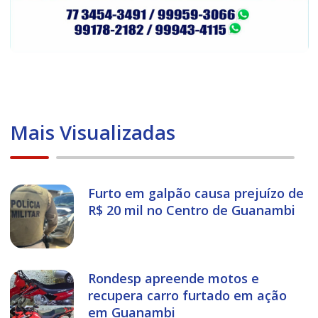
Mais Visualizadas
Furto em galpão causa prejuízo de
R$ 20 mil no Centro de Guanambi
Rondesp apreende motos e
recupera carro furtado em ação
em Guanambi