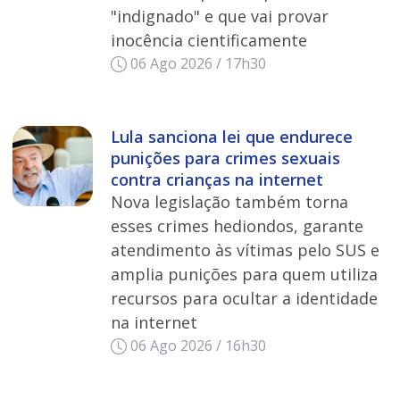
"indignado" e que vai provar
inocência cientificamente
06 Ago 2026 / 17h30
Lula sanciona lei que endurece
punições para crimes sexuais
contra crianças na internet
Nova legislação também torna
esses crimes hediondos, garante
atendimento às vítimas pelo SUS e
amplia punições para quem utiliza
recursos para ocultar a identidade
na internet
06 Ago 2026 / 16h30