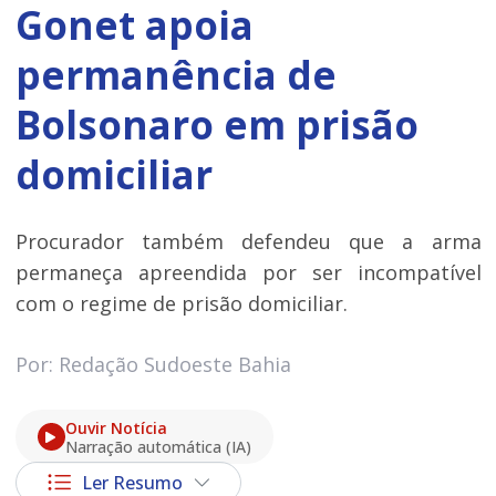
Gonet apoia
permanência de
Bolsonaro em prisão
domiciliar
Procurador também defendeu que a arma
permaneça apreendida por ser incompatível
com o regime de prisão domiciliar.
Por: Redação Sudoeste Bahia
Ouvir Notícia
Narração automática (IA)
Ler Resumo