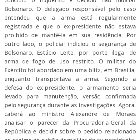
concluiu o inquérito e decidiu não indiciar
Bolsonaro. O delegado responsável pelo caso
entendeu que a arma está regularmente
registrada e que o ex-presidente não estava
proibido de mantê-la em sua residência. Por
outro lado, o policial indiciou o segurança de
Bolsonaro, Estácio Leite, por porte ilegal de
arma de fogo de uso restrito. O militar do
Exército foi abordado em uma blitz, em Brasília,
enquanto transportava a arma. Segundo a
defesa do ex-presidente, o armamento seria
levado para manutenção, versão confirmada
pelo segurança durante as investigações. Agora,
caberá ao ministro Alexandre de Moraes
analisar o parecer da Procuradoria-Geral da
República e decidir sobre o pedido relacionado