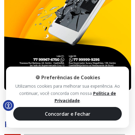
🍪 Preferências de Cookies
Utilizamos cookies para melhorar sua experiência. Ao
continuar, você concorda com nossa
Política de
Privacidade
.
Concordar e Fechar
Histórico