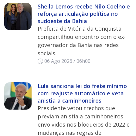
Sheila Lemos recebe Nilo Coelho e
reforça articulação política no
sudoeste da Bahia
Prefeita de Vitória da Conquista
compartilhou encontro com o ex-
governador da Bahia nas redes
sociais.
06 Ago 2026 / 06h00
Lula sanciona lei do frete mínimo
com reajuste automático e veta
anistia a caminhoneiros
Presidente vetou trechos que
previam anistia a caminhoneiros
envolvidos nos bloqueios de 2022 e
mudanças nas regras de