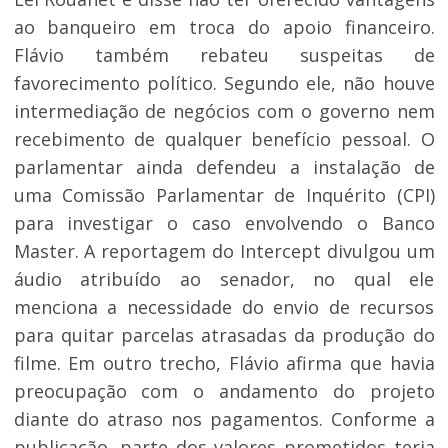
ao banqueiro em troca do apoio financeiro.
Flávio também rebateu suspeitas de
favorecimento político. Segundo ele, não houve
intermediação de negócios com o governo nem
recebimento de qualquer benefício pessoal. O
parlamentar ainda defendeu a instalação de
uma Comissão Parlamentar de Inquérito (CPI)
para investigar o caso envolvendo o Banco
Master. A reportagem do Intercept divulgou um
áudio atribuído ao senador, no qual ele
menciona a necessidade do envio de recursos
para quitar parcelas atrasadas da produção do
filme. Em outro trecho, Flávio afirma que havia
preocupação com o andamento do projeto
diante do atraso nos pagamentos. Conforme a
publicação, parte dos valores prometidos teria