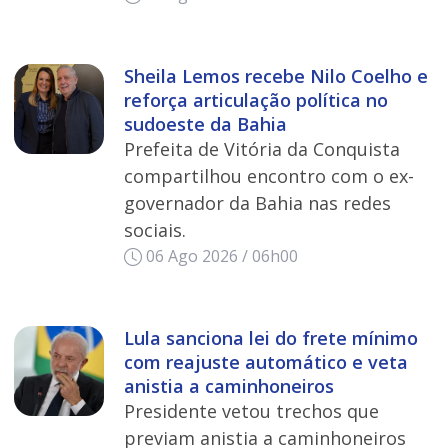
Sheila Lemos recebe Nilo Coelho e
reforça articulação política no
sudoeste da Bahia
Prefeita de Vitória da Conquista
compartilhou encontro com o ex-
governador da Bahia nas redes
sociais.
06 Ago 2026 / 06h00
Lula sanciona lei do frete mínimo
com reajuste automático e veta
anistia a caminhoneiros
Presidente vetou trechos que
previam anistia a caminhoneiros