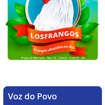
Voz do Povo