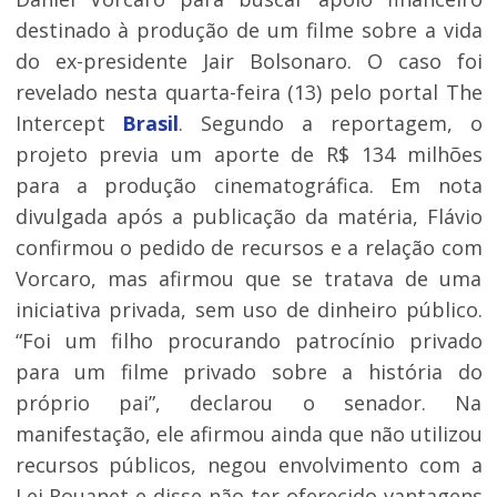
destinado à produção de um filme sobre a vida
do ex-presidente Jair Bolsonaro. O caso foi
revelado nesta quarta-feira (13) pelo portal The
Intercept
Brasil
. Segundo a reportagem, o
projeto previa um aporte de R$ 134 milhões
para a produção cinematográfica. Em nota
divulgada após a publicação da matéria, Flávio
confirmou o pedido de recursos e a relação com
Vorcaro, mas afirmou que se tratava de uma
iniciativa privada, sem uso de dinheiro público.
“Foi um filho procurando patrocínio privado
para um filme privado sobre a história do
próprio pai”, declarou o senador. Na
manifestação, ele afirmou ainda que não utilizou
recursos públicos, negou envolvimento com a
Lei Rouanet e disse não ter oferecido vantagens