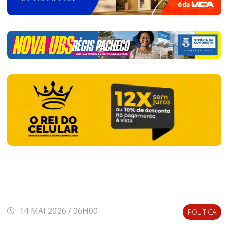
14 MAI 2026 / 06H00
POLÍTICA