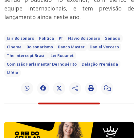
equipe internacionais, e tem previsão de
lançamento ainda neste ano.
Jair Bolsonaro
Política
Pf
Flávio Bolsonaro
Senado
Cinema
Bolsonarismo
Banco Master
Daniel Vorcaro
The Intercept Brasil
Lei Rouanet
Comissão Parlamentar De Inquérito
Delação Premiada
Mídia