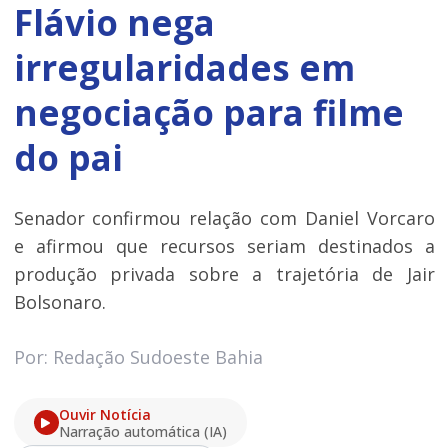
Flávio nega
irregularidades em
negociação para filme
do pai
Senador confirmou relação com Daniel Vorcaro
e afirmou que recursos seriam destinados a
produção privada sobre a trajetória de Jair
Bolsonaro.
Por: Redação Sudoeste Bahia
Ouvir Notícia
Narração automática (IA)