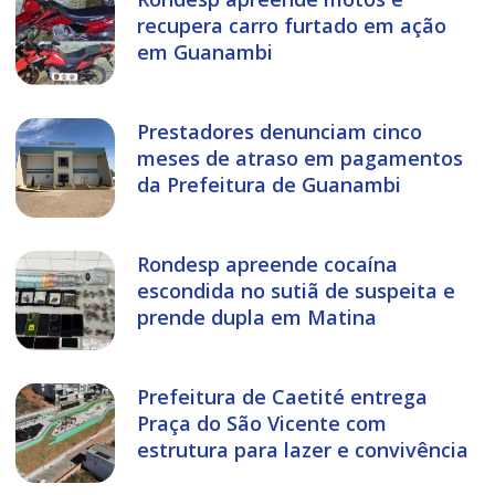
recupera carro furtado em ação
em Guanambi
Prestadores denunciam cinco
meses de atraso em pagamentos
da Prefeitura de Guanambi
Rondesp apreende cocaína
escondida no sutiã de suspeita e
prende dupla em Matina
Prefeitura de Caetité entrega
Praça do São Vicente com
estrutura para lazer e convivência