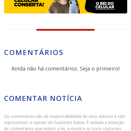
COMENTÁRIOS
Ainda não há comentários. Seja o primeiro!
COMENTAR NOTÍCIA
Os comentários são de responsabilidade de seus autores e não
representam a opinião do Sudoeste Bahia. É vedada a inserção
de comentários que violem a lei, a moral e os bons costumes