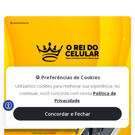
🍪 Preferências de Cookies
Utilizamos cookies para melhorar sua experiência. Ao
continuar, você concorda com nossa
Política de
Privacidade
.
Concordar e Fechar