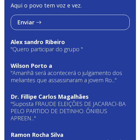
Aqui o povo tem voz e vez.
Enviar
Alex sandro Ribeiro
"Quero participar do grupo "
Wilson Porto a
"Amanhã será acontecerá o julgamento dos
meliantes que assassinaram a jovem Ro..."
Dr. Fillipe Carlos Magalhães
"Suposta FRAUDE ELEIÇÕES DE JACARACI-BA
PELO PARTIDO DE DETINHO. ÔNIBUS
APREEN..."
Ramon Rocha Silva