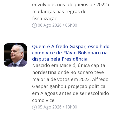
envolvidos nos bloqueios de 2022 e
mudanças nas regras de
fiscalização.
06 Ago 2026 / 06h00
Quem é Alfredo Gaspar, escolhido
como vice de Flávio Bolsonaro na
disputa pela Presidência
Nascido em Maceió, única capital
nordestina onde Bolsonaro teve
maioria de votos em 2022, Alfredo
Gaspar ganhou projeção política
em Alagoas antes de ser escolhido
como vice
05 Ago 2026 / 13h00