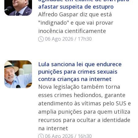
afastar suspeita de estupro
Alfredo Gaspar diz que está
"indignado" e que vai provar
inocência cientificamente
06 Ago 2026 / 17h30
Lula sanciona lei que endurece
punições para crimes sexuais
contra crianças na internet
Nova legislação também torna
esses crimes hediondos, garante
atendimento às vítimas pelo SUS e
amplia punições para quem utiliza
recursos para ocultar a identidade
na internet
06 Ago 2026 / 16h30