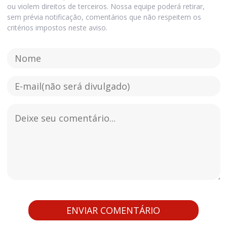
ou violem direitos de terceiros. Nossa equipe poderá retirar,
sem prévia notificação, comentários que não respeitem os
critérios impostos neste aviso.