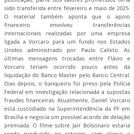
sido transferida entre fevereiro e maio de 2025.
O material também aponta que o apoio
financeiro envolveu transferências
internacionais realizadas por uma empresa
ligada a Vorcaro para um fundo nos Estados
Unidos administrado por Paulo Calixto. As
últimas mensagens trocadas entre Flávio e
Vorcaro teriam ocorrido pouco antes da
liquidação do Banco Master pelo Banco Central.
Dias depois, o banqueiro foi preso pela Polícia
Federal em investigação relacionada a supostas
fraudes financeiras. Atualmente, Daniel Vorcaro
está custodiado na Superintendência da PF em
Brasília e negocia um possível acordo de delação
premiada. O filme sobre Jair Bolsonaro estaria
sendo produzido no exterior, com elenco e