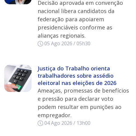
Decisão aprovada em convenção
nacional libera candidatos da
federação para apoiarem
presidenciáveis conforme as
alianças regionais.
05 Ago 2026 / 05h30
Justiça do Trabalho orienta
trabalhadores sobre assédio
eleitoral nas eleições de 2026
Ameaças, promessas de benefícios
e pressão para declarar voto
podem resultar em punições ao
empregador.
04 Ago 2026 / 13h00