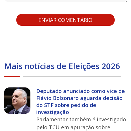
Mais notícias de Eleições 2026
Deputado anunciado como vice de
Flávio Bolsonaro aguarda decisão
do STF sobre pedido de
investigação
Parlamentar também é investigado
pelo TCU em apuração sobre