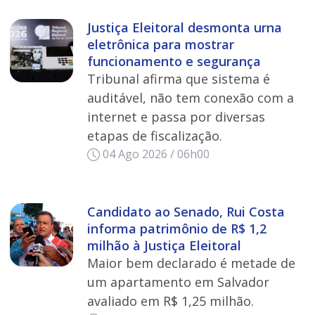
Justiça Eleitoral desmonta urna
eletrônica para mostrar
funcionamento e segurança
Tribunal afirma que sistema é
auditável, não tem conexão com a
internet e passa por diversas
etapas de fiscalização.
04 Ago 2026 / 06h00
Candidato ao Senado, Rui Costa
informa patrimônio de R$ 1,2
milhão à Justiça Eleitoral
Maior bem declarado é metade de
um apartamento em Salvador
avaliado em R$ 1,25 milhão.