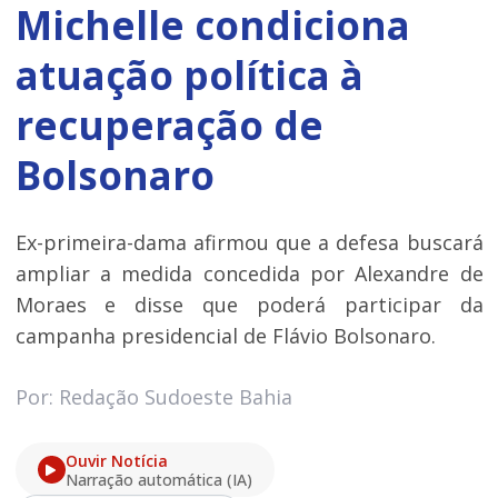
Michelle condiciona
atuação política à
recuperação de
Bolsonaro
Ex-primeira-dama afirmou que a defesa buscará
ampliar a medida concedida por Alexandre de
Moraes e disse que poderá participar da
campanha presidencial de Flávio Bolsonaro.
Por: Redação Sudoeste Bahia
Ouvir Notícia
Narração automática (IA)