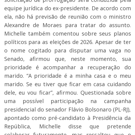
equipe jurídica do ex-presidente. De acordo com
ela, não há previsão de reunião com o ministro
Alexandre de Moraes para tratar do assunto.
Michelle também comentou sobre seus planos
políticos para as eleições de 2026. Apesar de ter
o nome cogitado para disputar uma vaga no
Senado, afirmou que, neste momento, sua
prioridade é acompanhar a recuperação do
marido. “A prioridade é a minha casa e o meu
marido. Se eu tiver que ficar em casa cuidando
dele, eu vou ficar”, afirmou. Questionada sobre
uma possível participação na campanha
presidencial do senador Flávio Bolsonaro (PL-RJ),
apontado como pré-candidato à Presidência da
República, Michelle disse que pretende
colaborar futuramente, mas ressaltou que o