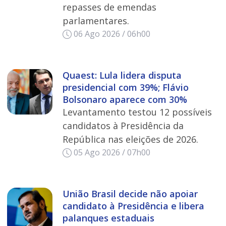
repasses de emendas
parlamentares.
06 Ago 2026 / 06h00
Quaest: Lula lidera disputa
presidencial com 39%; Flávio
Bolsonaro aparece com 30%
Levantamento testou 12 possíveis
candidatos à Presidência da
República nas eleições de 2026.
05 Ago 2026 / 07h00
União Brasil decide não apoiar
candidato à Presidência e libera
palanques estaduais