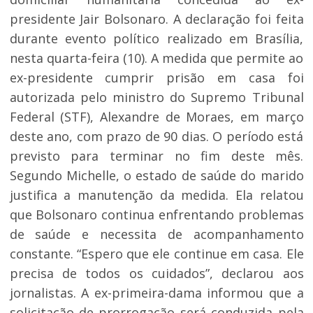
presidente Jair Bolsonaro. A declaração foi feita
durante evento político realizado em Brasília,
nesta quarta-feira (10). A medida que permite ao
ex-presidente cumprir prisão em casa foi
autorizada pelo ministro do Supremo Tribunal
Federal (STF), Alexandre de Moraes, em março
deste ano, com prazo de 90 dias. O período está
previsto para terminar no fim deste mês.
Segundo Michelle, o estado de saúde do marido
justifica a manutenção da medida. Ela relatou
que Bolsonaro continua enfrentando problemas
de saúde e necessita de acompanhamento
constante. “Espero que ele continue em casa. Ele
precisa de todos os cuidados”, declarou aos
jornalistas. A ex-primeira-dama informou que a
solicitação de prorrogação será conduzida pela