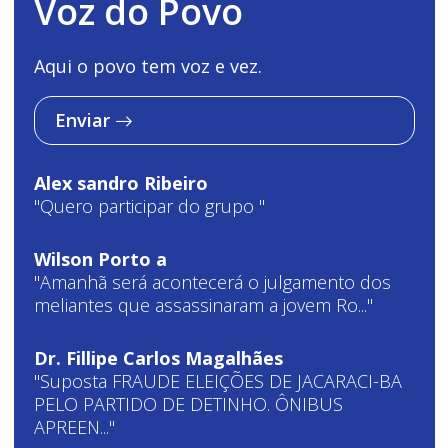
Voz do Povo
Aqui o povo tem voz e vez.
Enviar
Alex sandro Ribeiro
"Quero participar do grupo "
Wilson Porto a
"Amanhã será acontecerá o julgamento dos
meliantes que assassinaram a jovem Ro..."
Dr. Fillipe Carlos Magalhães
"Suposta FRAUDE ELEIÇÕES DE JACARACI-BA
PELO PARTIDO DE DETINHO. ÔNIBUS
APREEN..."