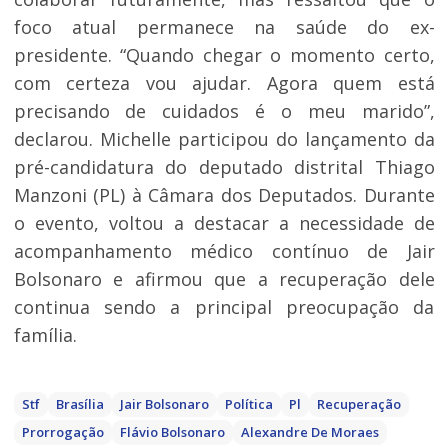
foco atual permanece na saúde do ex-
presidente. “Quando chegar o momento certo,
com certeza vou ajudar. Agora quem está
precisando de cuidados é o meu marido”,
declarou. Michelle participou do lançamento da
pré-candidatura do deputado distrital Thiago
Manzoni (PL) à Câmara dos Deputados. Durante
o evento, voltou a destacar a necessidade de
acompanhamento médico contínuo de Jair
Bolsonaro e afirmou que a recuperação dele
continua sendo a principal preocupação da
família.
Stf
Brasília
Jair Bolsonaro
Política
Pl
Recuperação
Prorrogação
Flávio Bolsonaro
Alexandre De Moraes