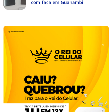
com faca em Guanambi