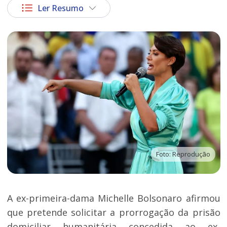
Ler Resumo
Foto: Reprodução
A ex-primeira-dama Michelle Bolsonaro afirmou
que pretende solicitar a prorrogação da prisão
domiciliar humanitária concedida ao ex-