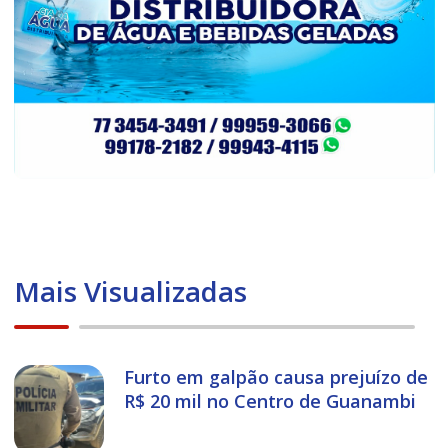
Mais Visualizadas
Furto em galpão causa prejuízo de
R$ 20 mil no Centro de Guanambi