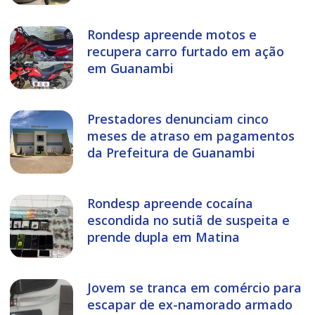
Rondesp apreende motos e
recupera carro furtado em ação
em Guanambi
Prestadores denunciam cinco
meses de atraso em pagamentos
da Prefeitura de Guanambi
Rondesp apreende cocaína
escondida no sutiã de suspeita e
prende dupla em Matina
Jovem se tranca em comércio para
escapar de ex-namorado armado