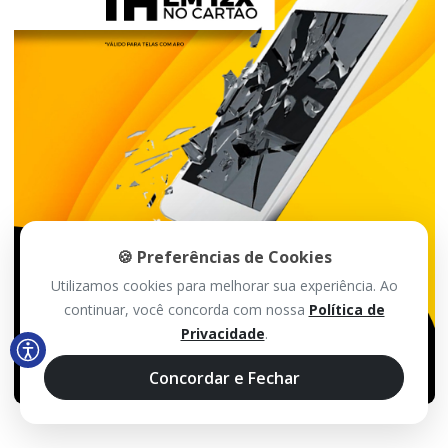
🍪 Preferências de Cookies
Utilizamos cookies para melhorar sua experiência. Ao
continuar, você concorda com nossa
Política de
Privacidade
.
Concordar e Fechar