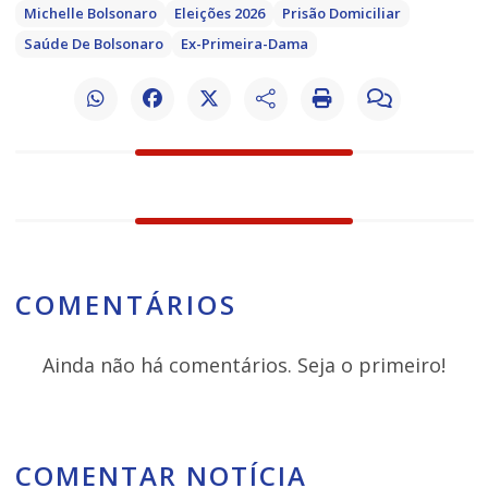
Michelle Bolsonaro
Eleições 2026
Prisão Domiciliar
Saúde De Bolsonaro
Ex-Primeira-Dama
COMENTÁRIOS
Ainda não há comentários. Seja o primeiro!
COMENTAR NOTÍCIA