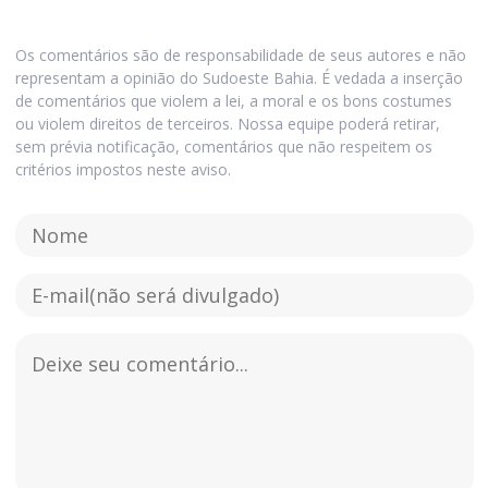
Os comentários são de responsabilidade de seus autores e não
representam a opinião do Sudoeste Bahia. É vedada a inserção
de comentários que violem a lei, a moral e os bons costumes
ou violem direitos de terceiros. Nossa equipe poderá retirar,
sem prévia notificação, comentários que não respeitem os
critérios impostos neste aviso.