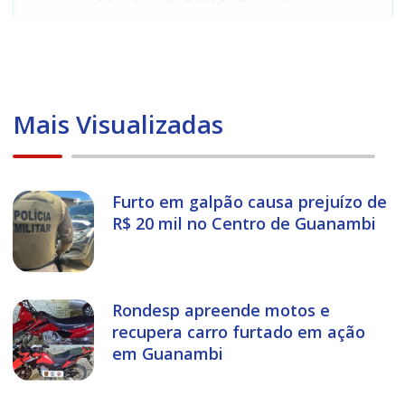
Mais Visualizadas
Furto em galpão causa prejuízo de
R$ 20 mil no Centro de Guanambi
Rondesp apreende motos e
recupera carro furtado em ação
em Guanambi