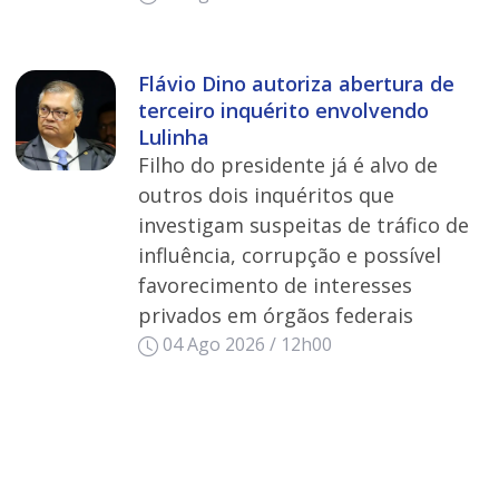
Flávio Dino autoriza abertura de
terceiro inquérito envolvendo
Lulinha
Filho do presidente já é alvo de
outros dois inquéritos que
investigam suspeitas de tráfico de
influência, corrupção e possível
favorecimento de interesses
privados em órgãos federais
04 Ago 2026 / 12h00