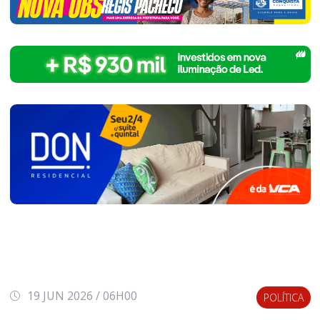
19 JUN 2026 / 06H00
POLÍTICA