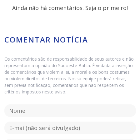
Ainda não há comentários. Seja o primeiro!
COMENTAR NOTÍCIA
Os comentários são de responsabilidade de seus autores e não
representam a opinião do Sudoeste Bahia. É vedada a inserção
de comentários que violem a lei, a moral e os bons costumes
ou violem direitos de terceiros. Nossa equipe poderá retirar,
sem prévia notificação, comentários que não respeitem os
critérios impostos neste aviso.