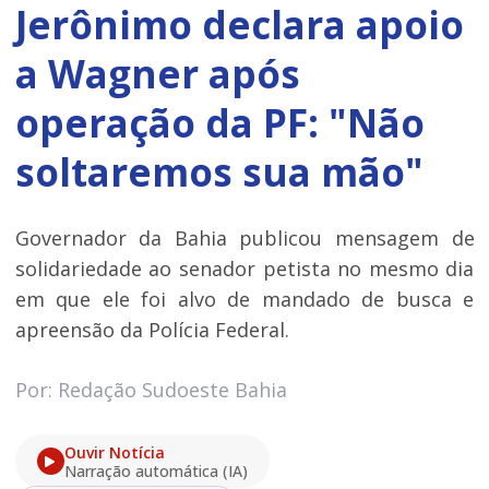
Jerônimo declara apoio
a Wagner após
operação da PF: "Não
soltaremos sua mão"
Governador da Bahia publicou mensagem de
solidariedade ao senador petista no mesmo dia
em que ele foi alvo de mandado de busca e
apreensão da Polícia Federal.
Por: Redação Sudoeste Bahia
Ouvir Notícia
Narração automática (IA)