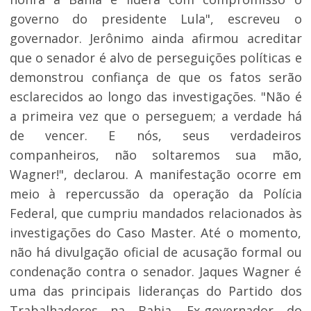
governo do presidente Lula", escreveu o
governador. Jerônimo ainda afirmou acreditar
que o senador é alvo de perseguições políticas e
demonstrou confiança de que os fatos serão
esclarecidos ao longo das investigações. "Não é
a primeira vez que o perseguem; a verdade há
de vencer. E nós, seus verdadeiros
companheiros, não soltaremos sua mão,
Wagner!", declarou. A manifestação ocorre em
meio à repercussão da operação da Polícia
Federal, que cumpriu mandados relacionados às
investigações do Caso Master. Até o momento,
não há divulgação oficial de acusação formal ou
condenação contra o senador. Jaques Wagner é
uma das principais lideranças do Partido dos
Trabalhadores na Bahia. Ex-governador do