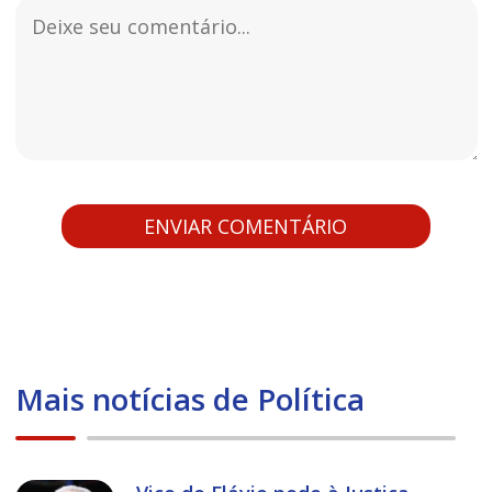
Mais notícias de Política