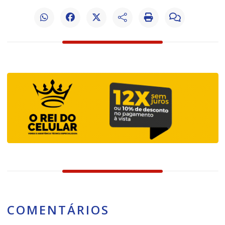
COMENTÁRIOS