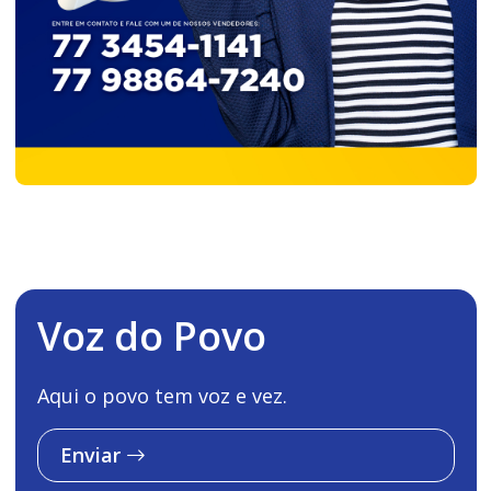
Voz do Povo
Aqui o povo tem voz e vez.
Enviar