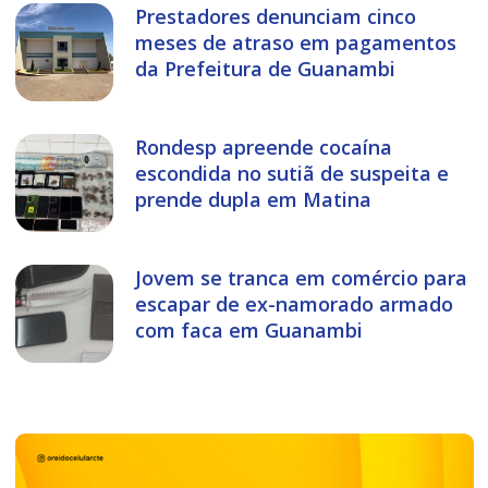
Prestadores denunciam cinco
meses de atraso em pagamentos
da Prefeitura de Guanambi
Rondesp apreende cocaína
escondida no sutiã de suspeita e
prende dupla em Matina
Jovem se tranca em comércio para
escapar de ex-namorado armado
com faca em Guanambi