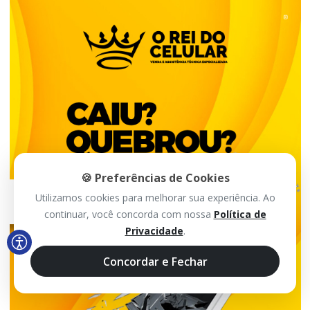
🍪 Preferências de Cookies
Utilizamos cookies para melhorar sua experiência. Ao
continuar, você concorda com nossa
Política de
Privacidade
.
Concordar e Fechar