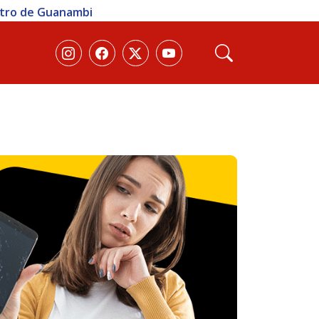
ntro de Guanambi