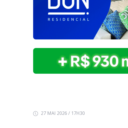
27 MAI 2026 / 17H30