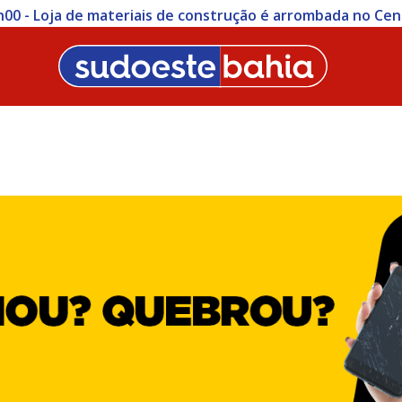
3h00 - Loja de materiais de construção é arrombada no Ce