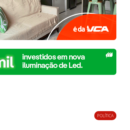
POLÍTICA