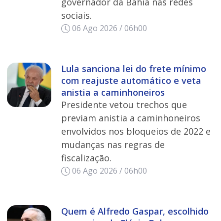
governador da Bahia nas redes
sociais.
06 Ago 2026 / 06h00
Lula sanciona lei do frete mínimo
com reajuste automático e veta
anistia a caminhoneiros
Presidente vetou trechos que
previam anistia a caminhoneiros
envolvidos nos bloqueios de 2022 e
mudanças nas regras de
fiscalização.
06 Ago 2026 / 06h00
Quem é Alfredo Gaspar, escolhido