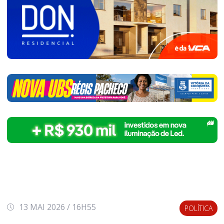
13 MAI 2026 / 16H55
POLÍTICA