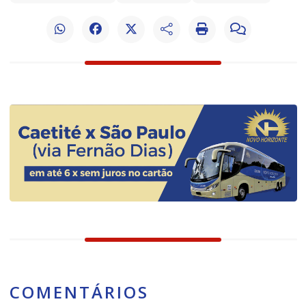
COMENTÁRIOS