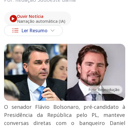
Ouvir Notícia
Narração automática (IA)
Ler Resumo
Foto: Reprodução
O senador Flávio Bolsonaro, pré-candidato à
Presidência da República pelo PL, manteve
conversas diretas com o banqueiro Daniel