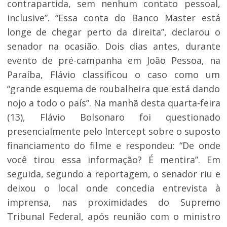
contrapartida, sem nenhum contato pessoal,
inclusive”. “Essa conta do Banco Master está
longe de chegar perto da direita”, declarou o
senador na ocasião. Dois dias antes, durante
evento de pré-campanha em João Pessoa, na
Paraíba, Flávio classificou o caso como um
“grande esquema de roubalheira que está dando
nojo a todo o país”. Na manhã desta quarta-feira
(13), Flávio Bolsonaro foi questionado
presencialmente pelo Intercept sobre o suposto
financiamento do filme e respondeu: “De onde
você tirou essa informação? É mentira”. Em
seguida, segundo a reportagem, o senador riu e
deixou o local onde concedia entrevista à
imprensa, nas proximidades do Supremo
Tribunal Federal, após reunião com o ministro