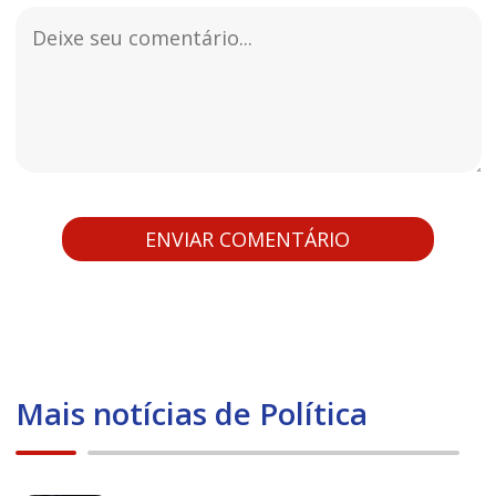
Mais notícias de Política