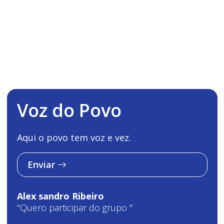
Voz do Povo
Aqui o povo tem voz e vez.
Enviar
Alex sandro Ribeiro
"Quero participar do grupo "