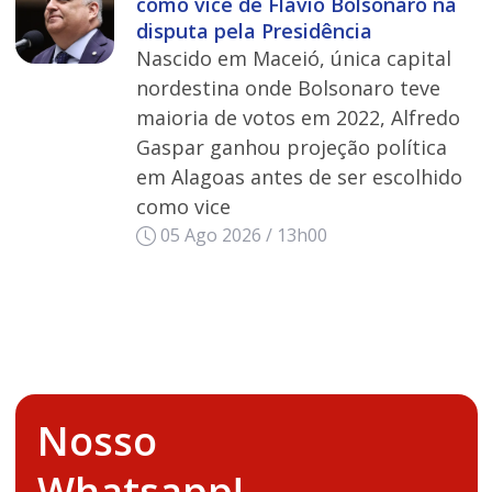
como vice de Flávio Bolsonaro na
disputa pela Presidência
Nascido em Maceió, única capital
nordestina onde Bolsonaro teve
maioria de votos em 2022, Alfredo
Gaspar ganhou projeção política
em Alagoas antes de ser escolhido
como vice
05 Ago 2026 / 13h00
Nosso
Whatsapp!