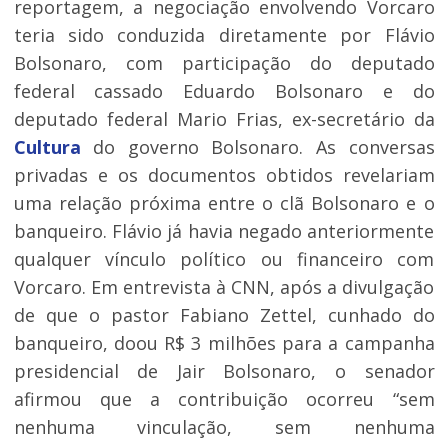
reportagem, a negociação envolvendo Vorcaro
teria sido conduzida diretamente por Flávio
Bolsonaro, com participação do deputado
federal cassado Eduardo Bolsonaro e do
deputado federal Mario Frias, ex-secretário da
Cultura
do governo Bolsonaro. As conversas
privadas e os documentos obtidos revelariam
uma relação próxima entre o clã Bolsonaro e o
banqueiro. Flávio já havia negado anteriormente
qualquer vínculo político ou financeiro com
Vorcaro. Em entrevista à CNN, após a divulgação
de que o pastor Fabiano Zettel, cunhado do
banqueiro, doou R$ 3 milhões para a campanha
presidencial de Jair Bolsonaro, o senador
afirmou que a contribuição ocorreu “sem
nenhuma vinculação, sem nenhuma