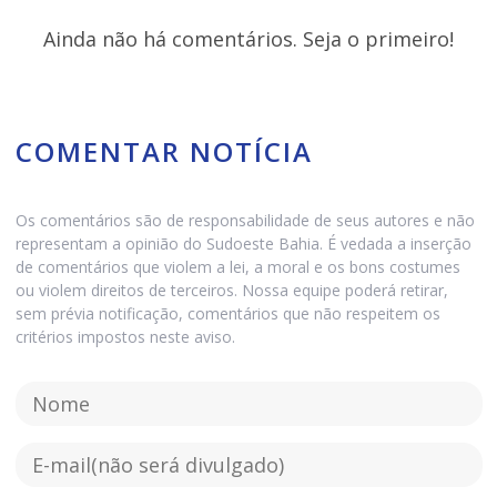
Ainda não há comentários. Seja o primeiro!
COMENTAR NOTÍCIA
Os comentários são de responsabilidade de seus autores e não
representam a opinião do Sudoeste Bahia. É vedada a inserção
de comentários que violem a lei, a moral e os bons costumes
ou violem direitos de terceiros. Nossa equipe poderá retirar,
sem prévia notificação, comentários que não respeitem os
critérios impostos neste aviso.