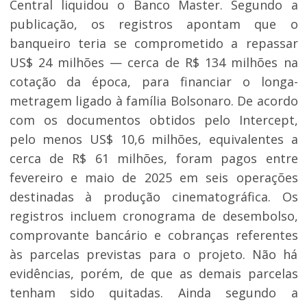
Central liquidou o Banco Master. Segundo a
publicação, os registros apontam que o
banqueiro teria se comprometido a repassar
US$ 24 milhões — cerca de R$ 134 milhões na
cotação da época, para financiar o longa-
metragem ligado à família Bolsonaro. De acordo
com os documentos obtidos pelo Intercept,
pelo menos US$ 10,6 milhões, equivalentes a
cerca de R$ 61 milhões, foram pagos entre
fevereiro e maio de 2025 em seis operações
destinadas à produção cinematográfica. Os
registros incluem cronograma de desembolso,
comprovante bancário e cobranças referentes
às parcelas previstas para o projeto. Não há
evidências, porém, de que as demais parcelas
tenham sido quitadas. Ainda segundo a