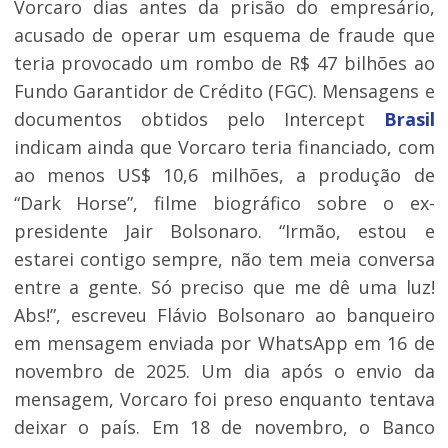
Vorcaro dias antes da prisão do empresário,
acusado de operar um esquema de fraude que
teria provocado um rombo de R$ 47 bilhões ao
Fundo Garantidor de Crédito (FGC). Mensagens e
documentos obtidos pelo Intercept
Brasil
indicam ainda que Vorcaro teria financiado, com
ao menos US$ 10,6 milhões, a produção de
“Dark Horse”, filme biográfico sobre o ex-
presidente Jair Bolsonaro. “Irmão, estou e
estarei contigo sempre, não tem meia conversa
entre a gente. Só preciso que me dê uma luz!
Abs!”, escreveu Flávio Bolsonaro ao banqueiro
em mensagem enviada por WhatsApp em 16 de
novembro de 2025. Um dia após o envio da
mensagem, Vorcaro foi preso enquanto tentava
deixar o país. Em 18 de novembro, o Banco