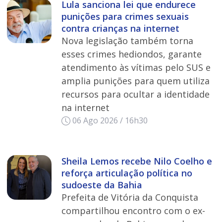
Lula sanciona lei que endurece
punições para crimes sexuais
contra crianças na internet
Nova legislação também torna
esses crimes hediondos, garante
atendimento às vítimas pelo SUS e
amplia punições para quem utiliza
recursos para ocultar a identidade
na internet
06 Ago 2026 / 16h30
Sheila Lemos recebe Nilo Coelho e
reforça articulação política no
sudoeste da Bahia
Prefeita de Vitória da Conquista
compartilhou encontro com o ex-