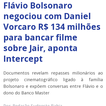
Flávio Bolsonaro
negociou com Daniel
Vorcaro R$ 134 milhões
para bancar filme
sobre Jair, aponta
Intercept
Documentos revelam repasses milionários ao
projeto cinematográfico ligado à família
Bolsonaro e expõem conversas entre Flávio e o
dono do Banco Master
Por: Redação Sudoeste Bahia