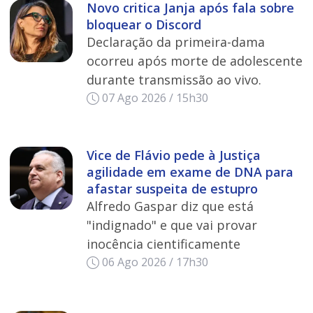
Novo critica Janja após fala sobre
bloquear o Discord
Declaração da primeira-dama
ocorreu após morte de adolescente
durante transmissão ao vivo.
07 Ago 2026 / 15h30
Vice de Flávio pede à Justiça
agilidade em exame de DNA para
afastar suspeita de estupro
Alfredo Gaspar diz que está
"indignado" e que vai provar
inocência cientificamente
06 Ago 2026 / 17h30