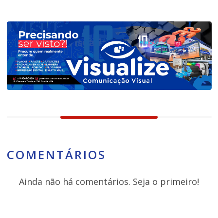
COMENTÁRIOS
Ainda não há comentários. Seja o primeiro!