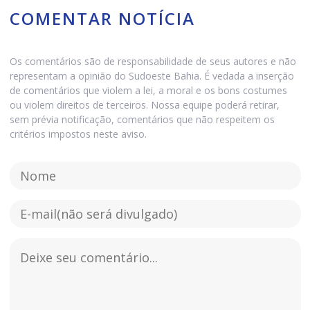
COMENTAR NOTÍCIA
Os comentários são de responsabilidade de seus autores e não
representam a opinião do Sudoeste Bahia. É vedada a inserção
de comentários que violem a lei, a moral e os bons costumes
ou violem direitos de terceiros. Nossa equipe poderá retirar,
sem prévia notificação, comentários que não respeitem os
critérios impostos neste aviso.