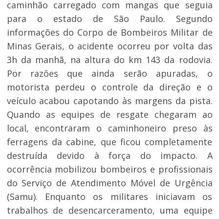
caminhão carregado com mangas que seguia
para o estado de São Paulo. Segundo
informações do Corpo de Bombeiros Militar de
Minas Gerais, o acidente ocorreu por volta das
3h da manhã, na altura do km 143 da rodovia.
Por razões que ainda serão apuradas, o
motorista perdeu o controle da direção e o
veículo acabou capotando às margens da pista.
Quando as equipes de resgate chegaram ao
local, encontraram o caminhoneiro preso às
ferragens da cabine, que ficou completamente
destruída devido à força do impacto. A
ocorrência mobilizou bombeiros e profissionais
do Serviço de Atendimento Móvel de Urgência
(Samu). Enquanto os militares iniciavam os
trabalhos de desencarceramento, uma equipe