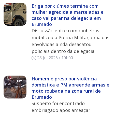
Briga por ciúmes termina com
mulher agredida a marteladas e
caso vai parar na delegacia em
Brumado
Discussão entre companheiras
mobilizou a Polícia Militar; uma das
envolvidas ainda desacatou
policiais dentro da delegacia
28 Jul 2026 / 10h00
Homem é preso por violência
doméstica e PM apreende armas e
moto roubada na zona rural de
Brumado
Suspeito foi encontrado
embriagado após ameaçar