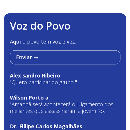
Voz do Povo
Aqui o povo tem voz e vez.
Enviar
Alex sandro Ribeiro
"Quero participar do grupo "
Wilson Porto a
"Amanhã será acontecerá o julgamento dos
meliantes que assassinaram a jovem Ro..."
Dr. Fillipe Carlos Magalhães