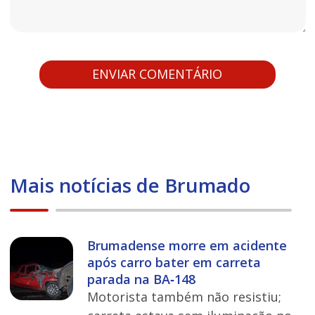
Mais notícias de Brumado
Brumadense morre em acidente
após carro bater em carreta
parada na BA‑148
Motorista também não resistiu;