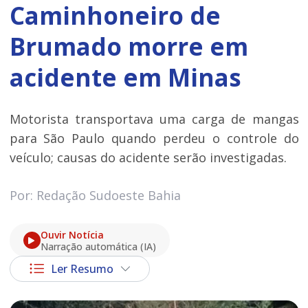
Caminhoneiro de
Brumado morre em
acidente em Minas
Motorista transportava uma carga de mangas
para São Paulo quando perdeu o controle do
veículo; causas do acidente serão investigadas.
Por: Redação Sudoeste Bahia
Ouvir Notícia
Narração automática (IA)
Ler Resumo