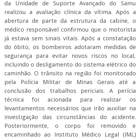
da Unidade de Suporte Avançado do Samu
realizou a avaliação clínica da vítima. Após a
abertura de parte da estrutura da cabine, o
médico responsável confirmou que o motorista
já estava sem sinais vitais. Após a constatação
do óbito, os bombeiros adotaram medidas de
segurança para evitar novos riscos no local,
incluindo o desligamento do sistema elétrico do
caminhão. O trânsito na região foi monitorado
pela Polícia Militar de Minas Gerais até a
conclusão dos trabalhos periciais. A perícia
técnica foi acionada para realizar os
levantamentos necessários que irão auxiliar na
investigação das circunstâncias do acidente.
Posteriormente, o corpo foi removido e
encaminhado ao Instituto Médico Legal (IML)