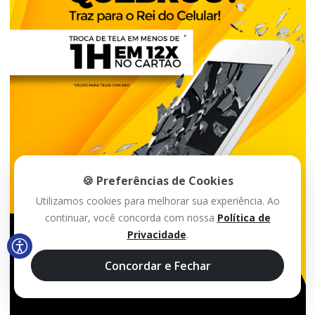
🍪 Preferências de Cookies
Utilizamos cookies para melhorar sua experiência. Ao
continuar, você concorda com nossa
Política de
Privacidade
.
Concordar e Fechar