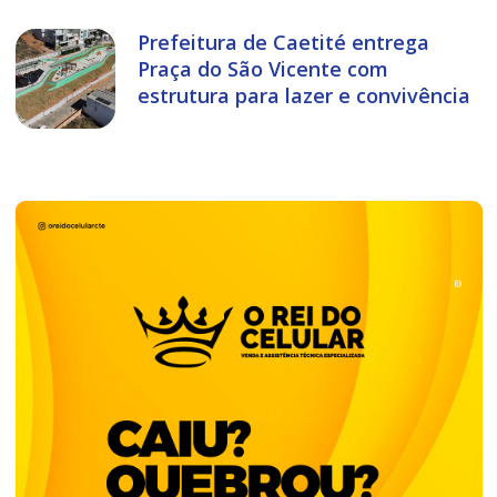
Prefeitura de Caetité entrega
Praça do São Vicente com
estrutura para lazer e convivência