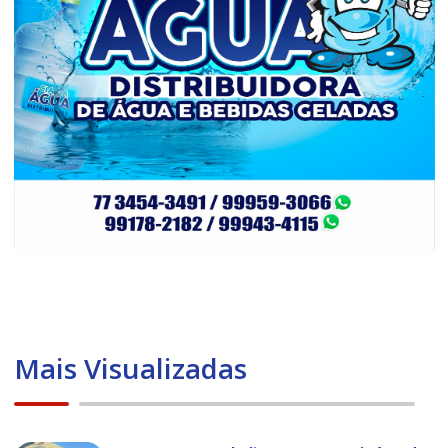
Mais Visualizadas