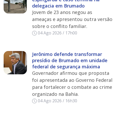
delegacia em Brumado
Jovem de 23 anos negou as
ameaças e apresentou outra versão
sobre o conflito familiar.
04 Ago 2026 / 17h00
Jerônimo defende transformar
presídio de Brumado em unidade
federal de segurança máxima
Governador afirmou que proposta
foi apresentada ao Governo Federal
para fortalecer o combate ao crime
organizado na Bahia.
04 Ago 2026 / 16h30