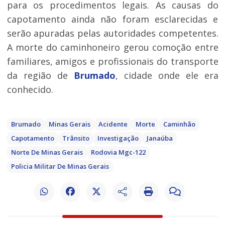
para os procedimentos legais. As causas do
capotamento ainda não foram esclarecidas e
serão apuradas pelas autoridades competentes.
A morte do caminhoneiro gerou comoção entre
familiares, amigos e profissionais do transporte
da região de
Brumado
, cidade onde ele era
conhecido.
Brumado
Minas Gerais
Acidente
Morte
Caminhão
Capotamento
Trânsito
Investigação
Janaúba
Norte De Minas Gerais
Rodovia Mgc-122
Policia Militar De Minas Gerais