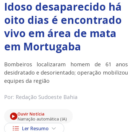
Idoso desaparecido há
oito dias é encontrado
vivo em área de mata
em Mortugaba
Bombeiros localizaram homem de 61 anos
desidratado e desorientado; operação mobilizou
equipes da região
Por: Redação Sudoeste Bahia
Ouvir Notícia
Narração automática (IA)
Ler Resumo