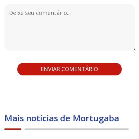
Mais notícias de Mortugaba