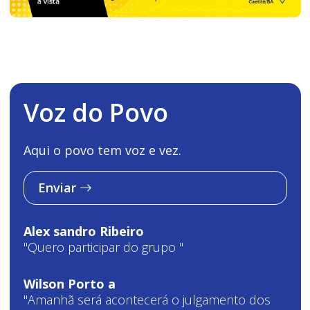
Voz do Povo
Aqui o povo tem voz e vez.
Enviar
Alex sandro Ribeiro
"Quero participar do grupo "
Wilson Porto a
"Amanhã será acontecerá o julgamento dos