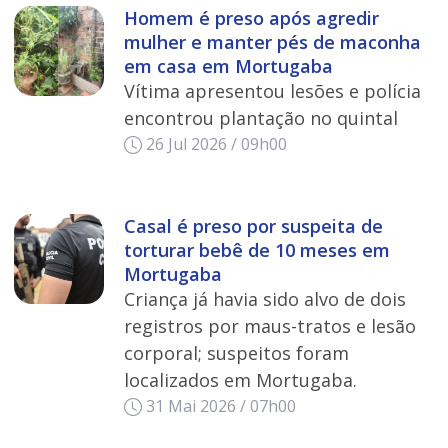
Homem é preso após agredir
mulher e manter pés de maconha
em casa em Mortugaba
Vítima apresentou lesões e polícia
encontrou plantação no quintal
26 Jul 2026 / 09h00
Casal é preso por suspeita de
torturar bebê de 10 meses em
Mortugaba
Criança já havia sido alvo de dois
registros por maus-tratos e lesão
corporal; suspeitos foram
localizados em Mortugaba.
31 Mai 2026 / 07h00