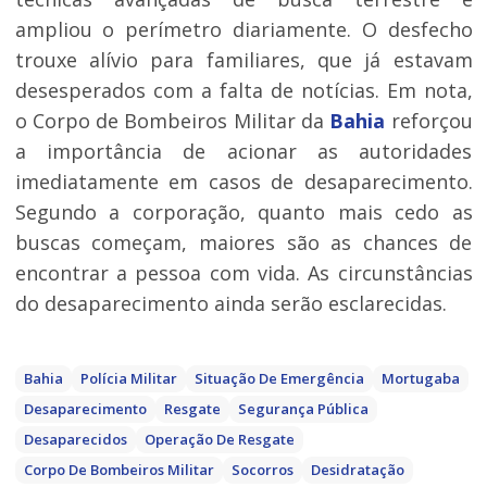
ampliou o perímetro diariamente. O desfecho
trouxe alívio para familiares, que já estavam
desesperados com a falta de notícias. Em nota,
o Corpo de Bombeiros Militar da
Bahia
reforçou
a importância de acionar as autoridades
imediatamente em casos de desaparecimento.
Segundo a corporação, quanto mais cedo as
buscas começam, maiores são as chances de
encontrar a pessoa com vida. As circunstâncias
do desaparecimento ainda serão esclarecidas.
Bahia
Polícia Militar
Situação De Emergência
Mortugaba
Desaparecimento
Resgate
Segurança Pública
Desaparecidos
Operação De Resgate
Corpo De Bombeiros Militar
Socorros
Desidratação