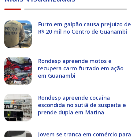
Furto em galpão causa prejuízo de
R$ 20 mil no Centro de Guanambi
Rondesp apreende motos e
recupera carro furtado em ação
em Guanambi
Rondesp apreende cocaína
escondida no sutiã de suspeita e
prende dupla em Matina
Jovem se tranca em comércio para