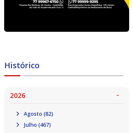
Histórico
2026
Agosto (82)
Julho (467)