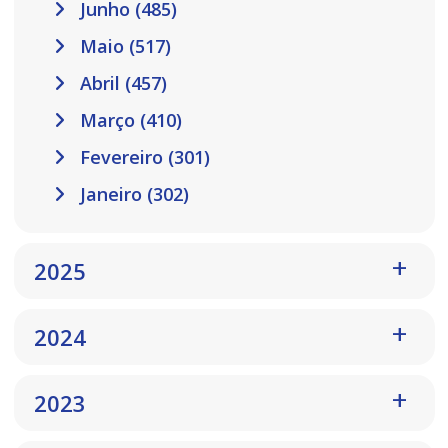
Junho (485)
Maio (517)
Abril (457)
Março (410)
Fevereiro (301)
Janeiro (302)
2025
2024
2023