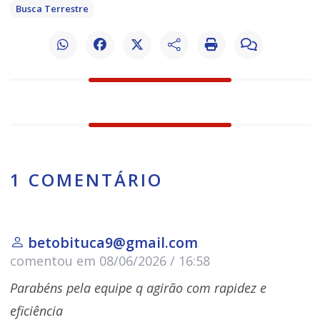
Busca Terrestre
1 COMENTÁRIO
betobituca9@gmail.com
comentou em 08/06/2026 / 16:58
Parabéns pela equipe q agirão com rapidez e
eficiência