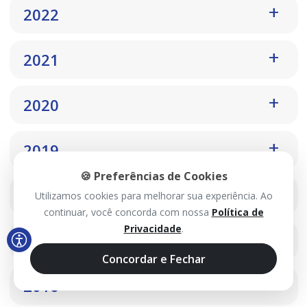
2022
2021
2020
2019
🍪 Preferências de Cookies
2018
Utilizamos cookies para melhorar sua experiência. Ao
continuar, você concorda com nossa
Política de
Privacidade
.
2017
Concordar e Fechar
2016