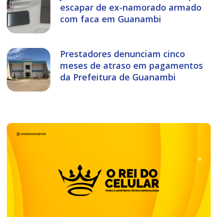
escapar de ex-namorado armado
com faca em Guanambi
Prestadores denunciam cinco
meses de atraso em pagamentos
da Prefeitura de Guanambi