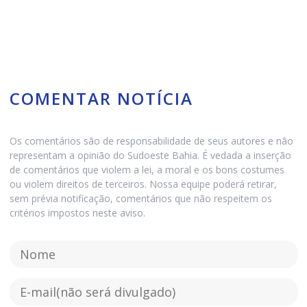
COMENTAR NOTÍCIA
Os comentários são de responsabilidade de seus autores e não
representam a opinião do Sudoeste Bahia. É vedada a inserção
de comentários que violem a lei, a moral e os bons costumes
ou violem direitos de terceiros. Nossa equipe poderá retirar,
sem prévia notificação, comentários que não respeitem os
critérios impostos neste aviso.