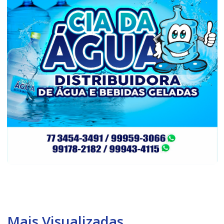
Mais Visualizadas