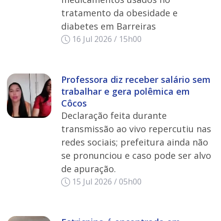
tratamento da obesidade e
diabetes em Barreiras
16 Jul 2026 / 15h00
Professora diz receber salário sem
trabalhar e gera polêmica em
Côcos
Declaração feita durante
transmissão ao vivo repercutiu nas
redes sociais; prefeitura ainda não
se pronunciou e caso pode ser alvo
de apuração.
15 Jul 2026 / 05h00