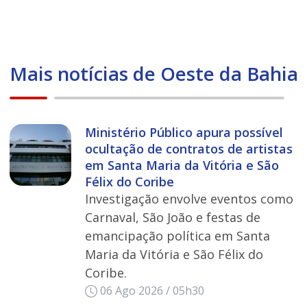
Mais notícias de Oeste da Bahia
Ministério Público apura possível
ocultação de contratos de artistas
em Santa Maria da Vitória e São
Félix do Coribe
Investigação envolve eventos como
Carnaval, São João e festas de
emancipação política em Santa
Maria da Vitória e São Félix do
Coribe.
06 Ago 2026 / 05h30