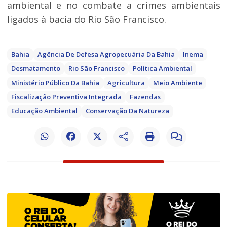
ambiental e no combate a crimes ambientais
ligados à bacia do Rio São Francisco.
Bahia
Agência De Defesa Agropecuária Da Bahia
Inema
Desmatamento
Rio São Francisco
Política Ambiental
Ministério Público Da Bahia
Agricultura
Meio Ambiente
Fiscalização Preventiva Integrada
Fazendas
Educação Ambiental
Conservação Da Natureza