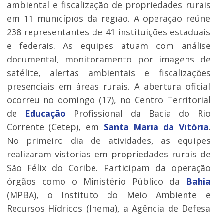
ambiental e fiscalização de propriedades rurais
em 11 municípios da região. A operação reúne
238 representantes de 41 instituições estaduais
e federais. As equipes atuam com análise
documental, monitoramento por imagens de
satélite, alertas ambientais e fiscalizações
presenciais em áreas rurais. A abertura oficial
ocorreu no domingo (17), no Centro Territorial
de
Educação
Profissional da Bacia do Rio
Corrente (Cetep), em
Santa Maria da Vitória
.
No primeiro dia de atividades, as equipes
realizaram vistorias em propriedades rurais de
São Félix do Coribe. Participam da operação
órgãos como o Ministério Público da
Bahia
(MPBA), o Instituto do Meio Ambiente e
Recursos Hídricos (Inema), a Agência de Defesa