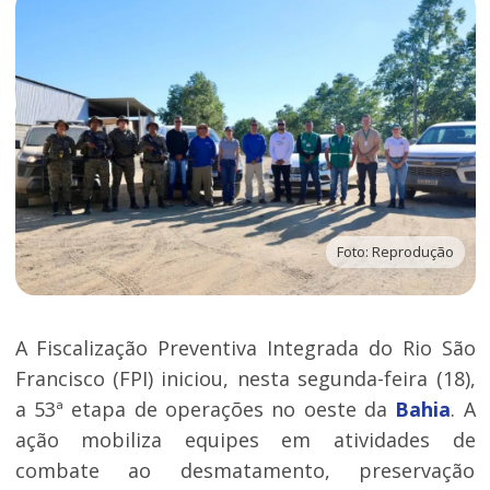
Foto: Reprodução
A Fiscalização Preventiva Integrada do Rio São
Francisco (FPI) iniciou, nesta segunda-feira (18),
a 53ª etapa de operações no oeste da
Bahia
. A
ação mobiliza equipes em atividades de
combate ao desmatamento, preservação