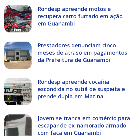
Rondesp apreende motos e
recupera carro furtado em ação
em Guanambi
Prestadores denunciam cinco
meses de atraso em pagamentos
da Prefeitura de Guanambi
Rondesp apreende cocaína
escondida no sutiã de suspeita e
prende dupla em Matina
Jovem se tranca em comércio para
escapar de ex-namorado armado
com faca em Guanambi