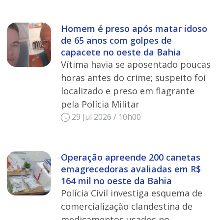
Homem é preso após matar idoso
de 65 anos com golpes de
capacete no oeste da Bahia
Vítima havia se aposentado poucas
horas antes do crime; suspeito foi
localizado e preso em flagrante
pela Polícia Militar
29 Jul 2026 / 10h00
Operação apreende 200 canetas
emagrecedoras avaliadas em R$
164 mil no oeste da Bahia
Polícia Civil investiga esquema de
comercialização clandestina de
medicamentos usados no