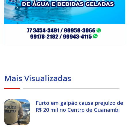
Mais Visualizadas
Furto em galpão causa prejuízo de
R$ 20 mil no Centro de Guanambi