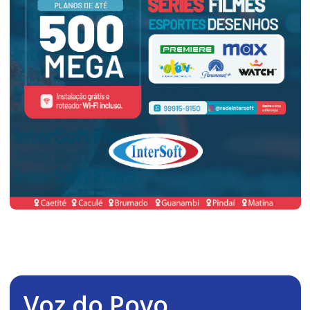
Voz do Povo