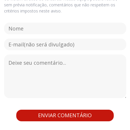
sem prévia notificação, comentários que não respeitem os
critérios impostos neste aviso.