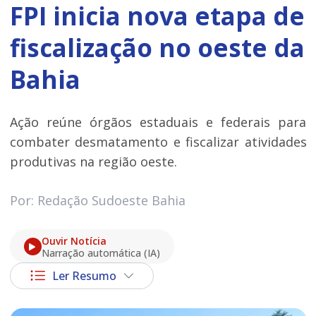
FPI inicia nova etapa de
fiscalização no oeste da
Bahia
Ação reúne órgãos estaduais e federais para
combater desmatamento e fiscalizar atividades
produtivas na região oeste.
Por: Redação Sudoeste Bahia
Ouvir Notícia
Narração automática (IA)
Ler Resumo