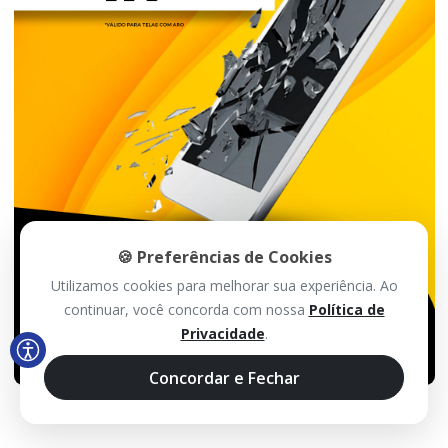
🍪 Preferências de Cookies
Utilizamos cookies para melhorar sua experiência. Ao
continuar, você concorda com nossa
Política de
Privacidade
.
Concordar e Fechar