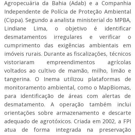
Agropecuária da Bahia (Adab) e a Companhia
Independente de Polícia de Proteção Ambiental
(Cippa). Segundo a analista ministerial do MPBA,
Lindiane Lima, o objetivo é identificar
desmatamentos irregulares e verificar o
cumprimento das exigências ambientais em
imóveis rurais. Durante as fiscalizações, técnicos
vistoriaram empreendimentos agrícolas
voltados ao cultivo de mamão, milho, limão e
tangerina. O Inema utilizou plataformas de
monitoramento ambiental, como o MapBiomas,
para identificação de áreas com alertas de
desmatamento. A operação também inclui
orientações sobre armazenamento e descarte
adequado de agrotóxicos. Criada em 2002, a FPI
atua de forma integrada na preservação