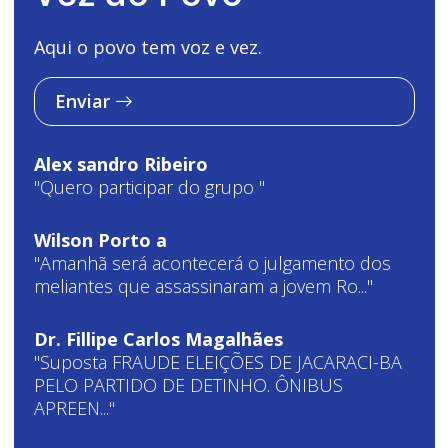
Aqui o povo tem voz e vez.
Enviar
Alex sandro Ribeiro
"Quero participar do grupo "
Wilson Porto a
"Amanhã será acontecerá o julgamento dos
meliantes que assassinaram a jovem Ro..."
Dr. Fillipe Carlos Magalhães
"Suposta FRAUDE ELEIÇÕES DE JACARACI-BA
PELO PARTIDO DE DETINHO. ÔNIBUS
APREEN..."