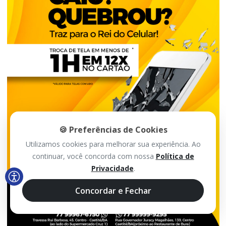
🍪 Preferências de Cookies
Utilizamos cookies para melhorar sua experiência. Ao
continuar, você concorda com nossa
Política de
Privacidade
.
Concordar e Fechar