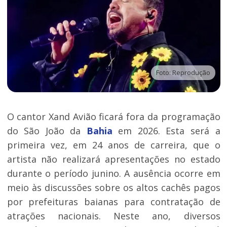
Foto: Reprodução
O cantor Xand Avião ficará fora da programação
do São João da
Bahia
em 2026. Esta será a
primeira vez, em 24 anos de carreira, que o
artista não realizará apresentações no estado
durante o período junino. A ausência ocorre em
meio às discussões sobre os altos cachês pagos
por prefeituras baianas para contratação de
atrações nacionais. Neste ano, diversos