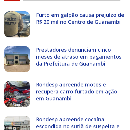
Furto em galpão causa prejuízo de
R$ 20 mil no Centro de Guanambi
Prestadores denunciam cinco
meses de atraso em pagamentos
da Prefeitura de Guanambi
Rondesp apreende motos e
recupera carro furtado em ação
em Guanambi
Rondesp apreende cocaína
escondida no sutiã de suspeita e