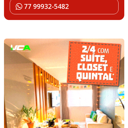
77 99932-5482