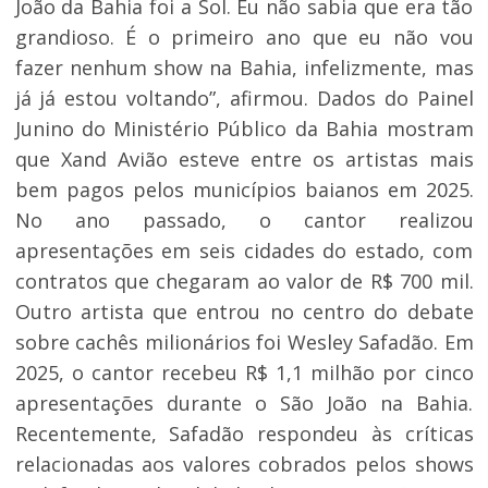
João da Bahia foi a Sol. Eu não sabia que era tão
grandioso. É o primeiro ano que eu não vou
fazer nenhum show na Bahia, infelizmente, mas
já já estou voltando”, afirmou. Dados do Painel
Junino do Ministério Público da Bahia mostram
que Xand Avião esteve entre os artistas mais
bem pagos pelos municípios baianos em 2025.
No ano passado, o cantor realizou
apresentações em seis cidades do estado, com
contratos que chegaram ao valor de R$ 700 mil.
Outro artista que entrou no centro do debate
sobre cachês milionários foi Wesley Safadão. Em
2025, o cantor recebeu R$ 1,1 milhão por cinco
apresentações durante o São João na Bahia.
Recentemente, Safadão respondeu às críticas
relacionadas aos valores cobrados pelos shows