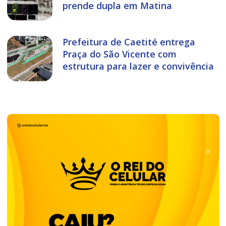
prende dupla em Matina
Prefeitura de Caetité entrega
Praça do São Vicente com
estrutura para lazer e convivência