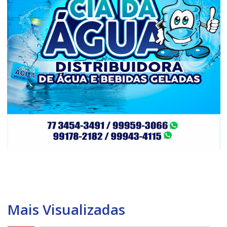
Mais Visualizadas