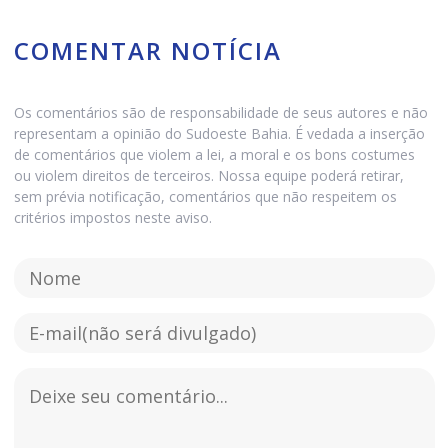
COMENTAR NOTÍCIA
Os comentários são de responsabilidade de seus autores e não
representam a opinião do Sudoeste Bahia. É vedada a inserção
de comentários que violem a lei, a moral e os bons costumes
ou violem direitos de terceiros. Nossa equipe poderá retirar,
sem prévia notificação, comentários que não respeitem os
critérios impostos neste aviso.