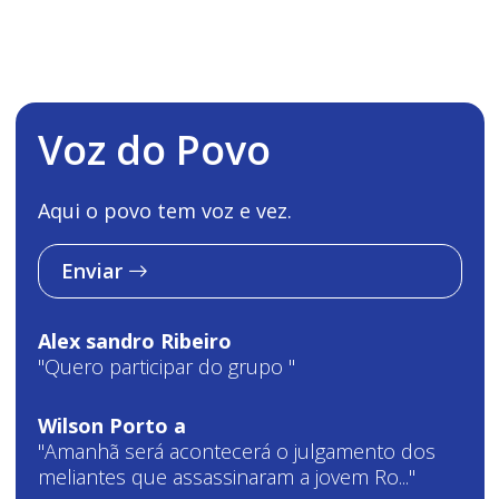
Voz do Povo
Aqui o povo tem voz e vez.
Enviar
Alex sandro Ribeiro
"Quero participar do grupo "
Wilson Porto a
"Amanhã será acontecerá o julgamento dos
meliantes que assassinaram a jovem Ro..."