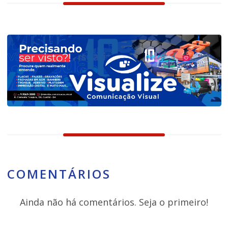
COMENTÁRIOS
Ainda não há comentários. Seja o primeiro!