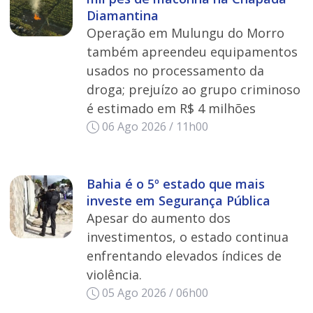
Diamantina
Operação em Mulungu do Morro
também apreendeu equipamentos
usados no processamento da
droga; prejuízo ao grupo criminoso
é estimado em R$ 4 milhões
06 Ago 2026 / 11h00
Bahia é o 5º estado que mais
investe em Segurança Pública
Apesar do aumento dos
investimentos, o estado continua
enfrentando elevados índices de
violência.
05 Ago 2026 / 06h00