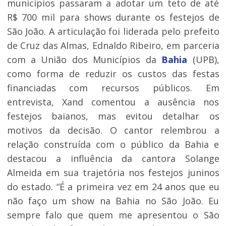
municípios passaram a adotar um teto de até
R$ 700 mil para shows durante os festejos de
São João. A articulação foi liderada pelo prefeito
de Cruz das Almas, Ednaldo Ribeiro, em parceria
com a União dos Municípios da
Bahia
(UPB),
como forma de reduzir os custos das festas
financiadas com recursos públicos. Em
entrevista, Xand comentou a ausência nos
festejos baianos, mas evitou detalhar os
motivos da decisão. O cantor relembrou a
relação construída com o público da Bahia e
destacou a influência da cantora Solange
Almeida em sua trajetória nos festejos juninos
do estado. “É a primeira vez em 24 anos que eu
não faço um show na Bahia no São João. Eu
sempre falo que quem me apresentou o São