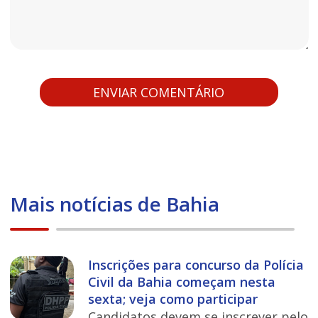
Mais notícias de Bahia
Inscrições para concurso da Polícia
Civil da Bahia começam nesta
sexta; veja como participar
Candidatos devem se inscrever pelo