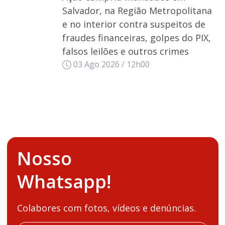
Salvador, na Região Metropolitana
e no interior contra suspeitos de
fraudes financeiras, golpes do PIX,
falsos leilões e outros crimes
03 Ago 2026 / 12h00
Nosso
Whatsapp!
Colabores com fotos, vídeos e denúncias.