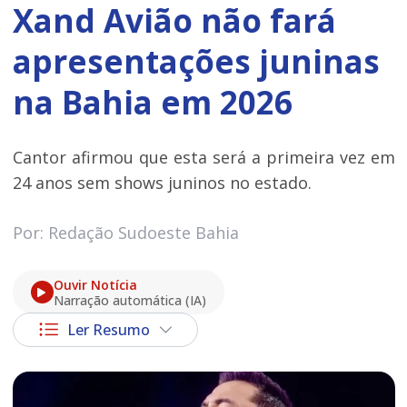
Xand Avião não fará
apresentações juninas
na Bahia em 2026
Cantor afirmou que esta será a primeira vez em
24 anos sem shows juninos no estado.
Por: Redação Sudoeste Bahia
Ouvir Notícia
Narração automática (IA)
Ler Resumo