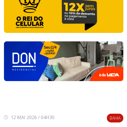
12 MAI 2026 / 04H30
BAHIA