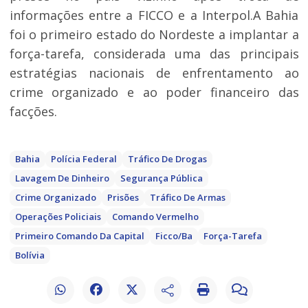
informações entre a FICCO e a Interpol.A Bahia
foi o primeiro estado do Nordeste a implantar a
força-tarefa, considerada uma das principais
estratégias nacionais de enfrentamento ao
crime organizado e ao poder financeiro das
facções.
Bahia
Polícia Federal
Tráfico De Drogas
Lavagem De Dinheiro
Segurança Pública
Crime Organizado
Prisões
Tráfico De Armas
Operações Policiais
Comando Vermelho
Primeiro Comando Da Capital
Ficco/ba
Força-Tarefa
Bolívia