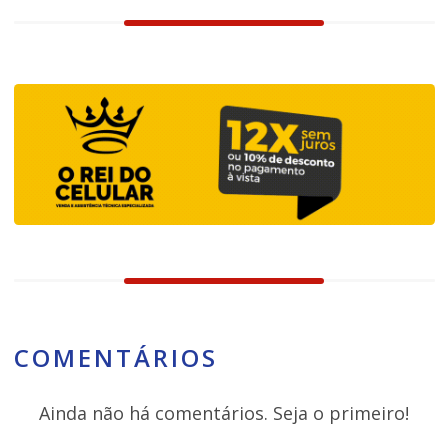
COMENTÁRIOS
Ainda não há comentários. Seja o primeiro!