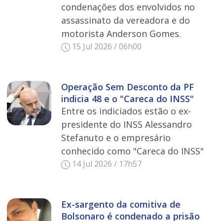
condenações dos envolvidos no
assassinato da vereadora e do
motorista Anderson Gomes.
15 Jul 2026 / 06h00
Operação Sem Desconto da PF
indicia 48 e o "Careca do INSS"
Entre os indiciados estão o ex-
presidente do INSS Alessandro
Stefanuto e o empresário
conhecido como "Careca do INSS"
14 Jul 2026 / 17h57
Ex-sargento da comitiva de
Bolsonaro é condenado a prisão