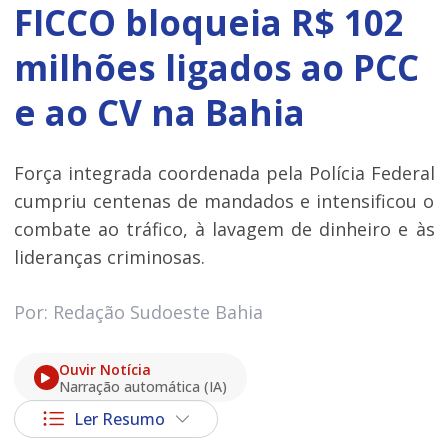
FICCO bloqueia R$ 102
milhões ligados ao PCC
e ao CV na Bahia
Força integrada coordenada pela Polícia Federal
cumpriu centenas de mandados e intensificou o
combate ao tráfico, à lavagem de dinheiro e às
lideranças criminosas.
Por: Redação Sudoeste Bahia
Ouvir Notícia
Narração automática (IA)
Ler Resumo