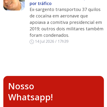
por tráfico
Ex-sargento transportou 37 quilos
de cocaína em aeronave que
apoiava a comitiva presidencial em
2019; outros dois militares também
foram condenados.
14 Jul 2026 / 17h39
Nosso
Whatsapp!