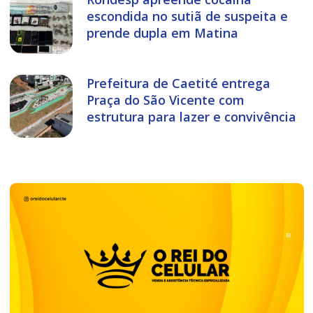
escondida no sutiã de suspeita e
prende dupla em Matina
Prefeitura de Caetité entrega
Praça do São Vicente com
estrutura para lazer e convivência