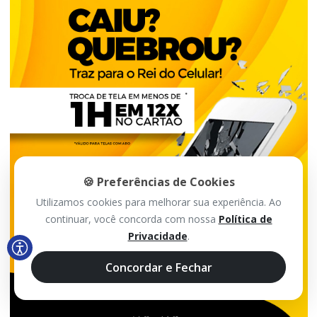
🍪 Preferências de Cookies
Utilizamos cookies para melhorar sua experiência. Ao
continuar, você concorda com nossa
Política de
Privacidade
.
Concordar e Fechar