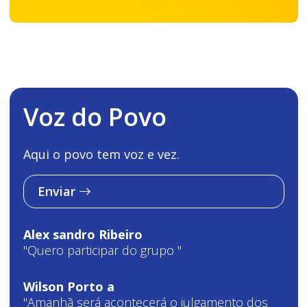
Voz do Povo
Aqui o povo tem voz e vez.
Enviar
Alex sandro Ribeiro
"Quero participar do grupo "
Wilson Porto a
"Amanhã será acontecerá o julgamento dos