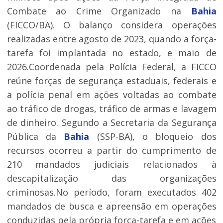
Combate ao Crime Organizado na
Bahia
(FICCO/BA). O balanço considera operações
realizadas entre agosto de 2023, quando a força-
tarefa foi implantada no estado, e maio de
2026.Coordenada pela Polícia Federal, a FICCO
reúne forças de segurança estaduais, federais e
a polícia penal em ações voltadas ao combate
ao tráfico de drogas, tráfico de armas e lavagem
de dinheiro. Segundo a Secretaria da Segurança
Pública da
Bahia
(SSP-BA), o bloqueio dos
recursos ocorreu a partir do cumprimento de
210 mandados judiciais relacionados à
descapitalização das organizações
criminosas.No período, foram executados 402
mandados de busca e apreensão em operações
conduzidas pela própria força-tarefa e em ações