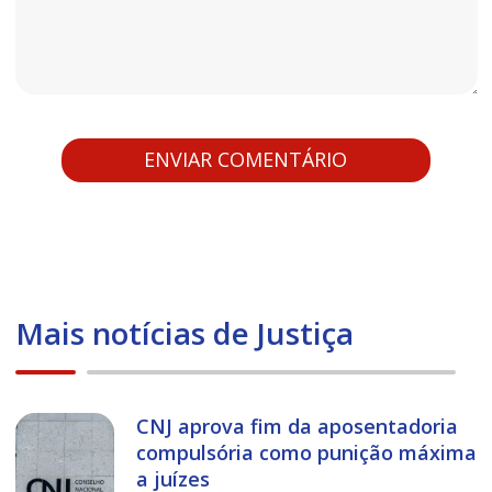
Mais notícias de Justiça
CNJ aprova fim da aposentadoria
compulsória como punição máxima
a juízes