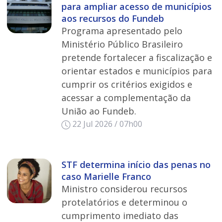
para ampliar acesso de municípios
aos recursos do Fundeb
Programa apresentado pelo
Ministério Público Brasileiro
pretende fortalecer a fiscalização e
orientar estados e municípios para
cumprir os critérios exigidos e
acessar a complementação da
União ao Fundeb.
22 Jul 2026 / 07h00
STF determina início das penas no
caso Marielle Franco
Ministro considerou recursos
protelatórios e determinou o
cumprimento imediato das