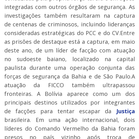
integradas com outros órgãos de segurança. As
investigações também resultaram na captura
de centenas de criminosos, incluindo lideranças
consideradas estratégicas do PCC e do CV.Entre
as prisões de destaque está a captura, em maio
deste ano, de um líder de facção com atuação
no sudoeste baiano, localizado na capital
paulista durante uma operação conjunta das
forças de segurança da Bahia e de São Paulo.A
atuação da FICCO também ultrapassou
fronteiras. A Bolívia aparece como um dos
principais destinos utilizados por integrantes
de facções para tentar escapar da
Justiça
brasileira. Em uma ação internacional, dois
líderes do Comando Vermelho da Bahia foram
presos no país vizinho após troca de