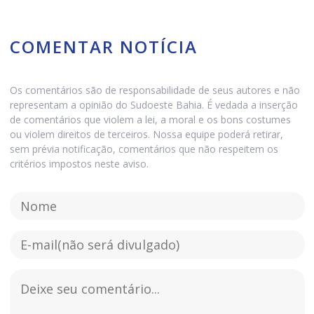
COMENTAR NOTÍCIA
Os comentários são de responsabilidade de seus autores e não
representam a opinião do Sudoeste Bahia. É vedada a inserção
de comentários que violem a lei, a moral e os bons costumes
ou violem direitos de terceiros. Nossa equipe poderá retirar,
sem prévia notificação, comentários que não respeitem os
critérios impostos neste aviso.