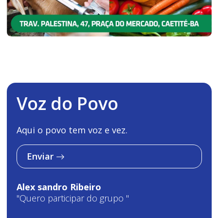
Voz do Povo
Aqui o povo tem voz e vez.
Enviar
Alex sandro Ribeiro
"Quero participar do grupo "