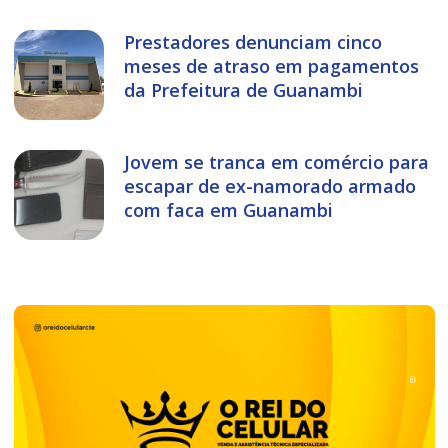
Prestadores denunciam cinco
meses de atraso em pagamentos
da Prefeitura de Guanambi
Jovem se tranca em comércio para
escapar de ex-namorado armado
com faca em Guanambi