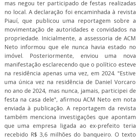
mas negou ter participado de festas realizadas
no local. A declaração foi encaminhada à revista
Piauí, que publicou uma reportagem sobre a
movimentação de autoridades e convidados na
propriedade. Inicialmente, a assessoria de ACM
Neto informou que ele nunca havia estado no
imóvel. Posteriormente, enviou uma nova
manifestação esclarecendo que o político esteve
na residência apenas uma vez, em 2024. "Estive
uma única vez na residência de Daniel Vorcaro
no ano de 2024, mas nunca, jamais, participei de
festa na casa dele", afirmou ACM Neto em nota
enviada à publicação. A reportagem da revista
também menciona investigações que apontam
que uma empresa ligada ao ex-prefeito teria
recebido R$ 3,6 milhões do banqueiro. O texto