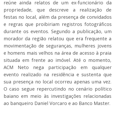
reúne ainda relatos de um ex-funcionário da
propriedade, que descreve a realização de
festas no local, além da presença de convidados
e regras que proibiriam registros fotográficos
durante os eventos. Segundo a publicação, um
morador da região relatou que era frequente a
movimentação de seguranças, mulheres jovens
e homens mais velhos na área de acesso à praia
situada em frente ao imóvel. Até o momento,
ACM Neto nega participação em qualquer
evento realizado na residência e sustenta que
sua presença no local ocorreu apenas uma vez.
O caso segue repercutindo no cenário político
baiano em meio às investigações relacionadas
ao banqueiro Daniel Vorcaro e ao Banco Master.