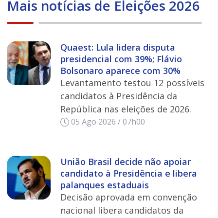
Mais notícias de Eleições 2026
Quaest: Lula lidera disputa
presidencial com 39%; Flávio
Bolsonaro aparece com 30%
Levantamento testou 12 possíveis
candidatos à Presidência da
República nas eleições de 2026.
05 Ago 2026 / 07h00
União Brasil decide não apoiar
candidato à Presidência e libera
palanques estaduais
Decisão aprovada em convenção
nacional libera candidatos da