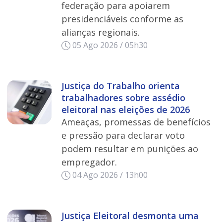
federação para apoiarem
presidenciáveis conforme as
alianças regionais.
05 Ago 2026 / 05h30
Justiça do Trabalho orienta
trabalhadores sobre assédio
eleitoral nas eleições de 2026
Ameaças, promessas de benefícios
e pressão para declarar voto
podem resultar em punições ao
empregador.
04 Ago 2026 / 13h00
Justiça Eleitoral desmonta urna