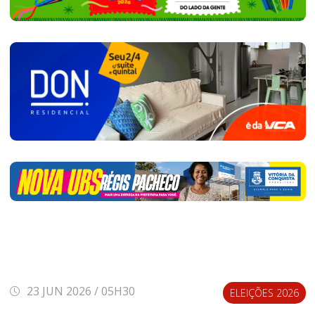
23 JUN 2026 / 05H30
ELEIÇÕES 2026