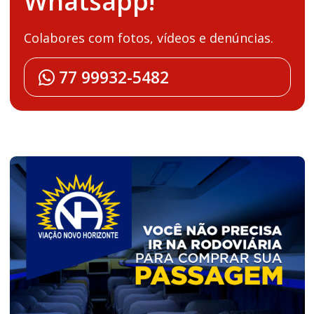
Whatsapp!
Colabores com fotos, vídeos e denúncias.
77 99932-5482