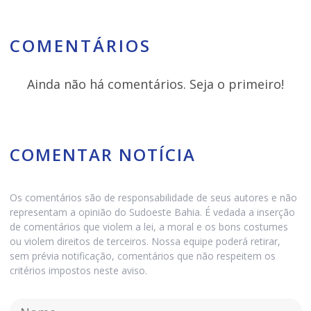
COMENTÁRIOS
Ainda não há comentários. Seja o primeiro!
COMENTAR NOTÍCIA
Os comentários são de responsabilidade de seus autores e não
representam a opinião do Sudoeste Bahia. É vedada a inserção
de comentários que violem a lei, a moral e os bons costumes
ou violem direitos de terceiros. Nossa equipe poderá retirar,
sem prévia notificação, comentários que não respeitem os
critérios impostos neste aviso.