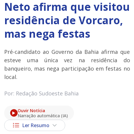
Neto afirma que visitou
residência de Vorcaro,
mas nega festas
Pré-candidato ao Governo da Bahia afirma que
esteve uma única vez na residência do
banqueiro, mas nega participação em festas no
local.
Por: Redação Sudoeste Bahia
Ouvir Notícia
Narração automática (IA)
Ler Resumo