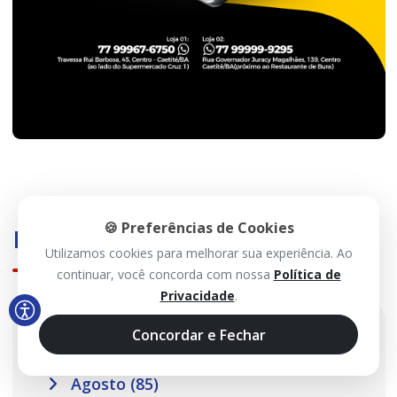
🍪 Preferências de Cookies
Histórico
Utilizamos cookies para melhorar sua experiência. Ao
continuar, você concorda com nossa
Política de
Privacidade
.
2026
Concordar e Fechar
Agosto (85)