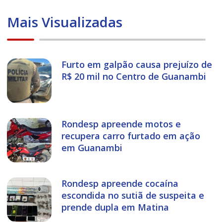
Mais Visualizadas
Furto em galpão causa prejuízo de
R$ 20 mil no Centro de Guanambi
Rondesp apreende motos e
recupera carro furtado em ação
em Guanambi
Rondesp apreende cocaína
escondida no sutiã de suspeita e
prende dupla em Matina