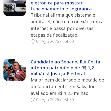
eletrônica para mostrar
funcionamento e segurança
Tribunal afirma que sistema é
auditável, não tem conexão com a
internet e passa por diversas
etapas de fiscalização.
04 Ago 2026 / 06h00
Candidato ao Senado, Rui Costa
informa patrimônio de R$ 1,2
milhão à Justiça Eleitoral
Maior bem declarado é metade de
um apartamento em Salvador
avaliado em R$ 1,25 milhão.
04 Ago 2026 / 05h30