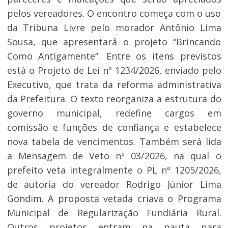
pelos vereadores. O encontro começa com o uso
da Tribuna Livre pelo morador Antônio Lima
Sousa, que apresentará o projeto “Brincando
Como Antigamente”. Entre os itens previstos
está o Projeto de Lei nº 1234/2026, enviado pelo
Executivo, que trata da reforma administrativa
da Prefeitura. O texto reorganiza a estrutura do
governo municipal, redefine cargos em
comissão e funções de confiança e estabelece
nova tabela de vencimentos. Também será lida
a Mensagem de Veto nº 03/2026, na qual o
prefeito veta integralmente o PL nº 1205/2026,
de autoria do vereador Rodrigo Júnior Lima
Gondim. A proposta vetada criava o Programa
Municipal de Regularização Fundiária Rural.
Outros projetos entram na pauta para