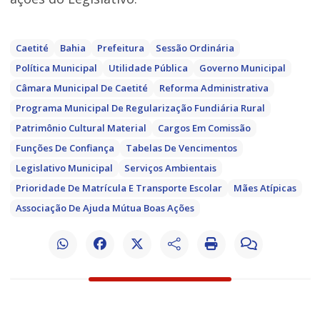
Caetité
Bahia
Prefeitura
Sessão Ordinária
Política Municipal
Utilidade Pública
Governo Municipal
Câmara Municipal De Caetité
Reforma Administrativa
Programa Municipal De Regularização Fundiária Rural
Patrimônio Cultural Material
Cargos Em Comissão
Funções De Confiança
Tabelas De Vencimentos
Legislativo Municipal
Serviços Ambientais
Prioridade De Matrícula E Transporte Escolar
Mães Atípicas
Associação De Ajuda Mútua Boas Ações