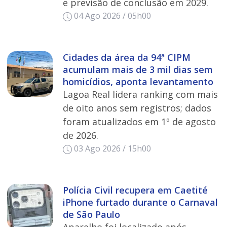
e previsão de conclusão em 2029.
04 Ago 2026 / 05h00
Cidades da área da 94ª CIPM
acumulam mais de 3 mil dias sem
homicídios, aponta levantamento
Lagoa Real lidera ranking com mais
de oito anos sem registros; dados
foram atualizados em 1º de agosto
de 2026.
03 Ago 2026 / 15h00
Polícia Civil recupera em Caetité
iPhone furtado durante o Carnaval
de São Paulo