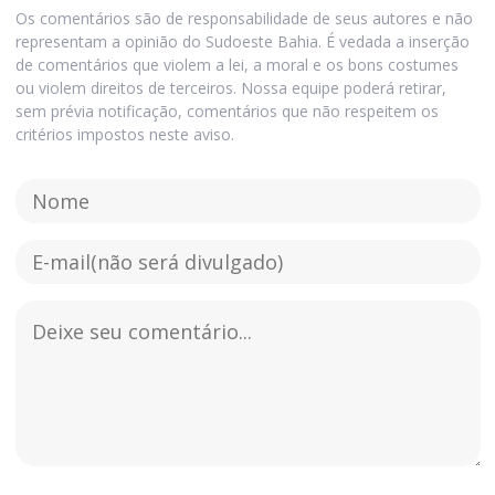
Os comentários são de responsabilidade de seus autores e não
representam a opinião do Sudoeste Bahia. É vedada a inserção
de comentários que violem a lei, a moral e os bons costumes
ou violem direitos de terceiros. Nossa equipe poderá retirar,
sem prévia notificação, comentários que não respeitem os
critérios impostos neste aviso.