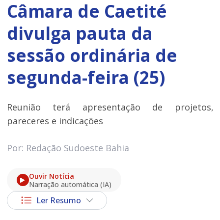
Câmara de Caetité
divulga pauta da
sessão ordinária de
segunda-feira (25)
Reunião terá apresentação de projetos,
pareceres e indicações
Por: Redação Sudoeste Bahia
Ouvir Notícia
Narração automática (IA)
Ler Resumo