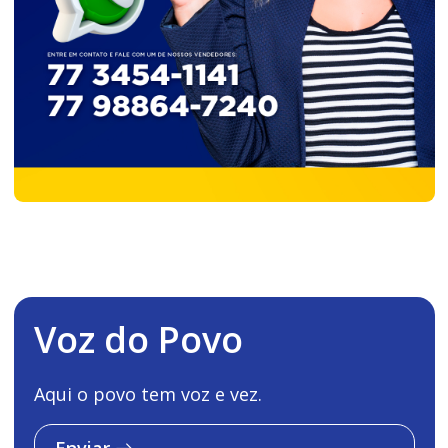
Voz do Povo
Aqui o povo tem voz e vez.
Enviar