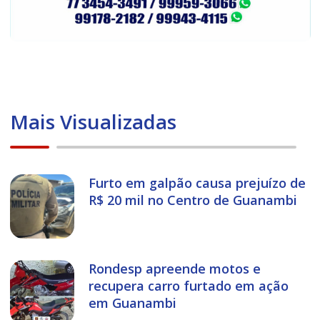
Mais Visualizadas
Furto em galpão causa prejuízo de
R$ 20 mil no Centro de Guanambi
Rondesp apreende motos e
recupera carro furtado em ação
em Guanambi