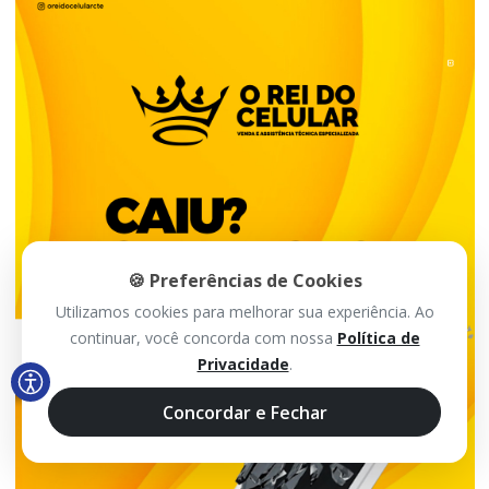
🍪 Preferências de Cookies
Utilizamos cookies para melhorar sua experiência. Ao
continuar, você concorda com nossa
Política de
Privacidade
.
Concordar e Fechar