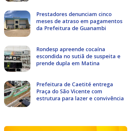
Prestadores denunciam cinco
meses de atraso em pagamentos
da Prefeitura de Guanambi
Rondesp apreende cocaína
escondida no sutiã de suspeita e
prende dupla em Matina
Prefeitura de Caetité entrega
Praça do São Vicente com
estrutura para lazer e convivência