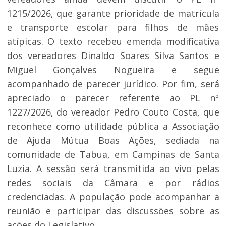
1215/2026, que garante prioridade de matrícula
e transporte escolar para filhos de mães
atípicas. O texto recebeu emenda modificativa
dos vereadores Dinaldo Soares Silva Santos e
Miguel Gonçalves Nogueira e segue
acompanhado de parecer jurídico. Por fim, será
apreciado o parecer referente ao PL nº
1227/2026, do vereador Pedro Couto Costa, que
reconhece como utilidade pública a Associação
de Ajuda Mútua Boas Ações, sediada na
comunidade de Tabua, em Campinas de Santa
Luzia. A sessão será transmitida ao vivo pelas
redes sociais da Câmara e por rádios
credenciadas. A população pode acompanhar a
reunião e participar das discussões sobre as
ações do Legislativo.