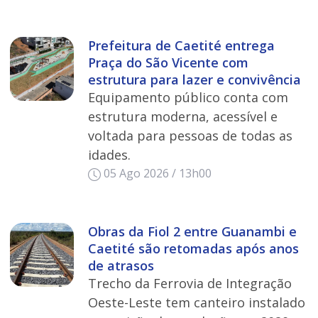
Prefeitura de Caetité entrega
Praça do São Vicente com
estrutura para lazer e convivência
Equipamento público conta com
estrutura moderna, acessível e
voltada para pessoas de todas as
idades.
05 Ago 2026 / 13h00
Obras da Fiol 2 entre Guanambi e
Caetité são retomadas após anos
de atrasos
Trecho da Ferrovia de Integração
Oeste-Leste tem canteiro instalado