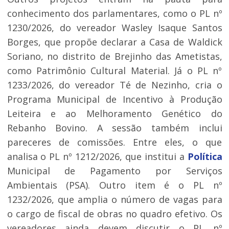
conhecimento dos parlamentares, como o PL nº
1230/2026, do vereador Wasley Isaque Santos
Borges, que propõe declarar a Casa de Waldick
Soriano, no distrito de Brejinho das Ametistas,
como Patrimônio Cultural Material. Já o PL nº
1233/2026, do vereador Té de Nezinho, cria o
Programa Municipal de Incentivo à Produção
Leiteira e ao Melhoramento Genético do
Rebanho Bovino. A sessão também inclui
pareceres de comissões. Entre eles, o que
analisa o PL nº 1212/2026, que institui a
Política
Municipal de Pagamento por Serviços
Ambientais (PSA). Outro item é o PL nº
1232/2026, que amplia o número de vagas para
o cargo de fiscal de obras no quadro efetivo. Os
vereadores ainda devem discutir o PL nº