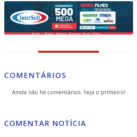
COMENTÁRIOS
Ainda não há comentários. Seja o primeiro!
COMENTAR NOTÍCIA