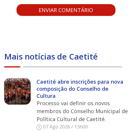
Mais notícias de Caetité
Caetité abre inscrições para nova
composição do Conselho de
Cultura
Processo vai definir os novos
membros do Conselho Municipal de
Política Cultural de Caetité.
07 Ago 2026 / 13h00