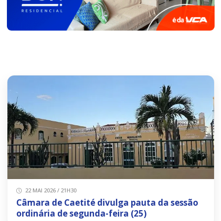
22 MAI 2026 / 21H30
Câmara de Caetité divulga pauta da sessão
ordinária de segunda-feira (25)