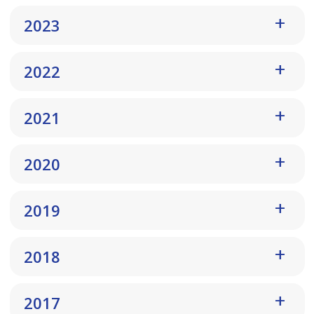
2023
2022
2021
2020
2019
2018
2017