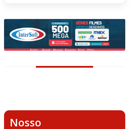
Nosso