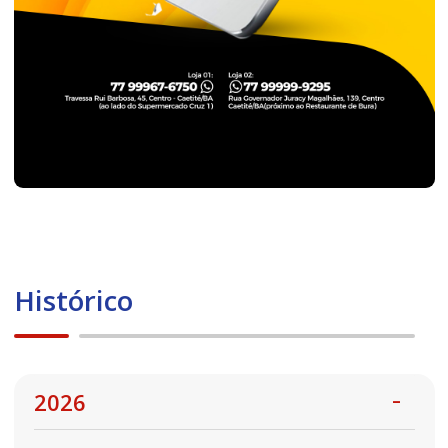
Histórico
2026