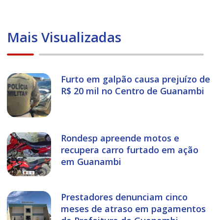
Mais Visualizadas
Furto em galpão causa prejuízo de
R$ 20 mil no Centro de Guanambi
Rondesp apreende motos e
recupera carro furtado em ação
em Guanambi
Prestadores denunciam cinco
meses de atraso em pagamentos