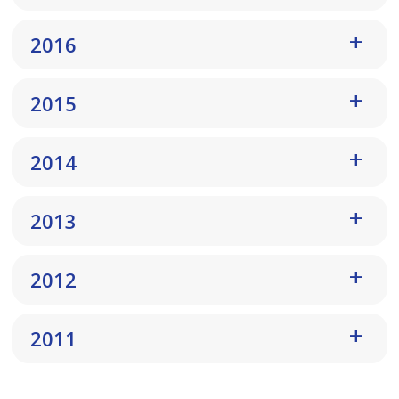
2016
2015
2014
2013
2012
2011