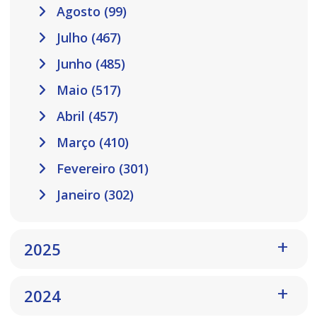
Agosto (99)
Julho (467)
Junho (485)
Maio (517)
Abril (457)
Março (410)
Fevereiro (301)
Janeiro (302)
2025
2024