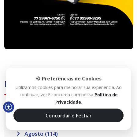
🍪 Preferências de Cookies
Histórico
Utilizamos cookies para melhorar sua experiência. Ao
continuar, você concorda com nossa
Política de
Privacidade
.
2026
Concordar e Fechar
Agosto (114)