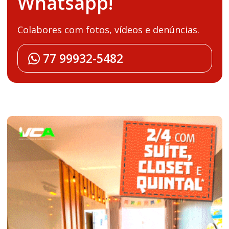
Whatsapp!
Colabores com fotos, vídeos e denúncias.
77 99932-5482