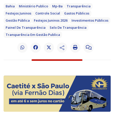
Bahia
Ministério Publico
Mp-Ba
Transparência
Festejos Juninos
Controle Social
Gastos Públicos
Gestão Pública
Festejos Juninos 2026
Investimentos Públicos
Painel De Transparência
Selo De Transparência
Transparência Em Gestão Publica