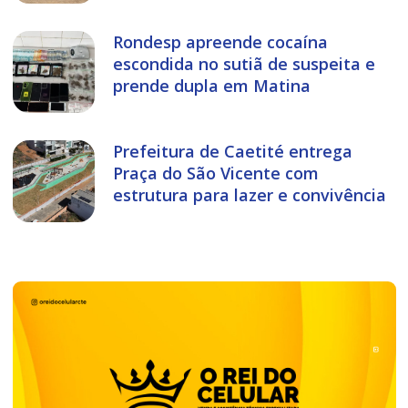
Rondesp apreende cocaína
escondida no sutiã de suspeita e
prende dupla em Matina
Prefeitura de Caetité entrega
Praça do São Vicente com
estrutura para lazer e convivência