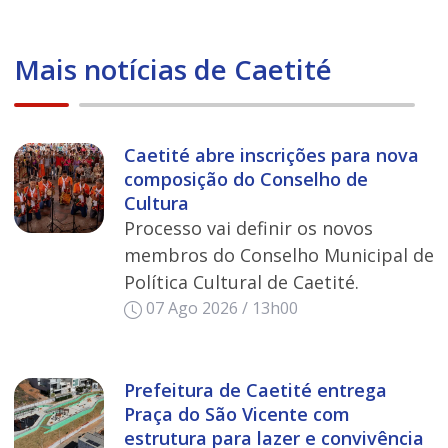
Mais notícias de Caetité
Caetité abre inscrições para nova
composição do Conselho de
Cultura
Processo vai definir os novos
membros do Conselho Municipal de
Política Cultural de Caetité.
07 Ago 2026 / 13h00
Prefeitura de Caetité entrega
Praça do São Vicente com
estrutura para lazer e convivência