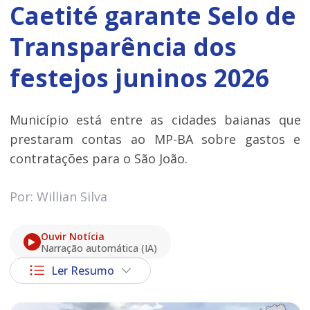
Caetité garante Selo de
Transparência dos
festejos juninos 2026
Município está entre as cidades baianas que
prestaram contas ao MP-BA sobre gastos e
contratações para o São João.
Por: Willian Silva
Ouvir Notícia
Narração automática (IA)
Ler Resumo