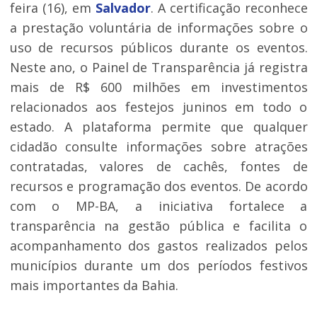
feira (16), em
Salvador
. A certificação reconhece
a prestação voluntária de informações sobre o
uso de recursos públicos durante os eventos.
Neste ano, o Painel de Transparência já registra
mais de R$ 600 milhões em investimentos
relacionados aos festejos juninos em todo o
estado. A plataforma permite que qualquer
cidadão consulte informações sobre atrações
contratadas, valores de cachês, fontes de
recursos e programação dos eventos. De acordo
com o MP-BA, a iniciativa fortalece a
transparência na gestão pública e facilita o
acompanhamento dos gastos realizados pelos
municípios durante um dos períodos festivos
mais importantes da Bahia.