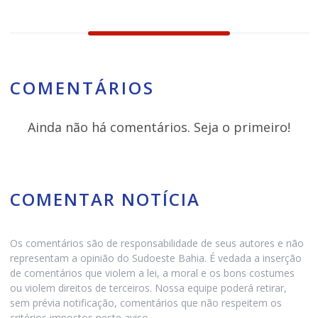
COMENTÁRIOS
Ainda não há comentários. Seja o primeiro!
COMENTAR NOTÍCIA
Os comentários são de responsabilidade de seus autores e não
representam a opinião do Sudoeste Bahia. É vedada a inserção
de comentários que violem a lei, a moral e os bons costumes
ou violem direitos de terceiros. Nossa equipe poderá retirar,
sem prévia notificação, comentários que não respeitem os
critérios impostos neste aviso.