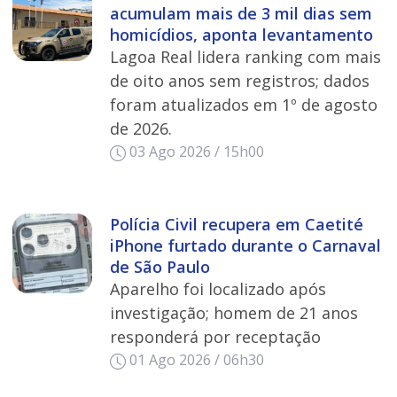
acumulam mais de 3 mil dias sem
homicídios, aponta levantamento
Lagoa Real lidera ranking com mais
de oito anos sem registros; dados
foram atualizados em 1º de agosto
de 2026.
03 Ago 2026 / 15h00
Polícia Civil recupera em Caetité
iPhone furtado durante o Carnaval
de São Paulo
Aparelho foi localizado após
investigação; homem de 21 anos
responderá por receptação
01 Ago 2026 / 06h30