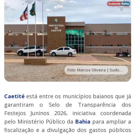
Foto: Marcos Oliveira | Sudoeste Bahia
Caetité
está entre os municípios baianos que já
garantiram o Selo de Transparência dos
Festejos Juninos 2026, iniciativa coordenada
pelo Ministério Público da
Bahia
para ampliar a
fiscalização e a divulgação dos gastos públicos