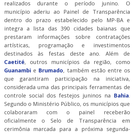
realizados durante o período junino. O
município aderiu ao Painel de Transparência
dentro do prazo estabelecido pelo MP-BA e
integra a lista das 390 cidades baianas que
prestaram informações sobre contratações
artísticas, programação e investimentos
destinados às festas deste ano. Além de
Caetité
, outros municípios da região, como
Guanambi
e
Brumado
, também estão entre os
que garantiram participação na iniciativa,
considerada uma das principais ferramentas de
controle social dos festejos juninos na
Bahia
.
Segundo o Ministério Público, os municípios que
colaboraram com o painel receberão
oficialmente o Selo de Transparência em
cerimônia marcada para a próxima segunda-