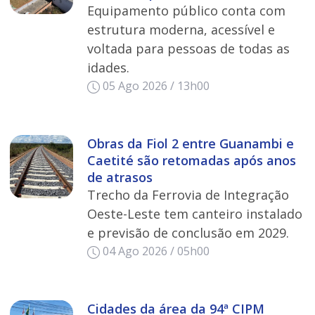
Equipamento público conta com
estrutura moderna, acessível e
voltada para pessoas de todas as
idades.
05 Ago 2026 / 13h00
Obras da Fiol 2 entre Guanambi e
Caetité são retomadas após anos
de atrasos
Trecho da Ferrovia de Integração
Oeste-Leste tem canteiro instalado
e previsão de conclusão em 2029.
04 Ago 2026 / 05h00
Cidades da área da 94ª CIPM