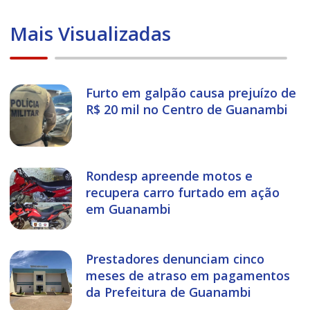
Mais Visualizadas
Furto em galpão causa prejuízo de
R$ 20 mil no Centro de Guanambi
Rondesp apreende motos e
recupera carro furtado em ação
em Guanambi
Prestadores denunciam cinco
meses de atraso em pagamentos
da Prefeitura de Guanambi