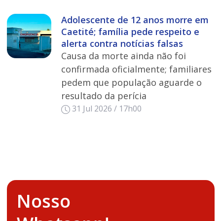
Adolescente de 12 anos morre em
Caetité; família pede respeito e
alerta contra notícias falsas
Causa da morte ainda não foi
confirmada oficialmente; familiares
pedem que população aguarde o
resultado da perícia
31 Jul 2026 / 17h00
Nosso