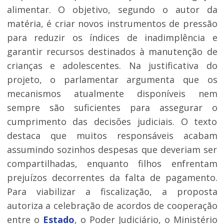
alimentar. O objetivo, segundo o autor da
matéria, é criar novos instrumentos de pressão
para reduzir os índices de inadimplência e
garantir recursos destinados à manutenção de
crianças e adolescentes. Na justificativa do
projeto, o parlamentar argumenta que os
mecanismos atualmente disponíveis nem
sempre são suficientes para assegurar o
cumprimento das decisões judiciais. O texto
destaca que muitos responsáveis acabam
assumindo sozinhos despesas que deveriam ser
compartilhadas, enquanto filhos enfrentam
prejuízos decorrentes da falta de pagamento.
Para viabilizar a fiscalização, a proposta
autoriza a celebração de acordos de cooperação
entre o
Estado
, o Poder Judiciário, o Ministério