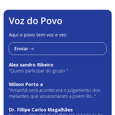
Voz do Povo
Aqui o povo tem voz e vez.
Enviar
Alex sandro Ribeiro
"Quero participar do grupo "
Wilson Porto a
"Amanhã será acontecerá o julgamento dos
meliantes que assassinaram a jovem Ro..."
Dr. Fillipe Carlos Magalhães