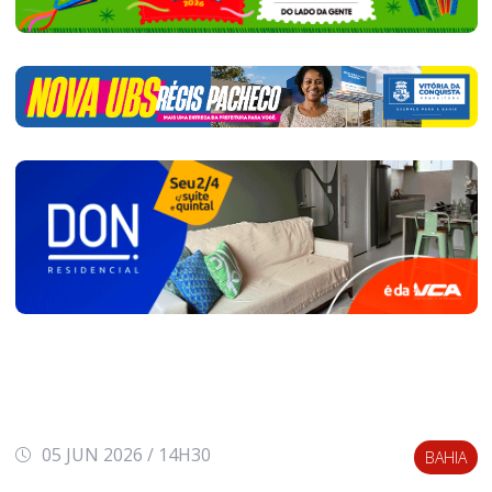
05 JUN 2026 / 14H30
BAHIA