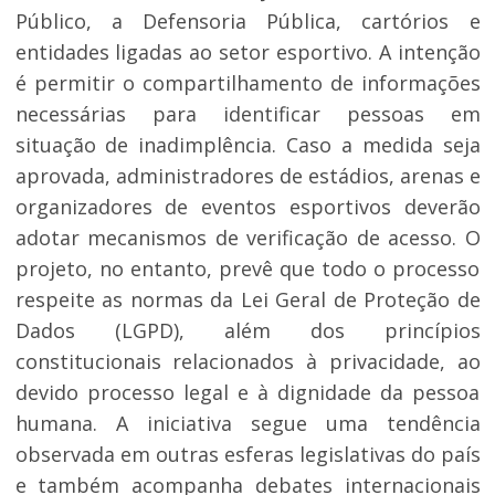
Público, a Defensoria Pública, cartórios e
entidades ligadas ao setor esportivo. A intenção
é permitir o compartilhamento de informações
necessárias para identificar pessoas em
situação de inadimplência. Caso a medida seja
aprovada, administradores de estádios, arenas e
organizadores de eventos esportivos deverão
adotar mecanismos de verificação de acesso. O
projeto, no entanto, prevê que todo o processo
respeite as normas da Lei Geral de Proteção de
Dados (LGPD), além dos princípios
constitucionais relacionados à privacidade, ao
devido processo legal e à dignidade da pessoa
humana. A iniciativa segue uma tendência
observada em outras esferas legislativas do país
e também acompanha debates internacionais