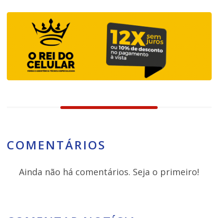
COMENTÁRIOS
Ainda não há comentários. Seja o primeiro!