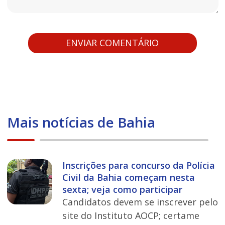
Mais notícias de Bahia
Inscrições para concurso da Polícia
Civil da Bahia começam nesta
sexta; veja como participar
Candidatos devem se inscrever pelo
site do Instituto AOCP; certame