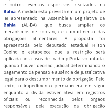
e outros eventos esportivos realizados na
Bahia
. A medida está prevista em um projeto de
lei apresentado na Assembleia Legislativa da
Bahia
(AL-BA), que busca ampliar os
mecanismos de cobrança e cumprimento das
obrigações alimentares. A proposta foi
apresentada pelo deputado estadual Hilton
Coelho e estabelece que a restrição será
aplicada aos casos de inadimplência voluntária,
quando houver decisão judicial determinando o
pagamento da pensão e ausência de justificativa
legal para o descumprimento da obrigação. Pelo
texto, o impedimento permanecerá em vigor
enquanto a dívida estiver ativa em registros
oficiais ou reconhecida pelos órgãos
responsáveis pela execução da obrigação