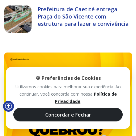
Prefeitura de Caetité entrega
Praça do São Vicente com
estrutura para lazer e convivência
🍪 Preferências de Cookies
Utilizamos cookies para melhorar sua experiência. Ao
continuar, você concorda com nossa
Política de
Privacidade
.
Concordar e Fechar