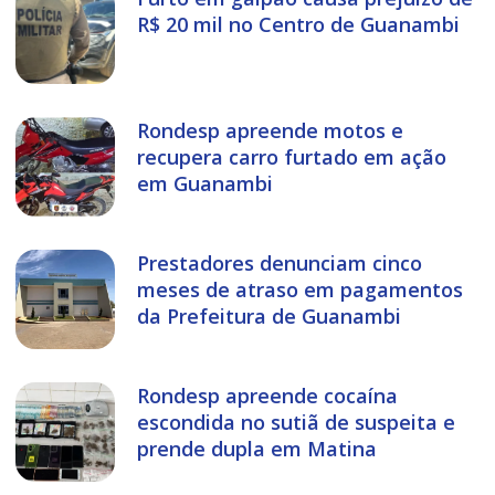
R$ 20 mil no Centro de Guanambi
Rondesp apreende motos e
recupera carro furtado em ação
em Guanambi
Prestadores denunciam cinco
meses de atraso em pagamentos
da Prefeitura de Guanambi
Rondesp apreende cocaína
escondida no sutiã de suspeita e
prende dupla em Matina