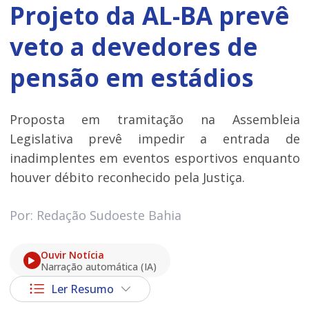
Projeto da AL-BA prevê
veto a devedores de
pensão em estádios
Proposta em tramitação na Assembleia
Legislativa prevê impedir a entrada de
inadimplentes em eventos esportivos enquanto
houver débito reconhecido pela Justiça.
Por: Redação Sudoeste Bahia
Ouvir Notícia
Narração automática (IA)
Ler Resumo