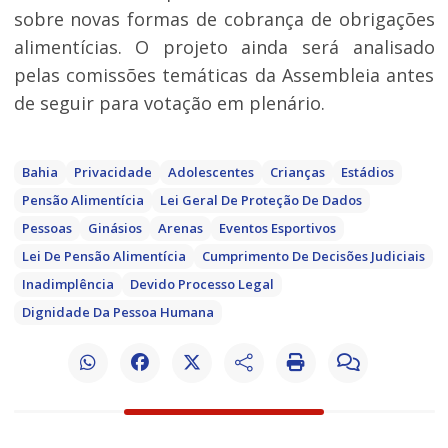
sobre novas formas de cobrança de obrigações
alimentícias. O projeto ainda será analisado
pelas comissões temáticas da Assembleia antes
de seguir para votação em plenário.
Bahia
Privacidade
Adolescentes
Crianças
Estádios
Pensão Alimentícia
Lei Geral De Proteção De Dados
Pessoas
Ginásios
Arenas
Eventos Esportivos
Lei De Pensão Alimentícia
Cumprimento De Decisões Judiciais
Inadimplência
Devido Processo Legal
Dignidade Da Pessoa Humana