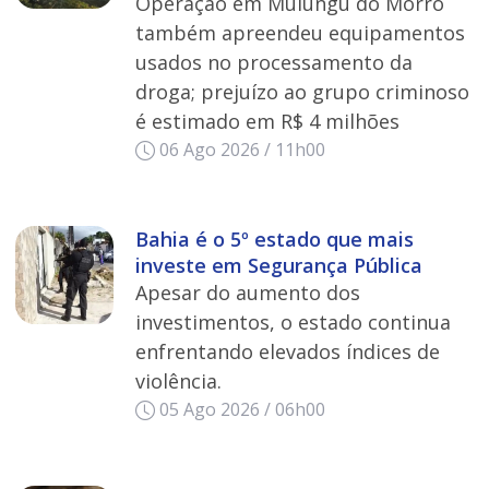
Operação em Mulungu do Morro
também apreendeu equipamentos
usados no processamento da
droga; prejuízo ao grupo criminoso
é estimado em R$ 4 milhões
06 Ago 2026 / 11h00
Bahia é o 5º estado que mais
investe em Segurança Pública
Apesar do aumento dos
investimentos, o estado continua
enfrentando elevados índices de
violência.
05 Ago 2026 / 06h00