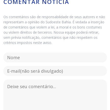
COMENTAR NOTÍCIA
Os comentários são de responsabilidade de seus autores e não
representam a opinião do Sudoeste Bahia. É vedada a inserção
de comentários que violem a lei, a moral e os bons costumes
ou violem direitos de terceiros. Nossa equipe poderá retirar,
sem prévia notificação, comentários que não respeitem os
critérios impostos neste aviso.