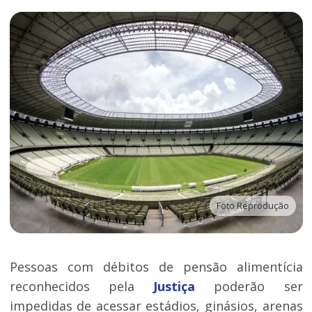
Foto Reprodução
Pessoas com débitos de pensão alimentícia
reconhecidos pela
Justiça
poderão ser
impedidas de acessar estádios, ginásios, arenas