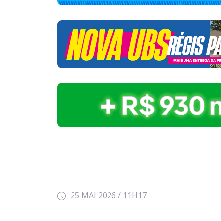
25 MAI 2026 / 11H17