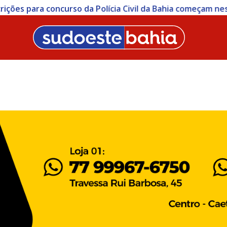
ições para concurso da Polícia Civil da Bahia começam nesta