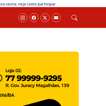
 sexta; veja como participar