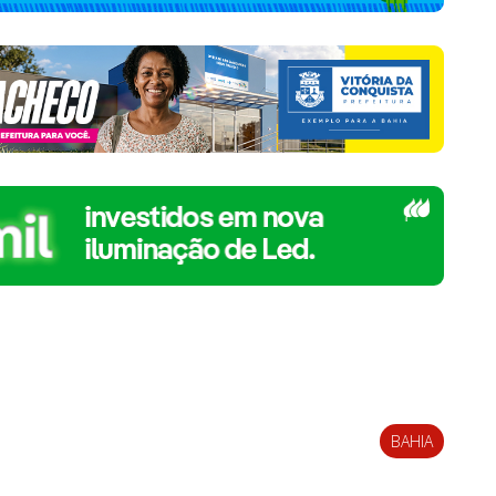
BAHIA