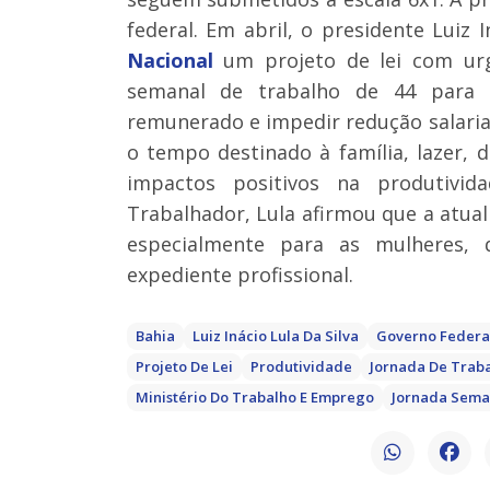
federal. Em abril, o presidente Luiz
Nacional
um projeto de lei com urgê
semanal de trabalho de 44 para 4
remunerado e impedir redução salaria
o tempo destinado à família, lazer, d
impactos positivos na produtivi
Trabalhador, Lula afirmou que a atual
especialmente para as mulheres,
expediente profissional.
Bahia
Luiz Inácio Lula Da Silva
Governo Federa
Projeto De Lei
Produtividade
Jornada De Trab
Ministério Do Trabalho E Emprego
Jornada Sema