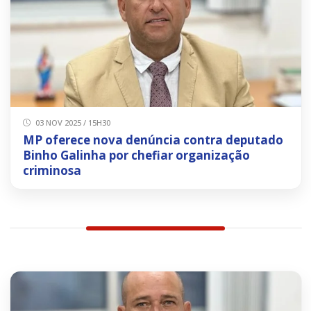
03 NOV 2025 / 15H30
MP oferece nova denúncia contra deputado
Binho Galinha por chefiar organização
criminosa