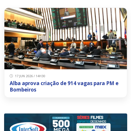
17 JUN 2026 / 14H30
Alba aprova criação de 914 vagas para PM e
Bombeiros