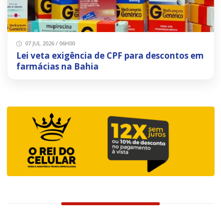
07 JUL 2026 / 06H00
Lei veta exigência de CPF para descontos em
farmácias na Bahia