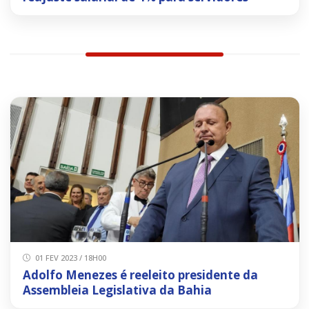
01 FEV 2023 / 18H00
Adolfo Menezes é reeleito presidente da
Assembleia Legislativa da Bahia