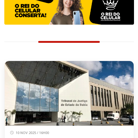
10 NOV 2025 / 16H00