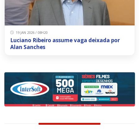
19 JAN 2026 / 08H20
Luciano Ribeiro assume vaga deixada por
Alan Sanches