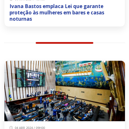
Ivana Bastos emplaca Lei que garante
proteção às mulheres em bares e casas
noturnas
04 ABR 2024 / 09H00