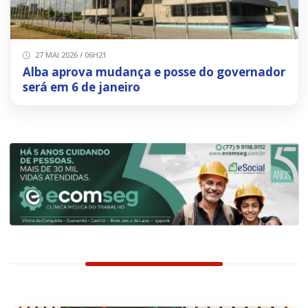
27 MAI 2026 / 06H21
Alba aprova mudança e posse do governador
será em 6 de janeiro