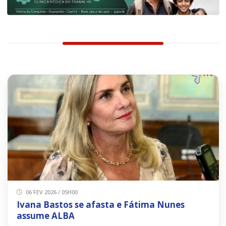
06 FEV 2026 / 05H00
Ivana Bastos se afasta e Fátima Nunes
assume ALBA