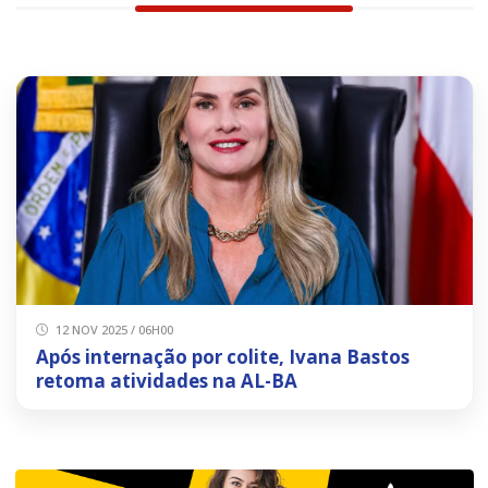
12 NOV 2025 / 06H00
Após internação por colite, Ivana Bastos
retoma atividades na AL-BA