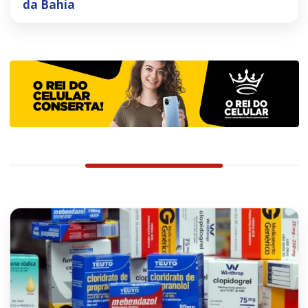
da Bahia