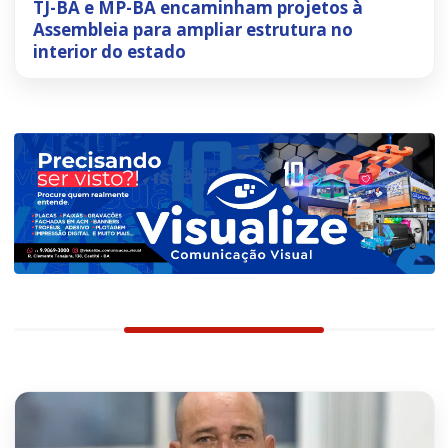
TJ-BA e MP-BA encaminham projetos à
Assembleia para ampliar estrutura no
interior do estado