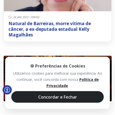
24 JAN 2022 / 09H00
Natural de Barreiras, morre vítima de
câncer, a ex-deputada estadual Kelly
Magalhães
🍪 Preferências de Cookies
Utilizamos cookies para melhorar sua experiência. Ao
continuar, você concorda com nossa
Política de
Privacidade
.
Concordar e Fechar