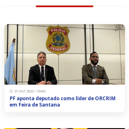
01 OUT 2025 / 15H05
PF aponta deputado como líder de ORCRIM
em Feira de Santana