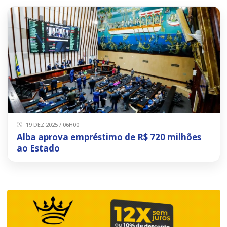
19 DEZ 2025 / 06H00
Alba aprova empréstimo de R$ 720 milhões
ao Estado