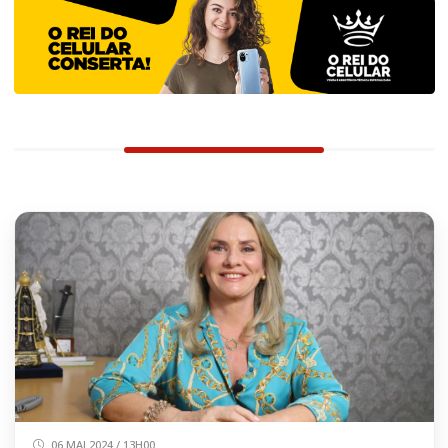
06 MAI 2024 / 13H00