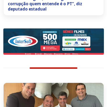
corrupção quem entende é o PT”, diz
deputado estadual