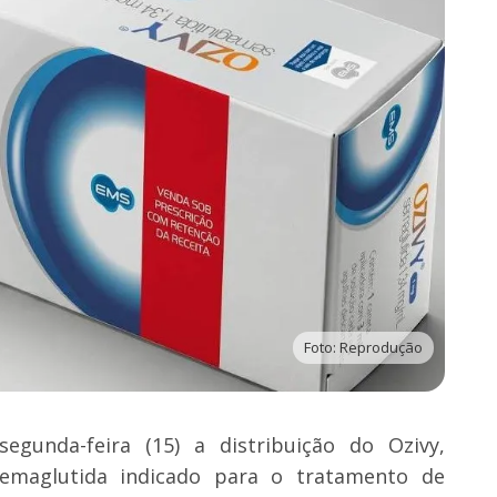
Foto: Reprodução
egunda-feira (15) a distribuição do Ozivy,
emaglutida indicado para o tratamento de