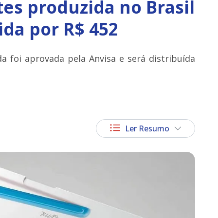
es produzida no Brasil
ida por R$ 452
a foi aprovada pela Anvisa e será distribuída
Ler Resumo