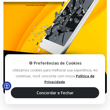
🍪 Preferências de Cookies
Utilizamos cookies para melhorar sua experiência. Ao
continuar, você concorda com nossa
Política de
Privacidade
.
Concordar e Fechar