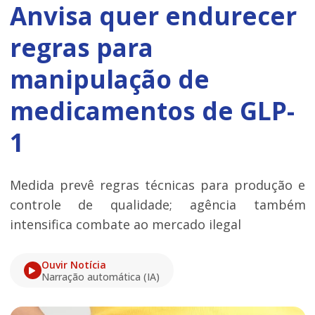
Anvisa quer endurecer
regras para
manipulação de
medicamentos de GLP-
1
Medida prevê regras técnicas para produção e
controle de qualidade; agência também
intensifica combate ao mercado ilegal
Ouvir Notícia
Narração automática (IA)