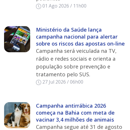
01 Ago 2026 / 11h00
Ministério da Saúde lança
campanha nacional para alertar
sobre os riscos das apostas on-line
Campanha será veiculada na TV,
rádio e redes sociais e orienta a
população sobre prevenção e
tratamento pelo SUS.
27 Jul 2026 / 06h00
Campanha antirrábica 2026
começa na Bahia com meta de
vacinar 3,4 milhões de animais
Campanha segue até 31 de agosto