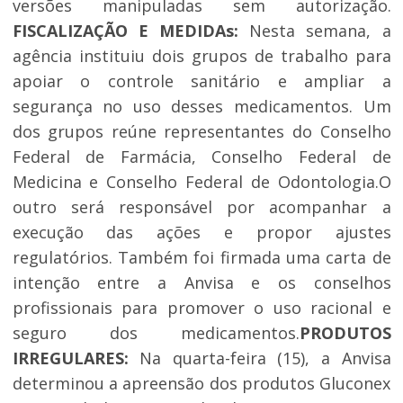
versões manipuladas sem autorização.
FISCALIZAÇÃO E MEDIDAs:
Nesta semana, a
agência instituiu dois grupos de trabalho para
apoiar o controle sanitário e ampliar a
segurança no uso desses medicamentos. Um
dos grupos reúne representantes do Conselho
Federal de Farmácia, Conselho Federal de
Medicina e Conselho Federal de Odontologia.O
outro será responsável por acompanhar a
execução das ações e propor ajustes
regulatórios. Também foi firmada uma carta de
intenção entre a Anvisa e os conselhos
profissionais para promover o uso racional e
seguro dos medicamentos.
PRODUTOS
IRREGULARES:
Na quarta-feira (15), a Anvisa
determinou a apreensão dos produtos Gluconex