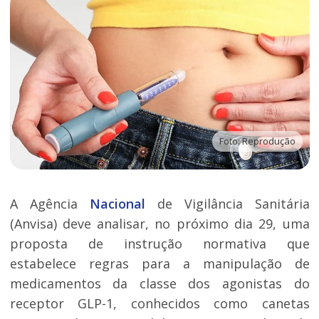
Foto: Reprodução
A Agência
Nacional
de Vigilância Sanitária
(Anvisa) deve analisar, no próximo dia 29, uma
proposta de instrução normativa que
estabelece regras para a manipulação de
medicamentos da classe dos agonistas do
receptor GLP-1, conhecidos como canetas