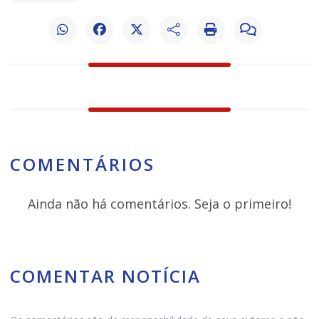
COMENTÁRIOS
Ainda não há comentários. Seja o primeiro!
COMENTAR NOTÍCIA