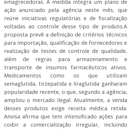
emagrecedoras. A medida integra um plano de
ação anunciado pela agência neste mês, que
reúne iniciativas regulatórias e de fiscalização
voltadas ao controle desse tipo de produto.A
proposta prevê a definição de critérios técnicos
para importação, qualificação de fornecedores e
realização de testes de controle de qualidade,
além de regras para armazenamento e
transporte de insumos farmacêuticos ativos.
Medicamentos como os que utilizam
semaglutida, tirzepatida e liraglutida ganharam
popularidade recente, o que, segundo a agência,
ampliou o mercado ilegal. Atualmente, a venda
desses produtos exige receita médica retida.
Anvisa afirma que tem intensificado ações para
coibir a comercialização irregular, incluindo