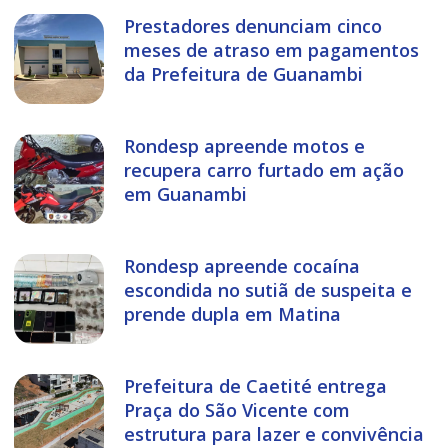
Prestadores denunciam cinco
meses de atraso em pagamentos
da Prefeitura de Guanambi
Rondesp apreende motos e
recupera carro furtado em ação
em Guanambi
Rondesp apreende cocaína
escondida no sutiã de suspeita e
prende dupla em Matina
Prefeitura de Caetité entrega
Praça do São Vicente com
estrutura para lazer e convivência