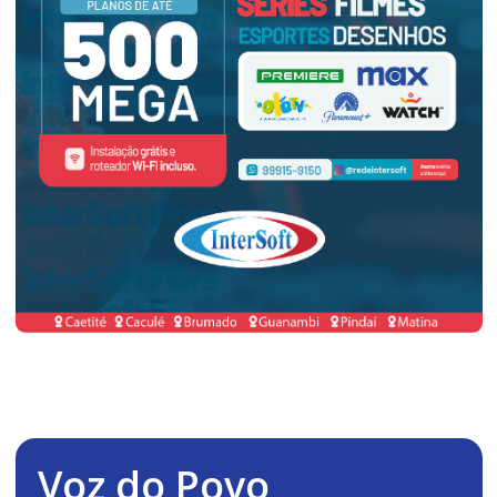
Voz do Povo