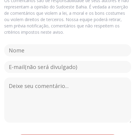
Os comentários são de responsabilidade de seus autores e não
representam a opinião do Sudoeste Bahia. É vedada a inserção
de comentários que violem a lei, a moral e os bons costumes
ou violem direitos de terceiros. Nossa equipe poderá retirar,
sem prévia notificação, comentários que não respeitem os
critérios impostos neste aviso.