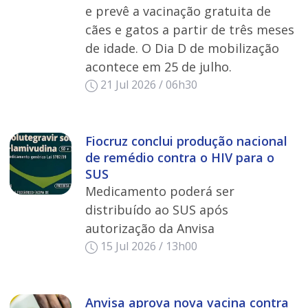
e prevê a vacinação gratuita de
cães e gatos a partir de três meses
de idade. O Dia D de mobilização
acontece em 25 de julho.
21 Jul 2026 / 06h30
Fiocruz conclui produção nacional
de remédio contra o HIV para o
SUS
Medicamento poderá ser
distribuído ao SUS após
autorização da Anvisa
15 Jul 2026 / 13h00
Anvisa aprova nova vacina contra