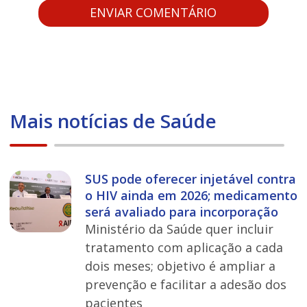
Mais notícias de Saúde
SUS pode oferecer injetável contra
o HIV ainda em 2026; medicamento
será avaliado para incorporação
Ministério da Saúde quer incluir
tratamento com aplicação a cada
dois meses; objetivo é ampliar a
prevenção e facilitar a adesão dos
pacientes