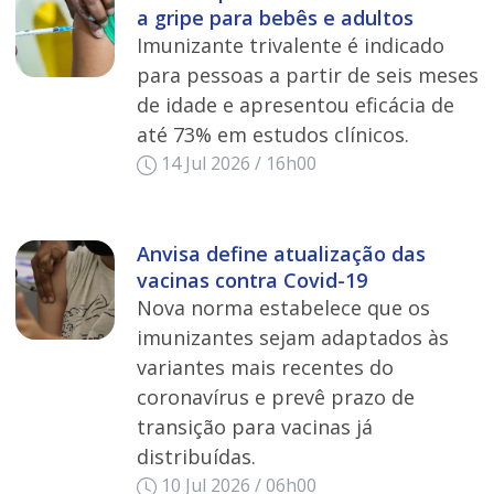
a gripe para bebês e adultos
Imunizante trivalente é indicado
para pessoas a partir de seis meses
de idade e apresentou eficácia de
até 73% em estudos clínicos.
14 Jul 2026 / 16h00
Anvisa define atualização das
vacinas contra Covid-19
Nova norma estabelece que os
imunizantes sejam adaptados às
variantes mais recentes do
coronavírus e prevê prazo de
transição para vacinas já
distribuídas.
10 Jul 2026 / 06h00