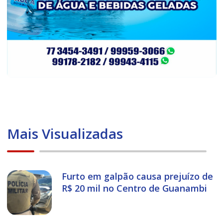
Mais Visualizadas
Furto em galpão causa prejuízo de
R$ 20 mil no Centro de Guanambi