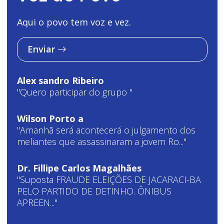
Aqui o povo tem voz e vez.
Enviar
Alex sandro Ribeiro
"Quero participar do grupo "
Wilson Porto a
"Amanhã será acontecerá o julgamento dos
meliantes que assassinaram a jovem Ro..."
Dr. Fillipe Carlos Magalhães
"Suposta FRAUDE ELEIÇÕES DE JACARACI-BA
PELO PARTIDO DE DETINHO. ÔNIBUS
APREEN..."