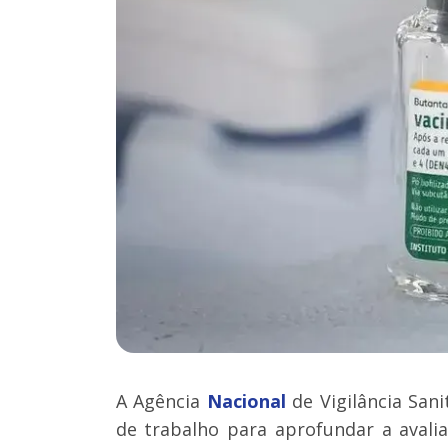
A Agência
Nacional
de Vigilância Sani
de trabalho para aprofundar a avali