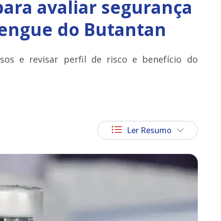
para avaliar segurança
dengue do Butantan
sos e revisar perfil de risco e benefício do
Ler Resumo