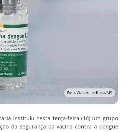
Foto: Walterson Rosa/MS
tária instituiu nesta terça-feira (16) um grupo
ação da segurança da vacina contra a dengue