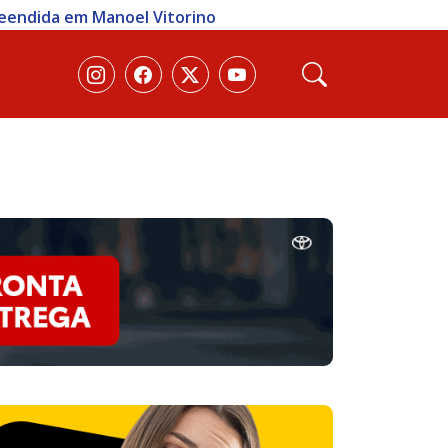
reendida em Manoel Vitorino