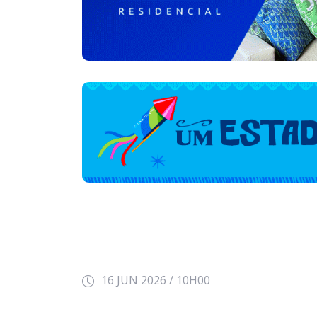
16 JUN 2026 / 10H00