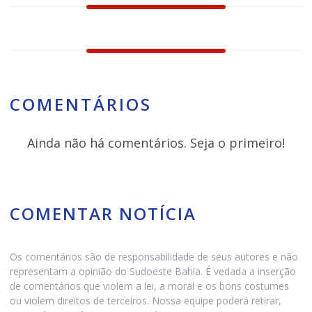
COMENTÁRIOS
Ainda não há comentários. Seja o primeiro!
COMENTAR NOTÍCIA
Os comentários são de responsabilidade de seus autores e não
representam a opinião do Sudoeste Bahia. É vedada a inserção
de comentários que violem a lei, a moral e os bons costumes
ou violem direitos de terceiros. Nossa equipe poderá retirar,