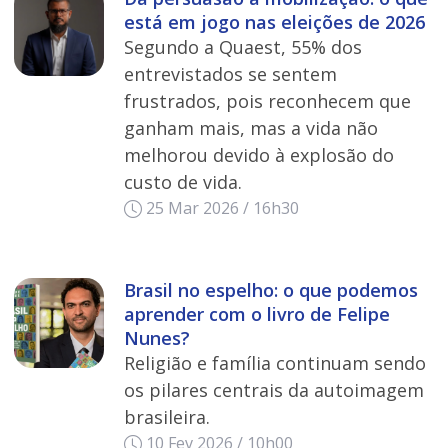
está em jogo nas eleições de 2026
Segundo a Quaest, 55% dos
entrevistados se sentem
frustrados, pois reconhecem que
ganham mais, mas a vida não
melhorou devido à explosão do
custo de vida.
25 Mar 2026 / 16h30
Brasil no espelho: o que podemos
aprender com o livro de Felipe
Nunes?
Religião e família continuam sendo
os pilares centrais da autoimagem
brasileira.
10 Fev 2026 / 10h00