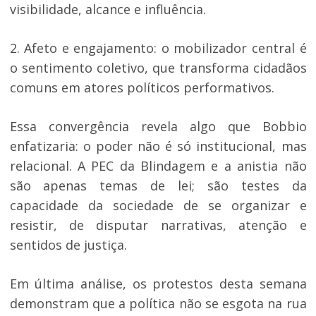
visibilidade, alcance e influência.
2. Afeto e engajamento: o mobilizador central é
o sentimento coletivo, que transforma cidadãos
comuns em atores políticos performativos.
Essa convergência revela algo que Bobbio
enfatizaria: o poder não é só institucional, mas
relacional. A PEC da Blindagem e a anistia não
são apenas temas de lei; são testes da
capacidade da sociedade de se organizar e
resistir, de disputar narrativas, atenção e
sentidos de justiça.
Em última análise, os protestos desta semana
demonstram que a política não se esgota na rua