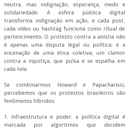
neutra, mas indignação, esperança, medo e
solidariedade. A esfera pública digital
transforma indignação em ação, e cada post,
cada vídeo ou hashtag funciona como ritual de
pertencimento. O protesto contra a anistia não
é apenas uma disputa legal ou política: é a
encenação de uma ética coletiva, um clamor
contra a injustiça, que pulsa e se espalha em
cada tela.
Se combinarmos Howard e Papacharissi,
percebemos que os protestos brasileiros são
fenômenos híbridos:
1. Infraestrutura e poder: a política digital é
marcada por algoritmos que decidem