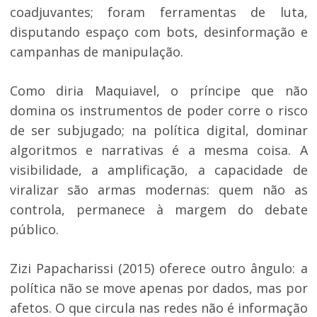
coadjuvantes; foram ferramentas de luta,
disputando espaço com bots, desinformação e
campanhas de manipulação.
Como diria Maquiavel, o príncipe que não
domina os instrumentos de poder corre o risco
de ser subjugado; na política digital, dominar
algoritmos e narrativas é a mesma coisa. A
visibilidade, a amplificação, a capacidade de
viralizar são armas modernas: quem não as
controla, permanece à margem do debate
público.
Zizi Papacharissi (2015) oferece outro ângulo: a
política não se move apenas por dados, mas por
afetos. O que circula nas redes não é informação