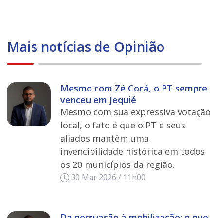
Mais notícias de Opinião
Mesmo com Zé Cocá, o PT sempre
venceu em Jequié
Mesmo com sua expressiva votação
local, o fato é que o PT e seus
aliados mantêm uma
invencibilidade histórica em todos
os 20 municípios da região.
30 Mar 2026 / 11h00
Da persuasão à mobilização: o que