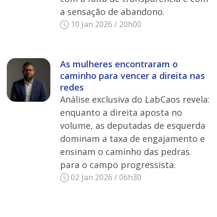
a sensação de abandono.
10 Jan 2026 / 20h00
As mulheres encontraram o
caminho para vencer a direita nas
redes
Análise exclusiva do LabCaos revela:
enquanto a direita aposta no
volume, as deputadas de esquerda
dominam a taxa de engajamento e
ensinam o caminho das pedras
para o campo progressista.
02 Jan 2026 / 06h30