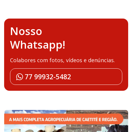
Nosso
Whatsapp!
Colabores com fotos, vídeos e denúncias.
77 99932-5482