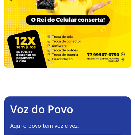
Voz do Povo
Aqui o povo tem voz e vez.