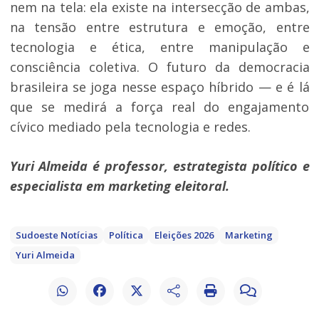
nem na tela: ela existe na intersecção de ambas,
na tensão entre estrutura e emoção, entre
tecnologia e ética, entre manipulação e
consciência coletiva. O futuro da democracia
brasileira se joga nesse espaço híbrido — e é lá
que se medirá a força real do engajamento
cívico mediado pela tecnologia e redes.
Yuri Almeida é professor, estrategista político e
especialista em marketing eleitoral.
Sudoeste Notícias
Política
Eleições 2026
Marketing
Yuri Almeida