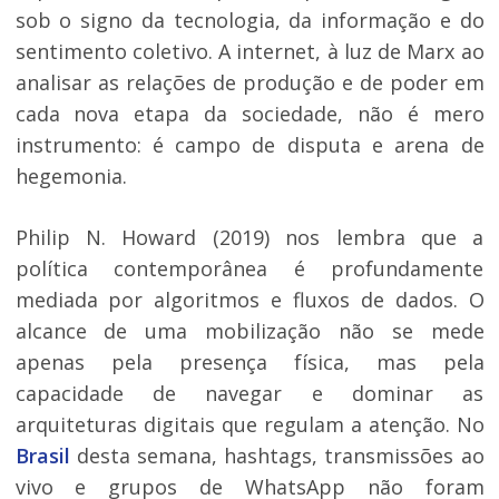
sob o signo da tecnologia, da informação e do
sentimento coletivo. A internet, à luz de Marx ao
analisar as relações de produção e de poder em
cada nova etapa da sociedade, não é mero
instrumento: é campo de disputa e arena de
hegemonia.
Philip N. Howard (2019) nos lembra que a
política contemporânea é profundamente
mediada por algoritmos e fluxos de dados. O
alcance de uma mobilização não se mede
apenas pela presença física, mas pela
capacidade de navegar e dominar as
arquiteturas digitais que regulam a atenção. No
Brasil
desta semana, hashtags, transmissões ao
vivo e grupos de WhatsApp não foram