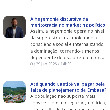
A hegemonia discursiva da
meritocracia no marketing político
Assim, a hegemonia opera no nível
da superestrutura, moldando a
consciência social e internalizando
a dominação, tornando-a menos
dependente do uso direto da força.
29 Jan 2026 / 14h30
Até quando Caetité vai pagar pela
falta de planejamento da Embasa?
A população não suporta mais
conviver com a insegurança hídrica,
com a falta de transparência e com