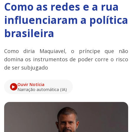
Como as redes e a rua
influenciaram a política
brasileira
Como diria Maquiavel, o príncipe que não
domina os instrumentos de poder corre o risco
de ser subjugado
Ouvir Notícia
Narração automática (IA)