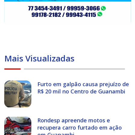
Mais Visualizadas
Furto em galpão causa prejuízo de
R$ 20 mil no Centro de Guanambi
Rondesp apreende motos e
recupera carro furtado em ação
em Guanambi