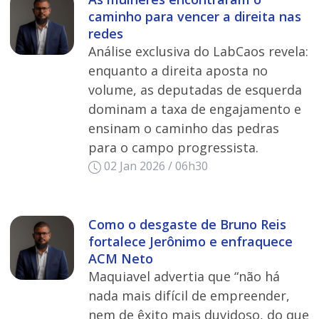
caminho para vencer a direita nas
redes
Análise exclusiva do LabCaos revela:
enquanto a direita aposta no
volume, as deputadas de esquerda
dominam a taxa de engajamento e
ensinam o caminho das pedras
para o campo progressista.
02 Jan 2026 / 06h30
Como o desgaste de Bruno Reis
fortalece Jerônimo e enfraquece
ACM Neto
Maquiavel advertia que “não há
nada mais difícil de empreender,
nem de êxito mais duvidoso, do que