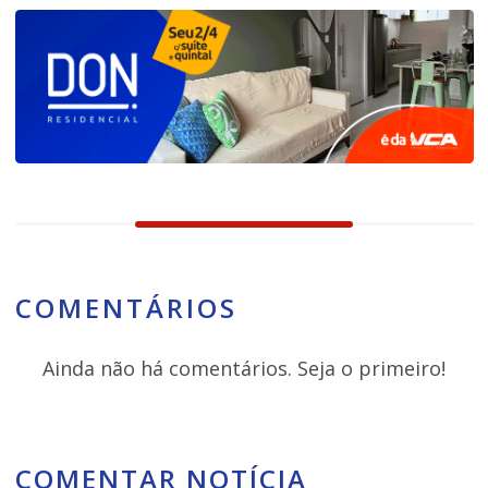
COMENTÁRIOS
Ainda não há comentários. Seja o primeiro!
COMENTAR NOTÍCIA