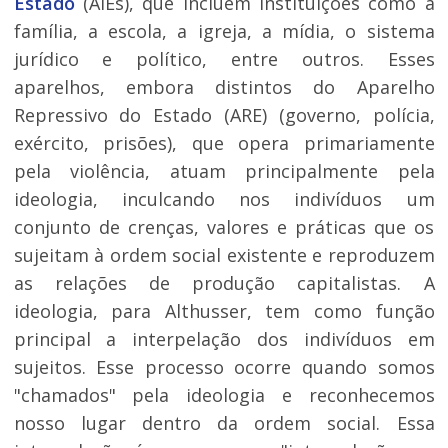
Estado
(AIEs), que incluem instituições como a
família, a escola, a igreja, a mídia, o sistema
jurídico e político, entre outros. Esses
aparelhos, embora distintos do Aparelho
Repressivo do Estado (ARE) (governo, polícia,
exército, prisões), que opera primariamente
pela violência, atuam principalmente pela
ideologia, inculcando nos indivíduos um
conjunto de crenças, valores e práticas que os
sujeitam à ordem social existente e reproduzem
as relações de produção capitalistas. A
ideologia, para Althusser, tem como função
principal a interpelação dos indivíduos em
sujeitos. Esse processo ocorre quando somos
"chamados" pela ideologia e reconhecemos
nosso lugar dentro da ordem social. Essa