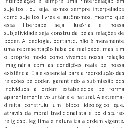
interpelação é sempre uma "interpelação em
sujeitos", ou seja, somos sempre interpelados
como sujeitos livres e autônomos, mesmo que
essa liberdade seja ilusória e nossa
subjetividade seja construída pelas relações de
poder. A ideologia, portanto, não é meramente
uma representação falsa da realidade, mas sim
o próprio modo como vivemos nossa relação
imaginária com as condições reais de nossa
existência. Ela é essencial para a reprodução das
relações de poder, garantindo a submissão dos
indivíduos à ordem estabelecida de forma
aparentemente voluntária e natural. A extrema-
direita construiu um bloco ideológico que,
através da moral tradicionalista e do discurso
religioso, legitima e naturaliza a ordem vigente.