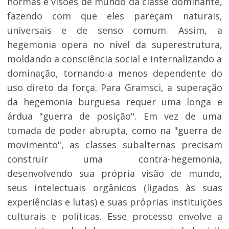
normas e visões de mundo da classe dominante,
fazendo com que eles pareçam naturais,
universais e de senso comum. Assim, a
hegemonia opera no nível da superestrutura,
moldando a consciência social e internalizando a
dominação, tornando-a menos dependente do
uso direto da força. Para Gramsci, a superação
da hegemonia burguesa requer uma longa e
árdua "guerra de posição". Em vez de uma
tomada de poder abrupta, como na "guerra de
movimento", as classes subalternas precisam
construir uma contra-hegemonia,
desenvolvendo sua própria visão de mundo,
seus intelectuais orgânicos (ligados às suas
experiências e lutas) e suas próprias instituições
culturais e políticas. Esse processo envolve a