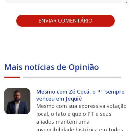
Mais notícias de Opinião
Mesmo com Zé Cocá, o PT sempre
venceu em Jequié
Mesmo com sua expressiva votação
local, o fato é que o PT e seus
aliados mantêm uma
invencibilidade histórica em todos