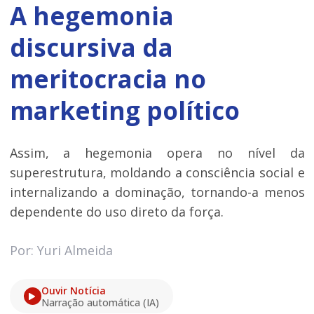
A hegemonia
discursiva da
meritocracia no
marketing político
Assim, a hegemonia opera no nível da
superestrutura, moldando a consciência social e
internalizando a dominação, tornando-a menos
dependente do uso direto da força.
Por: Yuri Almeida
Ouvir Notícia
Narração automática (IA)