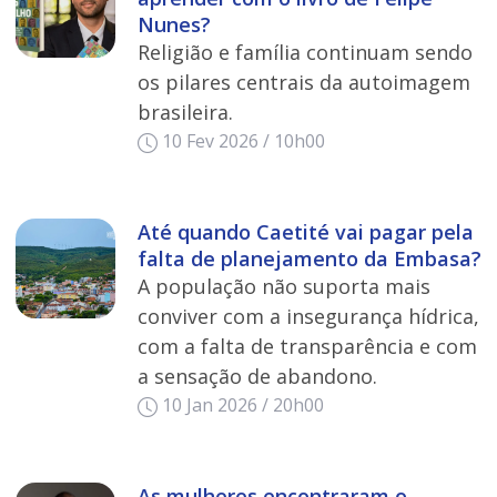
Nunes?
Religião e família continuam sendo
os pilares centrais da autoimagem
brasileira.
10 Fev 2026 / 10h00
Até quando Caetité vai pagar pela
falta de planejamento da Embasa?
A população não suporta mais
conviver com a insegurança hídrica,
com a falta de transparência e com
a sensação de abandono.
10 Jan 2026 / 20h00
As mulheres encontraram o