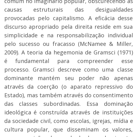
comum no imaginário popular, obscurecendo as
causas estruturais das desigualdades
provocadas pelo capitalismo. A eficácia desse
discurso apropriado pela direita reside em sua
simplicidade e na responsabilização individual
pelo sucesso ou fracasso (McNamee & Miller,
2009). A teoria da hegemonia de Gramsci (1971)
é fundamental para compreender esse
processo. Gramsci descreve como uma classe
dominante mantém seu poder não apenas
através da coerção (o aparato repressivo do
Estado), mas também através do consentimento
das classes subordinadas. Essa dominação
ideológica é construída através de instituições
da sociedade civil, como escolas, igrejas, mídia e
cultura popular, que disseminam os valores,