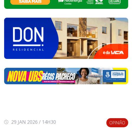
29 JAN 2026 / 14H30
OPINIÃO