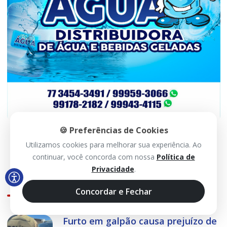
🍪 Preferências de Cookies
Utilizamos cookies para melhorar sua experiência. Ao
continuar, você concorda com nossa
Política de
Privacidade
.
Mais Visualizadas
Concordar e Fechar
Furto em galpão causa prejuízo de