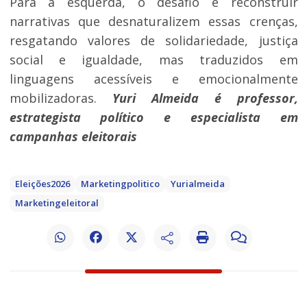
Para a esquerda, o desafio é reconstruir
narrativas que desnaturalizem essas crenças,
resgatando valores de solidariedade, justiça
social e igualdade, mas traduzidos em
linguagens acessíveis e emocionalmente
mobilizadoras.
Yuri Almeida é professor,
estrategista político e especialista em
campanhas eleitorais
Eleições2026
Marketingpolitico
Yurialmeida
Marketingeleitoral