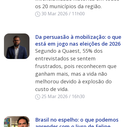
os 20 municípios da região.
30 Mar 2026 / 11h00
Da persuasão à mobilização: o que
está em jogo nas eleições de 2026
Segundo a Quaest, 55% dos
entrevistados se sentem
frustrados, pois reconhecem que
ganham mais, mas a vida não
melhorou devido à explosão do
custo de vida.
25 Mar 2026 / 16h30
Brasil no espelho: o que podemos
aprender com o livro de Felipe