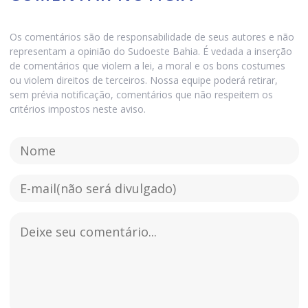
Os comentários são de responsabilidade de seus autores e não
representam a opinião do Sudoeste Bahia. É vedada a inserção
de comentários que violem a lei, a moral e os bons costumes
ou violem direitos de terceiros. Nossa equipe poderá retirar,
sem prévia notificação, comentários que não respeitem os
critérios impostos neste aviso.