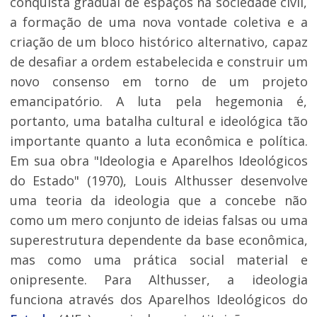
conquista gradual de espaços na sociedade civil,
a formação de uma nova vontade coletiva e a
criação de um bloco histórico alternativo, capaz
de desafiar a ordem estabelecida e construir um
novo consenso em torno de um projeto
emancipatório. A luta pela hegemonia é,
portanto, uma batalha cultural e ideológica tão
importante quanto a luta econômica e política.
Em sua obra "Ideologia e Aparelhos Ideológicos
do Estado" (1970), Louis Althusser desenvolve
uma teoria da ideologia que a concebe não
como um mero conjunto de ideias falsas ou uma
superestrutura dependente da base econômica,
mas como uma prática social material e
onipresente. Para Althusser, a ideologia
funciona através dos Aparelhos Ideológicos do