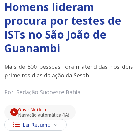
Homens lideram
procura por testes de
ISTs no São João de
Guanambi
Mais de 800 pessoas foram atendidas nos dois
primeiros dias da ação da Sesab.
Por: Redação Sudoeste Bahia
Ouvir Notícia
Narração automática (IA)
Ler Resumo