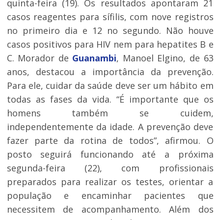
quinta-feira (19). Os resultados apontaram 21
casos reagentes para sífilis, com nove registros
no primeiro dia e 12 no segundo. Não houve
casos positivos para HIV nem para hepatites B e
C. Morador de
Guanambi
, Manoel Elgino, de 63
anos, destacou a importância da prevenção.
Para ele, cuidar da saúde deve ser um hábito em
todas as fases da vida. “É importante que os
homens também se cuidem,
independentemente da idade. A prevenção deve
fazer parte da rotina de todos”, afirmou. O
posto seguirá funcionando até a próxima
segunda-feira (22), com profissionais
preparados para realizar os testes, orientar a
população e encaminhar pacientes que
necessitem de acompanhamento. Além dos