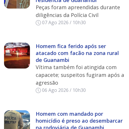
residência de Guanambi
Peças foram apreendidas durante
diligências da Polícia Civil
07 Ago 2026 / 10h30
Homem fica ferido após ser
atacado com facão na zona rural
de Guanambi
Vítima também foi atingida com
capacete; suspeitos fugiram após a
agressão
06 Ago 2026 / 10h30
Homem com mandado por
homicídio é preso ao desembarcar
na rodoviária de Guanambi