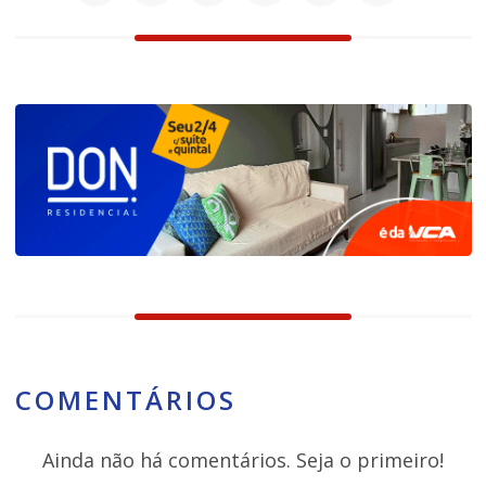
COMENTÁRIOS
Ainda não há comentários. Seja o primeiro!