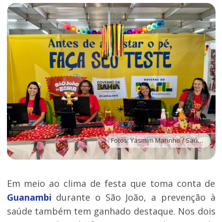
Fotos: Yasmim Marinho / SaúdeGovBA
Em meio ao clima de festa que toma conta de
Guanambi
durante o São João, a prevenção à
saúde também tem ganhado destaque. Nos dois