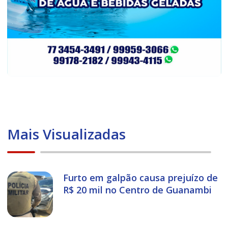
Mais Visualizadas
Furto em galpão causa prejuízo de
R$ 20 mil no Centro de Guanambi