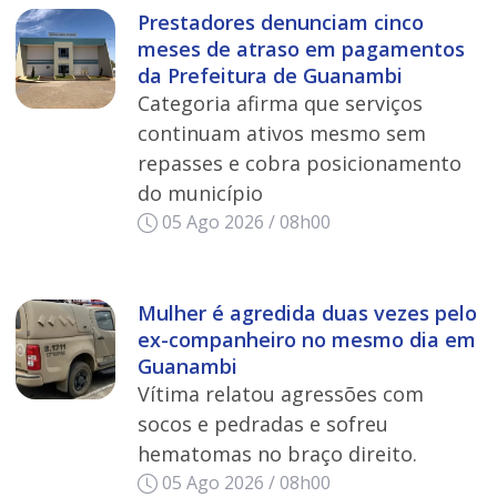
Prestadores denunciam cinco
meses de atraso em pagamentos
da Prefeitura de Guanambi
Categoria afirma que serviços
continuam ativos mesmo sem
repasses e cobra posicionamento
do município
05 Ago 2026 / 08h00
Mulher é agredida duas vezes pelo
ex-companheiro no mesmo dia em
Guanambi
Vítima relatou agressões com
socos e pedradas e sofreu
hematomas no braço direito.
05 Ago 2026 / 08h00