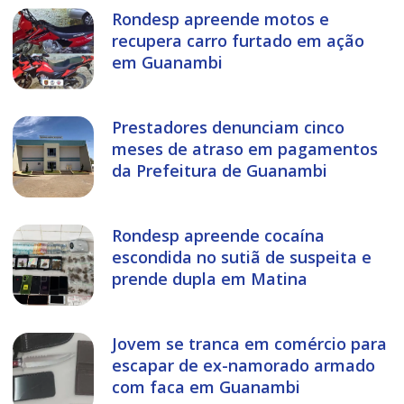
Rondesp apreende motos e
recupera carro furtado em ação
em Guanambi
Prestadores denunciam cinco
meses de atraso em pagamentos
da Prefeitura de Guanambi
Rondesp apreende cocaína
escondida no sutiã de suspeita e
prende dupla em Matina
Jovem se tranca em comércio para
escapar de ex-namorado armado
com faca em Guanambi