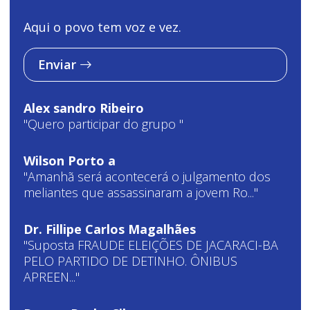
Aqui o povo tem voz e vez.
Enviar
Alex sandro Ribeiro
"Quero participar do grupo "
Wilson Porto a
"Amanhã será acontecerá o julgamento dos
meliantes que assassinaram a jovem Ro..."
Dr. Fillipe Carlos Magalhães
"Suposta FRAUDE ELEIÇÕES DE JACARACI-BA
PELO PARTIDO DE DETINHO. ÔNIBUS
APREEN..."