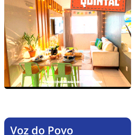
Voz do Povo