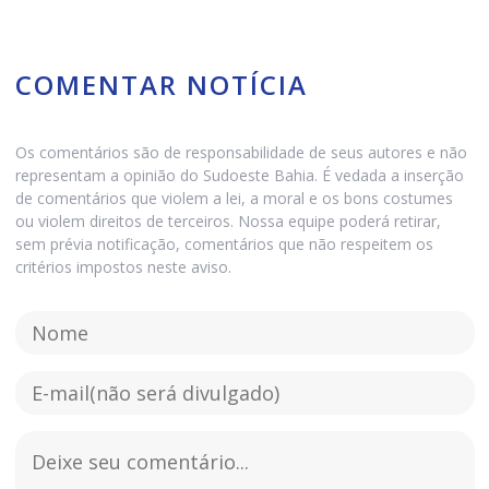
COMENTAR NOTÍCIA
Os comentários são de responsabilidade de seus autores e não
representam a opinião do Sudoeste Bahia. É vedada a inserção
de comentários que violem a lei, a moral e os bons costumes
ou violem direitos de terceiros. Nossa equipe poderá retirar,
sem prévia notificação, comentários que não respeitem os
critérios impostos neste aviso.