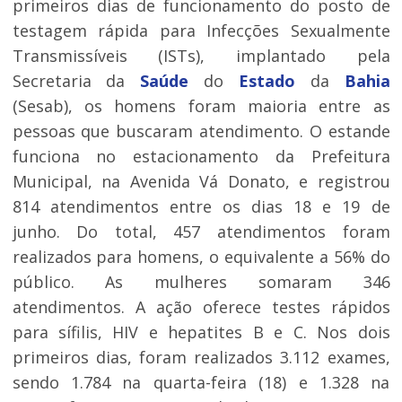
primeiros dias de funcionamento do posto de
testagem rápida para Infecções Sexualmente
Transmissíveis (ISTs), implantado pela
Secretaria da
Saúde
do
Estado
da
Bahia
(Sesab), os homens foram maioria entre as
pessoas que buscaram atendimento. O estande
funciona no estacionamento da Prefeitura
Municipal, na Avenida Vá Donato, e registrou
814 atendimentos entre os dias 18 e 19 de
junho. Do total, 457 atendimentos foram
realizados para homens, o equivalente a 56% do
público. As mulheres somaram 346
atendimentos. A ação oferece testes rápidos
para sífilis, HIV e hepatites B e C. Nos dois
primeiros dias, foram realizados 3.112 exames,
sendo 1.784 na quarta-feira (18) e 1.328 na