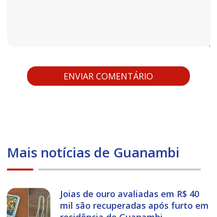
Mais notícias de Guanambi
Joias de ouro avaliadas em R$ 40
mil são recuperadas após furto em