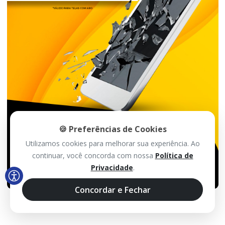
🍪 Preferências de Cookies
Utilizamos cookies para melhorar sua experiência. Ao
continuar, você concorda com nossa
Política de
Privacidade
.
Concordar e Fechar