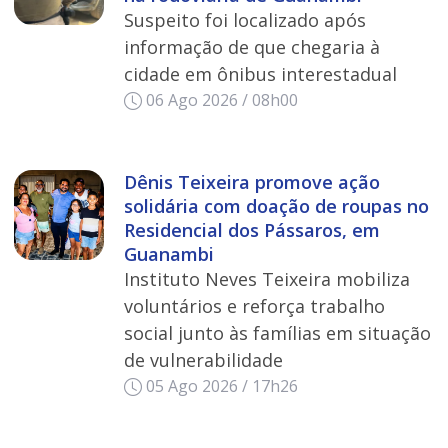
Suspeito foi localizado após
informação de que chegaria à
cidade em ônibus interestadual
06 Ago 2026 / 08h00
Dênis Teixeira promove ação
solidária com doação de roupas no
Residencial dos Pássaros, em
Guanambi
Instituto Neves Teixeira mobiliza
voluntários e reforça trabalho
social junto às famílias em situação
de vulnerabilidade
05 Ago 2026 / 17h26