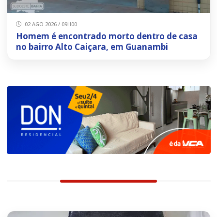
02 AGO 2026 / 09H00
Homem é encontrado morto dentro de casa
no bairro Alto Caiçara, em Guanambi