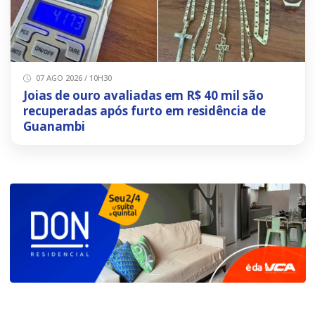
07 AGO 2026 / 10H30
Joias de ouro avaliadas em R$ 40 mil são
recuperadas após furto em residência de
Guanambi