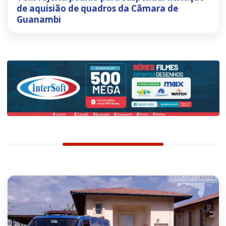
de aquisião de quadros da Câmara de
Guanambi