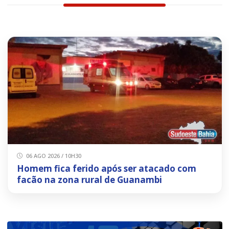
06 AGO 2026 / 10H30
Homem fica ferido após ser atacado com
facão na zona rural de Guanambi