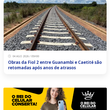
04 AGO 2026 / 05H00
Obras da Fiol 2 entre Guanambi e Caetité são
retomadas após anos de atrasos