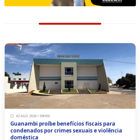
02 AGO 2026 / 09H00
Guanambi proíbe benefícios fiscais para
condenados por crimes sexuais e violência
doméstica