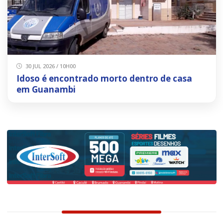
30 JUL 2026 / 10H00
Idoso é encontrado morto dentro de casa
em Guanambi