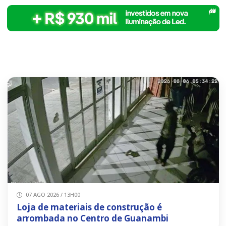
07 AGO 2026 / 13H00
Loja de materiais de construção é
arrombada no Centro de Guanambi