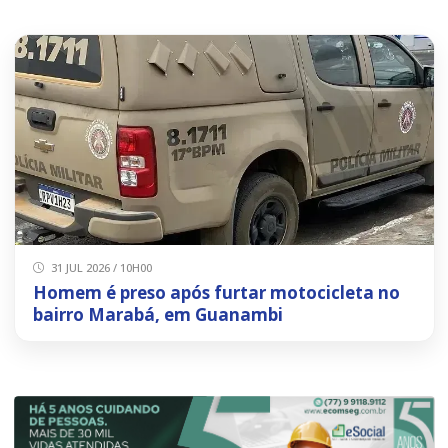
31 JUL 2026 / 10H00
Homem é preso após furtar motocicleta no
bairro Marabá, em Guanambi