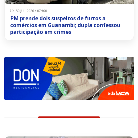
30 JUL 2026 / 07H00
PM prende dois suspeitos de furtos a
comércios em Guanambi; dupla confessou
participação em crimes