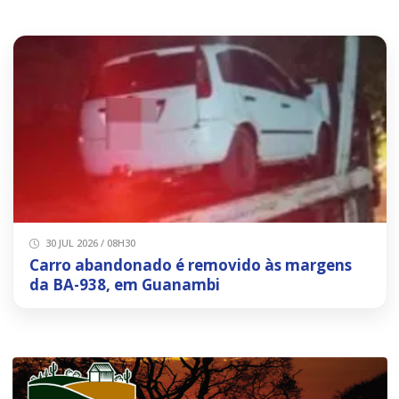
30 JUL 2026 / 08H30
Carro abandonado é removido às margens
da BA-938, em Guanambi