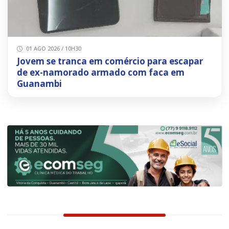
01 AGO 2026 / 10H30
Jovem se tranca em comércio para escapar
de ex-namorado armado com faca em
Guanambi