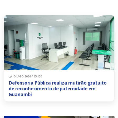
04 AGO 2026 / 15H30
Defensoria Pública realiza mutirão gratuito
de reconhecimento de paternidade em
Guanambi