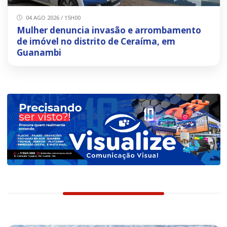
04 AGO 2026 / 15H00
Mulher denuncia invasão e arrombamento
de imóvel no distrito de Ceraíma, em
Guanambi