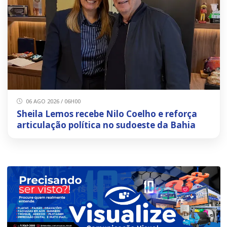
06 AGO 2026 / 06H00
Sheila Lemos recebe Nilo Coelho e reforça
articulação política no sudoeste da Bahia