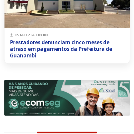
05 AGO 2026 / 08H00
Prestadores denunciam cinco meses de
atraso em pagamentos da Prefeitura de
Guanambi