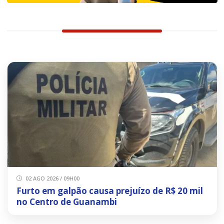
02 AGO 2026 / 09H00
Furto em galpão causa prejuízo de R$ 20 mil
no Centro de Guanambi