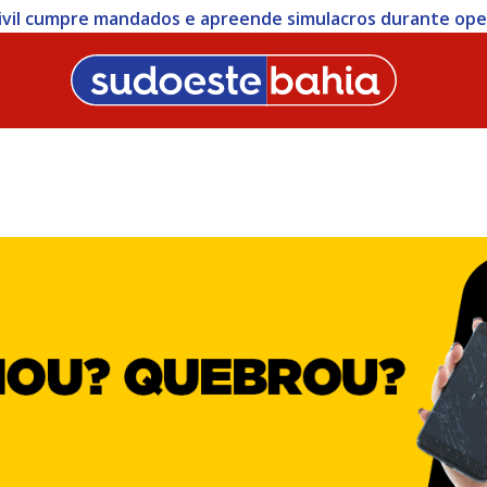
 Civil cumpre mandados e apreende simulacros durante op