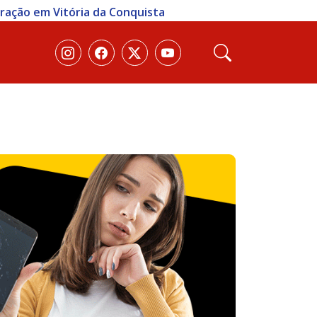
eração em Vitória da Conquista