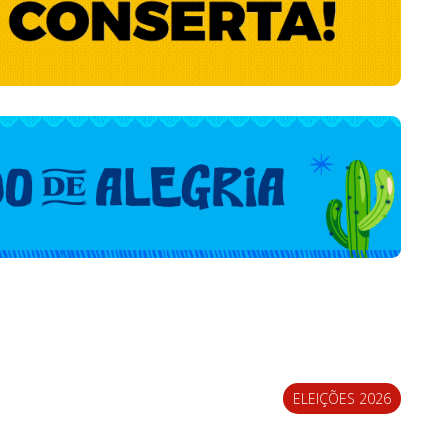
ELEIÇÕES 2026