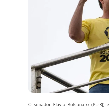
O senador Flávio Bolsonaro (PL-RJ) 