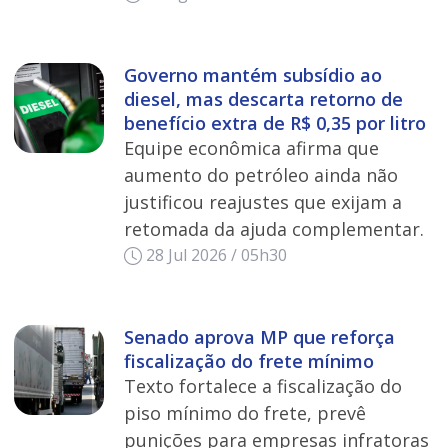
Governo mantém subsídio ao
diesel, mas descarta retorno de
benefício extra de R$ 0,35 por litro
Equipe econômica afirma que
aumento do petróleo ainda não
justificou reajustes que exijam a
retomada da ajuda complementar.
28 Jul 2026 / 05h30
Senado aprova MP que reforça
fiscalização do frete mínimo
Texto fortalece a fiscalização do
piso mínimo do frete, prevê
punições para empresas infratoras