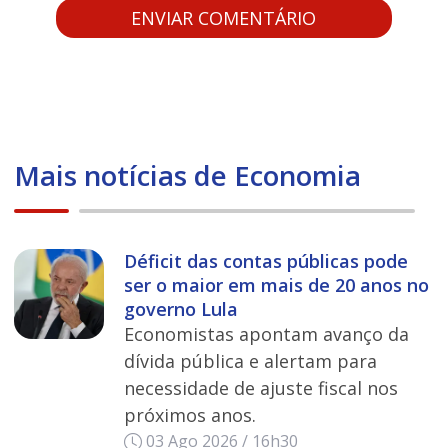
Mais notícias de Economia
Déficit das contas públicas pode
ser o maior em mais de 20 anos no
governo Lula
Economistas apontam avanço da
dívida pública e alertam para
necessidade de ajuste fiscal nos
próximos anos.
03 Ago 2026 / 16h30