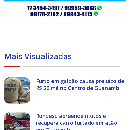
Mais Visualizadas
Furto em galpão causa prejuízo de
R$ 20 mil no Centro de Guanambi
Rondesp apreende motos e
recupera carro furtado em ação
em Guanambi