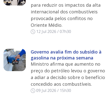
para reduzir os impactos da alta
internacional dos combustíveis
provocada pelos conflitos no
Oriente Médio.
12 Jul 2026 / 07h30
Governo avalia fim do subsídio à
gasolina na próxima semana
Ministro afirma que aumento no
preço do petróleo levou o governo
a adiar a decisão sobre o benefício
concedido aos combustíveis.
09 Jul 2026 / 15h30