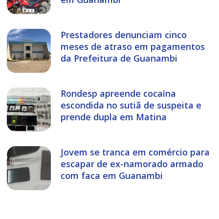
Prestadores denunciam cinco
meses de atraso em pagamentos
da Prefeitura de Guanambi
Rondesp apreende cocaína
escondida no sutiã de suspeita e
prende dupla em Matina
Jovem se tranca em comércio para
escapar de ex-namorado armado
com faca em Guanambi