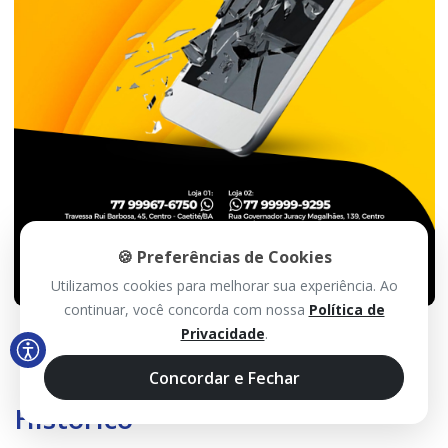
🍪 Preferências de Cookies
Utilizamos cookies para melhorar sua experiência. Ao
continuar, você concorda com nossa
Política de
Privacidade
.
Concordar e Fechar
Histórico