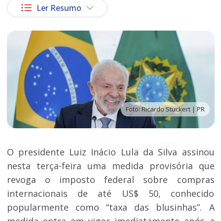
Ler Resumo
Foto: Ricardo Stuckert | PR
O presidente Luiz Inácio Lula da Silva assinou
nesta terça-feira uma medida provisória que
revoga o imposto federal sobre compras
internacionais de até US$ 50, conhecido
popularmente como “taxa das blusinhas”. A