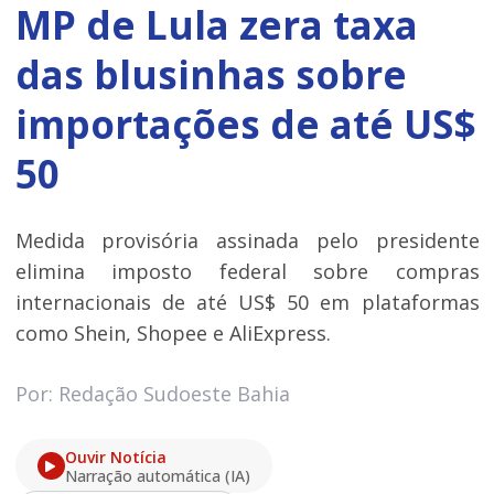
MP de Lula zera taxa
das blusinhas sobre
importações de até US$
50
Medida provisória assinada pelo presidente
elimina imposto federal sobre compras
internacionais de até US$ 50 em plataformas
como Shein, Shopee e AliExpress.
Por: Redação Sudoeste Bahia
Ouvir Notícia
Narração automática (IA)