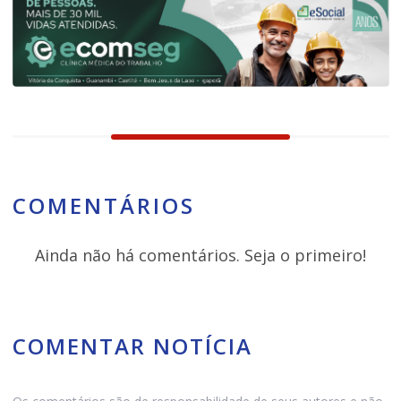
COMENTÁRIOS
Ainda não há comentários. Seja o primeiro!
COMENTAR NOTÍCIA