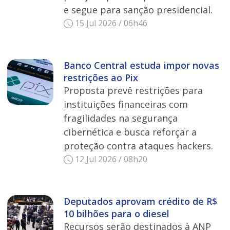
e segue para sanção presidencial.
15 Jul 2026 / 06h46
Banco Central estuda impor novas
restrições ao Pix
Proposta prevê restrições para
instituições financeiras com
fragilidades na segurança
cibernética e busca reforçar a
proteção contra ataques hackers.
12 Jul 2026 / 08h20
Deputados aprovam crédito de R$
10 bilhões para o diesel
Recursos serão destinados à ANP