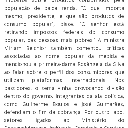
impostos sobre produtos consumidos pela
população de baixa renda. “O que importa
mesmo, presidente, é que são produtos de
consumo popular”, disse. “O senhor está
retirando impostos federais do consumo
popular, das pessoas mais pobres.” A ministra
Miriam Belchior também comentou críticas
associadas ao nome popular da medida e
mencionou a primeira-dama Rosângela da Silva
ao falar sobre o perfil dos consumidores que
utilizam plataformas internacionais. Nos
bastidores, o tema vinha provocando divisão
dentro do governo. Integrantes da ala política,
como Guilherme Boulos e José Guimarães,
defendiam o fim da cobrança. Por outro lado,
setores ligados ao Ministério do