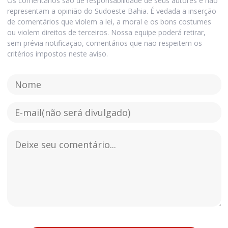
Os comentários são de responsabilidade de seus autores e não
representam a opinião do Sudoeste Bahia. É vedada a inserção
de comentários que violem a lei, a moral e os bons costumes
ou violem direitos de terceiros. Nossa equipe poderá retirar,
sem prévia notificação, comentários que não respeitem os
critérios impostos neste aviso.