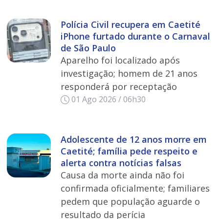
Polícia Civil recupera em Caetité
iPhone furtado durante o Carnaval
de São Paulo
Aparelho foi localizado após
investigação; homem de 21 anos
responderá por receptação
01 Ago 2026 / 06h30
Adolescente de 12 anos morre em
Caetité; família pede respeito e
alerta contra notícias falsas
Causa da morte ainda não foi
confirmada oficialmente; familiares
pedem que população aguarde o
resultado da perícia