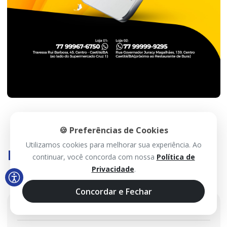
🍪 Preferências de Cookies
Utilizamos cookies para melhorar sua experiência. Ao
Histórico
continuar, você concorda com nossa
Política de
Privacidade
.
Concordar e Fechar
2026