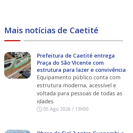
Mais notícias de Caetité
Prefeitura de Caetité entrega
Praça do São Vicente com
estrutura para lazer e convivência
Equipamento público conta com
estrutura moderna, acessível e
voltada para pessoas de todas as
idades.
05 Ago 2026 / 13h00