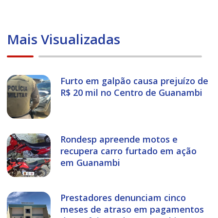
Mais Visualizadas
Furto em galpão causa prejuízo de
R$ 20 mil no Centro de Guanambi
Rondesp apreende motos e
recupera carro furtado em ação
em Guanambi
Prestadores denunciam cinco
meses de atraso em pagamentos