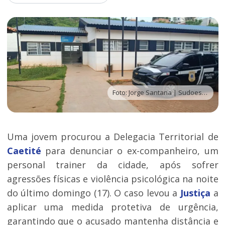
Foto: Jorge Santana | Sudoeste Bahia
Uma jovem procurou a Delegacia Territorial de
Caetité
para denunciar o ex-companheiro, um
personal trainer da cidade, após sofrer
agressões físicas e violência psicológica na noite
do último domingo (17). O caso levou a
Justiça
a
aplicar uma medida protetiva de urgência,
garantindo que o acusado mantenha distância e