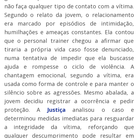
não faça qualquer tipo de contato com a vítima.
Segundo o relato da jovem, o relacionamento
era marcado por episódios de intimidação,
humilhações e ameaças constantes. Ela contou
que o personal trainer chegou a afirmar que
tiraria a própria vida caso fosse denunciado,
numa tentativa de impedir que ela buscasse
ajuda e rompesse o ciclo de violência. A
chantagem emocional, segundo a vítima, era
usada como forma de controle e para manter o
silêncio sobre as agressões. Mesmo abalada, a
jovem decidiu registrar a ocorrência e pedir
proteção. A
Justiça
analisou o caso e
determinou medidas imediatas para resguardar
a integridade da vítima, reforçando que
qualquer descumprimento pode resultar em