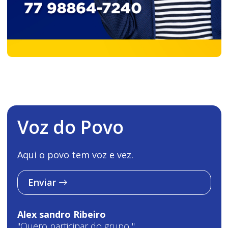
Voz do Povo
Aqui o povo tem voz e vez.
Enviar
Alex sandro Ribeiro
"Quero participar do grupo "