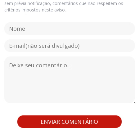
sem prévia notificação, comentários que não respeitem os
critérios impostos neste aviso.