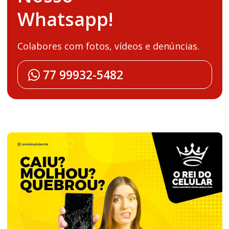
Whatsapp!
Colabores com fotos, vídeos e denúncias.
77 99932-5482