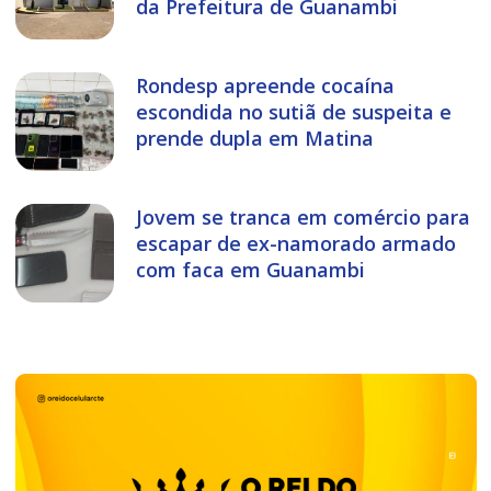
da Prefeitura de Guanambi
Rondesp apreende cocaína
escondida no sutiã de suspeita e
prende dupla em Matina
Jovem se tranca em comércio para
escapar de ex-namorado armado
com faca em Guanambi