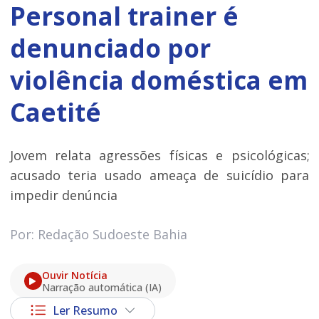
Personal trainer é
denunciado por
violência doméstica em
Caetité
Jovem relata agressões físicas e psicológicas;
acusado teria usado ameaça de suicídio para
impedir denúncia
Por: Redação Sudoeste Bahia
Ouvir Notícia
Narração automática (IA)
Ler Resumo