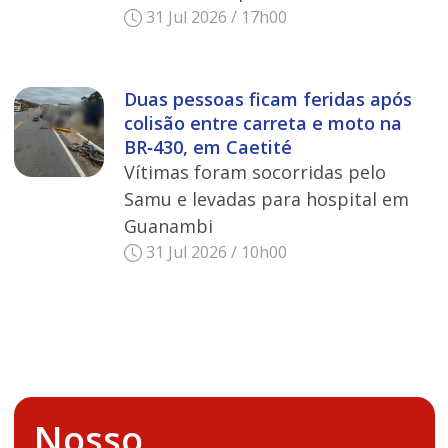
31 Jul 2026 / 17h00
Duas pessoas ficam feridas após
colisão entre carreta e moto na
BR‑430, em Caetité
Vítimas foram socorridas pelo
Samu e levadas para hospital em
Guanambi
31 Jul 2026 / 10h00
Nosso