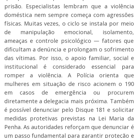
prisão. Especialistas lembram que a violência
doméstica nem sempre começa com agressões
físicas. Muitas vezes, o ciclo se instala por meio
de manipulação emocional, isolamento,
ameaças e controle psicológico — fatores que
dificultam a denúncia e prolongam o sofrimento
das vítimas. Por isso, o apoio familiar, social e
institucional é considerado essencial para
romper a violência. A Polícia orienta que
mulheres em situação de risco acionem o 190
em casos de emergência ou procurem
diretamente a delegacia mais próxima. Também
é possível denunciar pelo Disque 181 e solicitar
medidas protetivas previstas na Lei Maria da
Penha. As autoridades reforçam que denunciar é
um passo fundamental para garantir proteção e