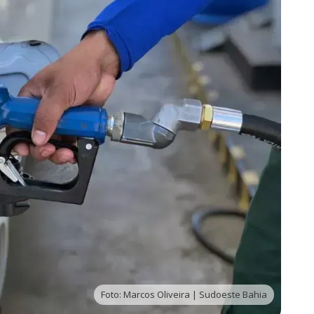
Foto: Marcos Oliveira | Sudoeste Bahia