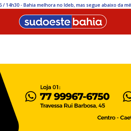
 / 14h30 - Bahia melhora no Ideb, mas segue abaixo da mé