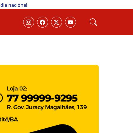
dia nacional