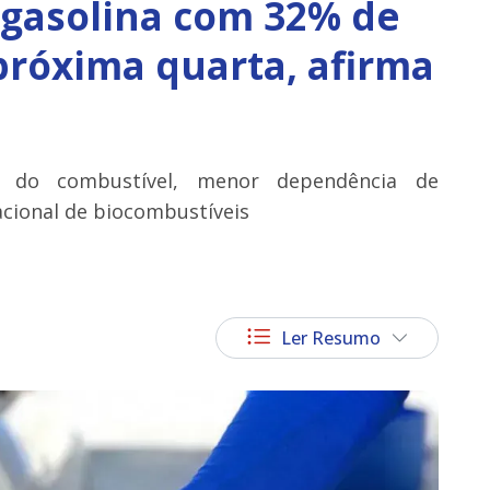
 gasolina com 32% de
 próxima quarta, afirma
 do combustível, menor dependência de
cional de biocombustíveis
Ler Resumo