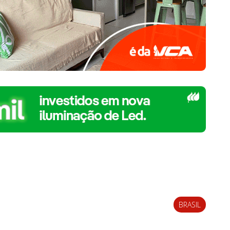
BRASIL