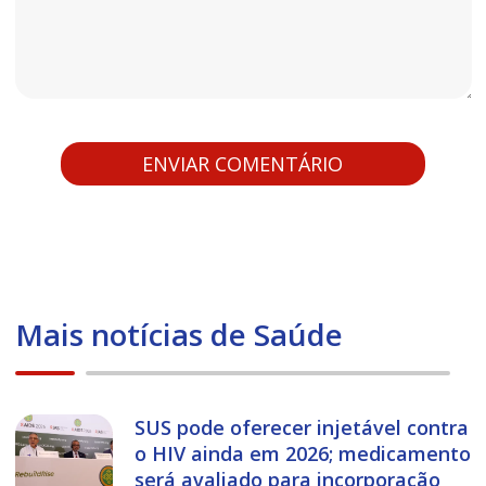
Mais notícias de Saúde
SUS pode oferecer injetável contra
o HIV ainda em 2026; medicamento
será avaliado para incorporação