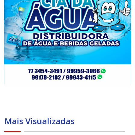
Mais Visualizadas