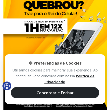
🍪 Preferências de Cookies
Utilizamos cookies para melhorar sua experiência. Ao
continuar, você concorda com nossa
Política de
Privacidade
.
Concordar e Fechar