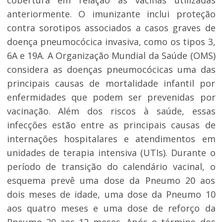
cobertura em relação às vacinas utilizadas
anteriormente. O imunizante inclui proteção
contra sorotipos associados a casos graves de
doença pneumocócica invasiva, como os tipos 3,
6A e 19A. A Organização Mundial da Saúde (OMS)
considera as doenças pneumocócicas uma das
principais causas de mortalidade infantil por
enfermidades que podem ser prevenidas por
vacinação. Além dos riscos à saúde, essas
infecções estão entre as principais causas de
internações hospitalares e atendimentos em
unidades de terapia intensiva (UTIs). Durante o
período de transição do calendário vacinal, o
esquema prevê uma dose da Pneumo 20 aos
dois meses de idade, uma dose da Pneumo 10
aos quatro meses e uma dose de reforço da