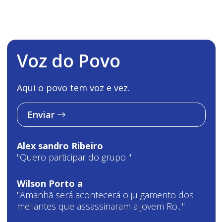
Voz do Povo
Aqui o povo tem voz e vez.
Enviar
Alex sandro Ribeiro
"Quero participar do grupo "
Wilson Porto a
"Amanhã será acontecerá o julgamento dos
meliantes que assassinaram a jovem Ro..."