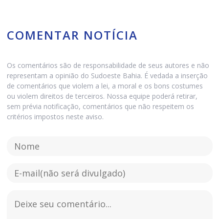
COMENTAR NOTÍCIA
Os comentários são de responsabilidade de seus autores e não
representam a opinião do Sudoeste Bahia. É vedada a inserção
de comentários que violem a lei, a moral e os bons costumes
ou violem direitos de terceiros. Nossa equipe poderá retirar,
sem prévia notificação, comentários que não respeitem os
critérios impostos neste aviso.