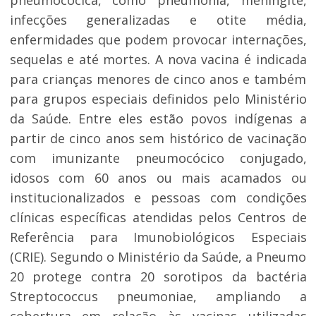
pneumocócica, como pneumonia, meningite,
infecções generalizadas e otite média,
enfermidades que podem provocar internações,
sequelas e até mortes. A nova vacina é indicada
para crianças menores de cinco anos e também
para grupos especiais definidos pelo Ministério
da Saúde. Entre eles estão povos indígenas a
partir de cinco anos sem histórico de vacinação
com imunizante pneumocócico conjugado,
idosos com 60 anos ou mais acamados ou
institucionalizados e pessoas com condições
clínicas específicas atendidas pelos Centros de
Referência para Imunobiológicos Especiais
(CRIE). Segundo o Ministério da Saúde, a Pneumo
20 protege contra 20 sorotipos da bactéria
Streptococcus pneumoniae, ampliando a