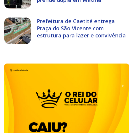
Prefeitura de Caetité entrega
Praça do São Vicente com
estrutura para lazer e convivência