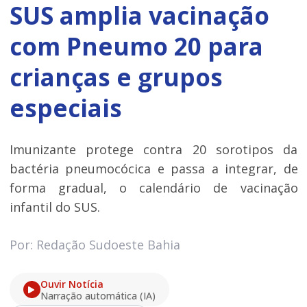
SUS amplia vacinação
com Pneumo 20 para
crianças e grupos
especiais
Imunizante protege contra 20 sorotipos da
bactéria pneumocócica e passa a integrar, de
forma gradual, o calendário de vacinação
infantil do SUS.
Por: Redação Sudoeste Bahia
Ouvir Notícia
Narração automática (IA)