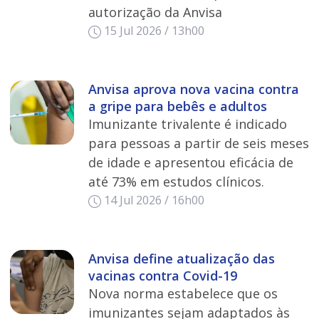
autorização da Anvisa
15 Jul 2026 / 13h00
Anvisa aprova nova vacina contra
a gripe para bebês e adultos
Imunizante trivalente é indicado
para pessoas a partir de seis meses
de idade e apresentou eficácia de
até 73% em estudos clínicos.
14 Jul 2026 / 16h00
Anvisa define atualização das
vacinas contra Covid-19
Nova norma estabelece que os
imunizantes sejam adaptados às