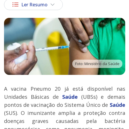
Ler Resumo
Foto: Ministério da Saúde
A vacina Pneumo 20 já está disponível nas
Unidades Básicas de
Saúde
(UBSs) e demais
pontos de vacinação do Sistema Único de
Saúde
(SUS). O imunizante amplia a proteção contra
doenças graves causadas pela bactéria