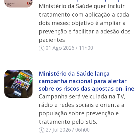
Ministério da Saúde quer incluir
tratamento com aplicação a cada
dois meses; objetivo é ampliar a
prevenção e facilitar a adesão dos
pacientes
01 Ago 2026 / 11h00
Ministério da Saúde lança
campanha nacional para alertar
sobre os riscos das apostas on-line
Campanha será veiculada na TV,
rádio e redes sociais e orienta a
população sobre prevenção e
tratamento pelo SUS.
27 Jul 2026 / 06h00