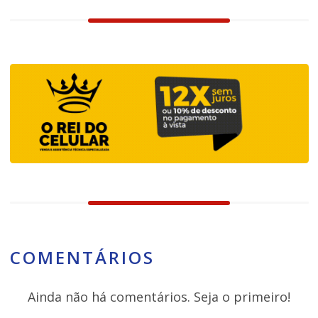
COMENTÁRIOS
Ainda não há comentários. Seja o primeiro!