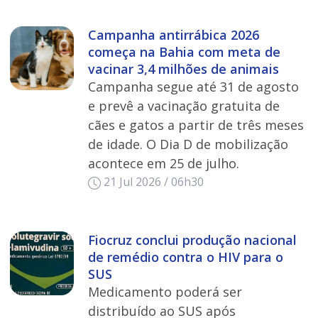
Campanha antirrábica 2026
começa na Bahia com meta de
vacinar 3,4 milhões de animais
Campanha segue até 31 de agosto
e prevê a vacinação gratuita de
cães e gatos a partir de três meses
de idade. O Dia D de mobilização
acontece em 25 de julho.
21 Jul 2026 / 06h30
Fiocruz conclui produção nacional
de remédio contra o HIV para o
SUS
Medicamento poderá ser
distribuído ao SUS após