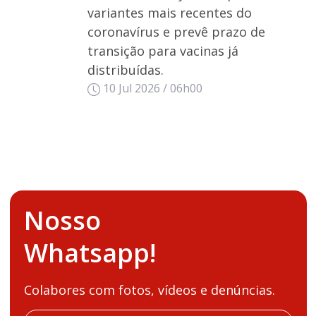
variantes mais recentes do
coronavírus e prevê prazo de
transição para vacinas já
distribuídas.
10 Jul 2026 / 06h00
Nosso
Whatsapp!
Colabores com fotos, vídeos e denúncias.