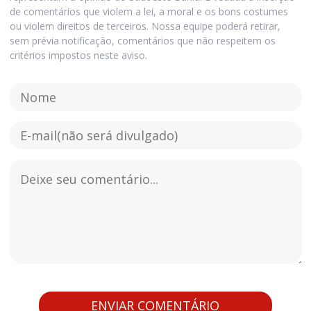
de comentários que violem a lei, a moral e os bons costumes
ou violem direitos de terceiros. Nossa equipe poderá retirar,
sem prévia notificação, comentários que não respeitem os
critérios impostos neste aviso.