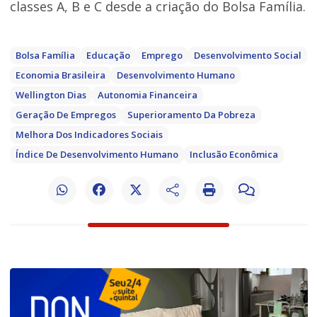
classes A, B e C desde a criação do Bolsa Família.
Bolsa Família
Educação
Emprego
Desenvolvimento Social
Economia Brasileira
Desenvolvimento Humano
Wellington Dias
Autonomia Financeira
Geração De Empregos
Superioramento Da Pobreza
Melhora Dos Indicadores Sociais
Índice De Desenvolvimento Humano
Inclusão Econômica