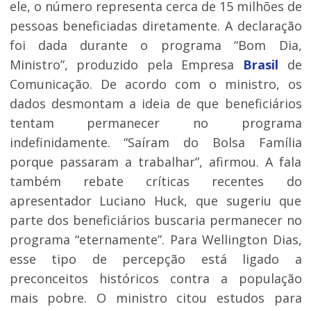
ele, o número representa cerca de 15 milhões de
pessoas beneficiadas diretamente. A declaração
foi dada durante o programa “Bom Dia,
Ministro”, produzido pela Empresa
Brasil
de
Comunicação. De acordo com o ministro, os
dados desmontam a ideia de que beneficiários
tentam permanecer no programa
indefinidamente. “Saíram do Bolsa Família
porque passaram a trabalhar”, afirmou. A fala
também rebate críticas recentes do
apresentador Luciano Huck, que sugeriu que
parte dos beneficiários buscaria permanecer no
programa “eternamente”. Para Wellington Dias,
esse tipo de percepção está ligado a
preconceitos históricos contra a população
mais pobre. O ministro citou estudos para