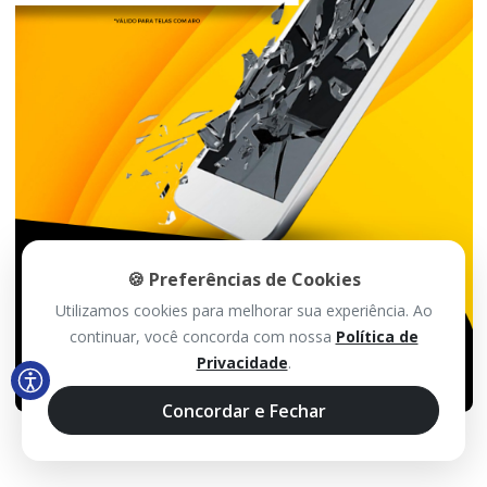
🍪 Preferências de Cookies
Utilizamos cookies para melhorar sua experiência. Ao
continuar, você concorda com nossa
Política de
Privacidade
.
Concordar e Fechar