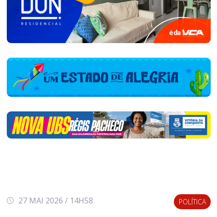
27 MAI 2026 / 14H58
POLÍTICA