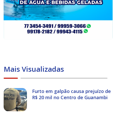
Mais Visualizadas
Furto em galpão causa prejuízo de
R$ 20 mil no Centro de Guanambi