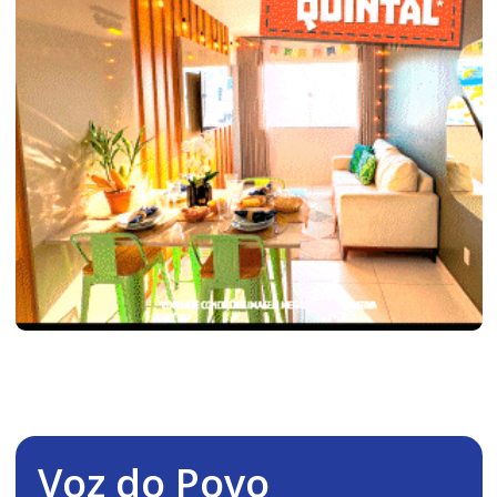
Voz do Povo