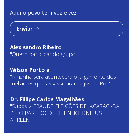
Aqui o povo tem voz e vez.
Enviar
Alex sandro Ribeiro
"Quero participar do grupo "
Wilson Porto a
"Amanhã será acontecerá o julgamento dos
meliantes que assassinaram a jovem Ro..."
Dr. Fillipe Carlos Magalhães
"Suposta FRAUDE ELEIÇÕES DE JACARACI-BA
PELO PARTIDO DE DETINHO. ÔNIBUS
APREEN..."