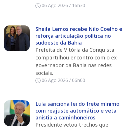
06 Ago 2026 / 16h30
Sheila Lemos recebe Nilo Coelho e
reforça articulação política no
sudoeste da Bahia
Prefeita de Vitória da Conquista
compartilhou encontro com o ex-
governador da Bahia nas redes
sociais.
06 Ago 2026 / 06h00
Lula sanciona lei do frete mínimo
com reajuste automático e veta
anistia a caminhoneiros
Presidente vetou trechos que