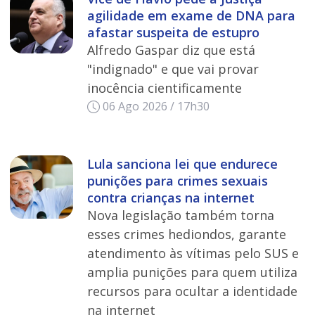
agilidade em exame de DNA para
afastar suspeita de estupro
Alfredo Gaspar diz que está
"indignado" e que vai provar
inocência cientificamente
06 Ago 2026 / 17h30
Lula sanciona lei que endurece
punições para crimes sexuais
contra crianças na internet
Nova legislação também torna
esses crimes hediondos, garante
atendimento às vítimas pelo SUS e
amplia punições para quem utiliza
recursos para ocultar a identidade
na internet