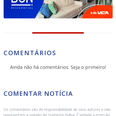
COMENTÁRIOS
Ainda não há comentários. Seja o primeiro!
COMENTAR NOTÍCIA
Os comentários são de responsabilidade de seus autores e não
representam a opinião do Sudoeste Bahia. É vedada a inserção