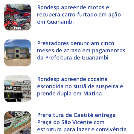
Rondesp apreende motos e
recupera carro furtado em ação
em Guanambi
Prestadores denunciam cinco
meses de atraso em pagamentos
da Prefeitura de Guanambi
Rondesp apreende cocaína
escondida no sutiã de suspeita e
prende dupla em Matina
Prefeitura de Caetité entrega
Praça do São Vicente com
estrutura para lazer e convivência