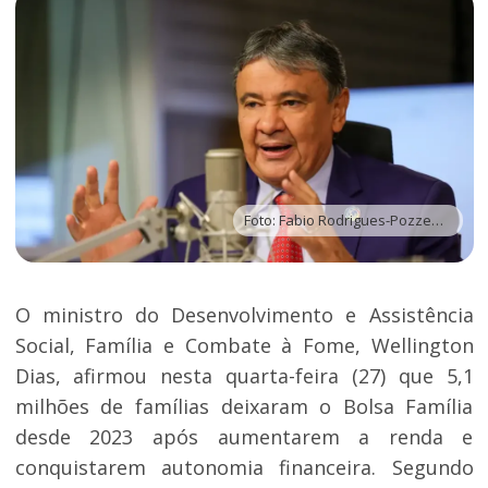
Foto: Fabio Rodrigues-Pozzebom / Agência Brasil
O ministro do Desenvolvimento e Assistência
Social, Família e Combate à Fome, Wellington
Dias, afirmou nesta quarta-feira (27) que 5,1
milhões de famílias deixaram o Bolsa Família
desde 2023 após aumentarem a renda e
conquistarem autonomia financeira. Segundo