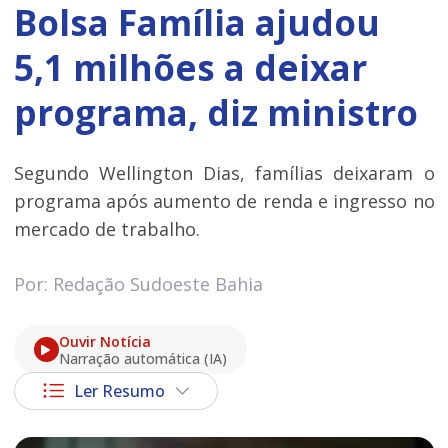
Bolsa Família ajudou
5,1 milhões a deixar
programa, diz ministro
Segundo Wellington Dias, famílias deixaram o
programa após aumento de renda e ingresso no
mercado de trabalho.
Por: Redação Sudoeste Bahia
Ouvir Notícia
Narração automática (IA)
Ler Resumo