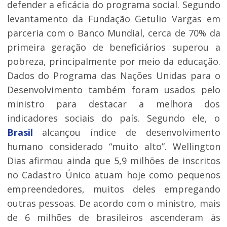
defender a eficácia do programa social. Segundo
levantamento da Fundação Getulio Vargas em
parceria com o Banco Mundial, cerca de 70% da
primeira geração de beneficiários superou a
pobreza, principalmente por meio da educação.
Dados do Programa das Nações Unidas para o
Desenvolvimento também foram usados pelo
ministro para destacar a melhora dos
indicadores sociais do país. Segundo ele, o
Brasil
alcançou índice de desenvolvimento
humano considerado “muito alto”. Wellington
Dias afirmou ainda que 5,9 milhões de inscritos
no Cadastro Único atuam hoje como pequenos
empreendedores, muitos deles empregando
outras pessoas. De acordo com o ministro, mais
de 6 milhões de brasileiros ascenderam às