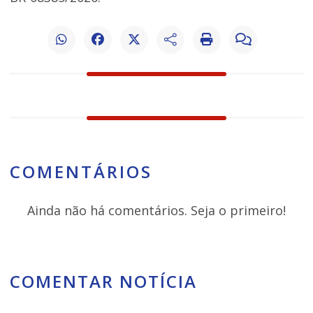
COMENTÁRIOS
Ainda não há comentários. Seja o primeiro!
COMENTAR NOTÍCIA