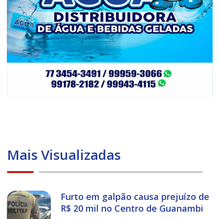
Mais Visualizadas
Furto em galpão causa prejuízo de
R$ 20 mil no Centro de Guanambi