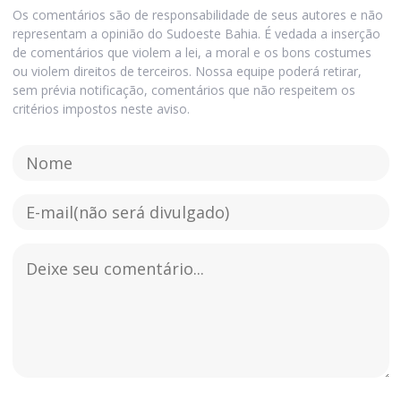
Os comentários são de responsabilidade de seus autores e não
representam a opinião do Sudoeste Bahia. É vedada a inserção
de comentários que violem a lei, a moral e os bons costumes
ou violem direitos de terceiros. Nossa equipe poderá retirar,
sem prévia notificação, comentários que não respeitem os
critérios impostos neste aviso.