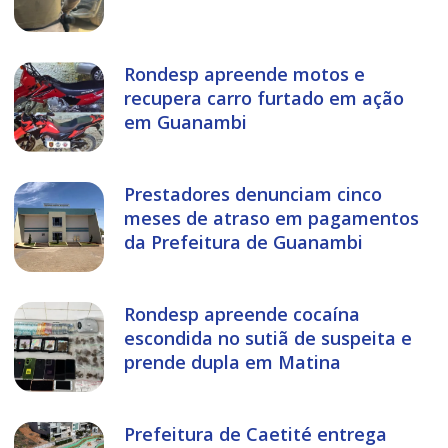
Rondesp apreende motos e
recupera carro furtado em ação
em Guanambi
Prestadores denunciam cinco
meses de atraso em pagamentos
da Prefeitura de Guanambi
Rondesp apreende cocaína
escondida no sutiã de suspeita e
prende dupla em Matina
Prefeitura de Caetité entrega