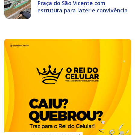
Praça do São Vicente com
estrutura para lazer e convivência