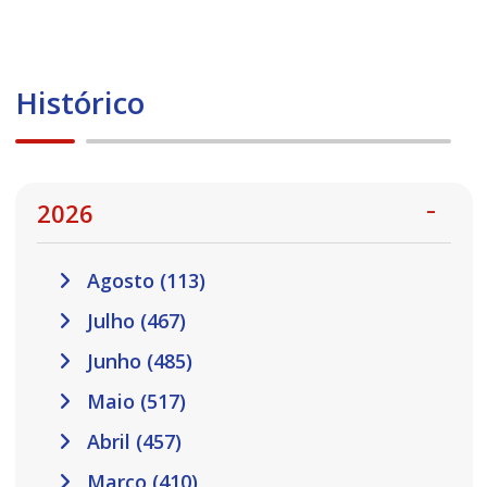
Histórico
2026
Agosto (113)
Julho (467)
Junho (485)
Maio (517)
Abril (457)
Março (410)