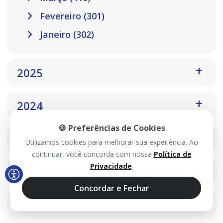
Fevereiro (301)
Janeiro (302)
2025
2024
🍪 Preferências de Cookies
2023
Utilizamos cookies para melhorar sua experiência. Ao
continuar, você concorda com nossa
Política de
Privacidade
.
2022
Concordar e Fechar
2021