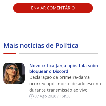
Mais notícias de Política
Novo critica Janja após fala sobre
bloquear o Discord
Declaração da primeira-dama
ocorreu após morte de adolescente
durante transmissão ao vivo.
07 Ago 2026 / 15h30