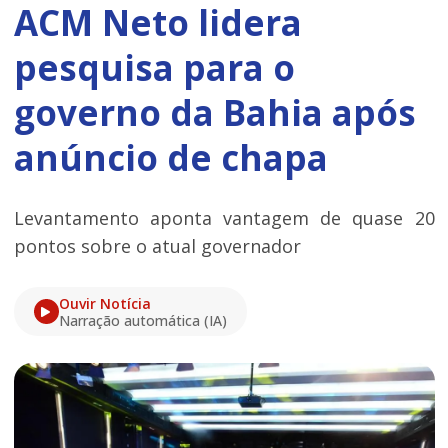
ACM Neto lidera
pesquisa para o
governo da Bahia após
anúncio de chapa
Levantamento aponta vantagem de quase 20
pontos sobre o atual governador
Ouvir Notícia
Narração automática (IA)