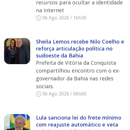
recursos para ocultar a identidade
na internet
06 Ago 2026 / 16h30
Sheila Lemos recebe Nilo Coelho e
reforça articulação política no
sudoeste da Bahia
Prefeita de Vitória da Conquista
compartilhou encontro com o ex-
governador da Bahia nas redes
sociais.
06 Ago 2026 / 06h00
Lula sanciona lei do frete mínimo
com reajuste automático e veta