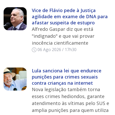
Vice de Flávio pede à Justiça
agilidade em exame de DNA para
afastar suspeita de estupro
Alfredo Gaspar diz que está
"indignado" e que vai provar
inocência cientificamente
06 Ago 2026 / 17h30
Lula sanciona lei que endurece
punições para crimes sexuais
contra crianças na internet
Nova legislação também torna
esses crimes hediondos, garante
atendimento às vítimas pelo SUS e
amplia punições para quem utiliza