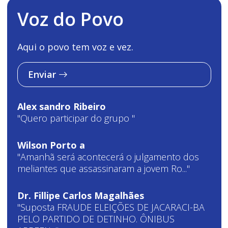
Voz do Povo
Aqui o povo tem voz e vez.
Enviar
Alex sandro Ribeiro
"Quero participar do grupo "
Wilson Porto a
"Amanhã será acontecerá o julgamento dos
meliantes que assassinaram a jovem Ro..."
Dr. Fillipe Carlos Magalhães
"Suposta FRAUDE ELEIÇÕES DE JACARACI-BA
PELO PARTIDO DE DETINHO. ÔNIBUS