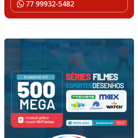
77 99932-5482