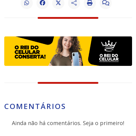
COMENTÁRIOS
Ainda não há comentários. Seja o primeiro!