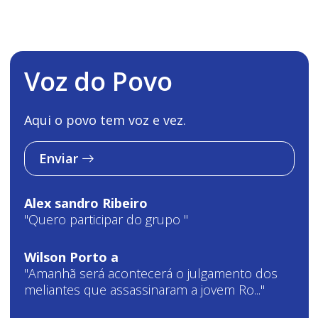
Voz do Povo
Aqui o povo tem voz e vez.
Enviar
Alex sandro Ribeiro
"Quero participar do grupo "
Wilson Porto a
"Amanhã será acontecerá o julgamento dos
meliantes que assassinaram a jovem Ro..."