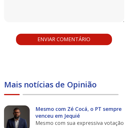
Mais notícias de Opinião
Mesmo com Zé Cocá, o PT sempre
venceu em Jequié
Mesmo com sua expressiva votação