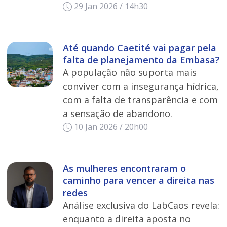
29 Jan 2026 / 14h30
Até quando Caetité vai pagar pela
falta de planejamento da Embasa?
A população não suporta mais
conviver com a insegurança hídrica,
com a falta de transparência e com
a sensação de abandono.
10 Jan 2026 / 20h00
As mulheres encontraram o
caminho para vencer a direita nas
redes
Análise exclusiva do LabCaos revela:
enquanto a direita aposta no