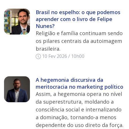
Brasil no espelho: o que podemos
aprender com o livro de Felipe
Nunes?
Religião e família continuam sendo
os pilares centrais da autoimagem
brasileira.
10 Fev 2026 / 10h00
A hegemonia discursiva da
meritocracia no marketing político
Assim, a hegemonia opera no nível
da superestrutura, moldando a
consciência social e internalizando
a dominação, tornando-a menos
dependente do uso direto da força.