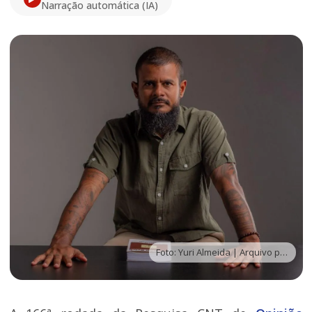
Narração automática (IA)
Foto: Yuri Almeida | Arquivo pessoal