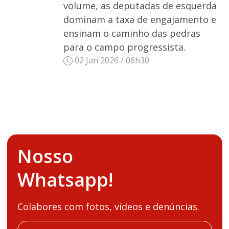
volume, as deputadas de esquerda
dominam a taxa de engajamento e
ensinam o caminho das pedras
para o campo progressista.
02 Jan 2026 / 06h30
Nosso
Whatsapp!
Colabores com fotos, vídeos e denúncias.