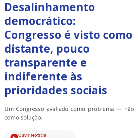
Desalinhamento
democrático:
Congresso é visto como
distante, pouco
transparente e
indiferente às
prioridades sociais
Um Congresso avaliado como problema — não
como solução.
Ouvir Notícia