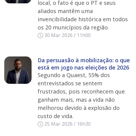
local, o fato é que o PT e seus
aliados mantêm uma
invencibilidade histórica em todos
os 20 municípios da região.
30 Mar 2026 / 11h00
Da persuasão à mobilização: o que
está em jogo nas eleições de 2026
Segundo a Quaest, 55% dos
entrevistados se sentem
frustrados, pois reconhecem que
ganham mais, mas a vida não
melhorou devido à explosão do
custo de vida.
25 Mar 2026 / 16h30