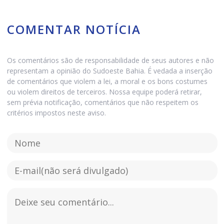
COMENTAR NOTÍCIA
Os comentários são de responsabilidade de seus autores e não
representam a opinião do Sudoeste Bahia. É vedada a inserção
de comentários que violem a lei, a moral e os bons costumes
ou violem direitos de terceiros. Nossa equipe poderá retirar,
sem prévia notificação, comentários que não respeitem os
critérios impostos neste aviso.