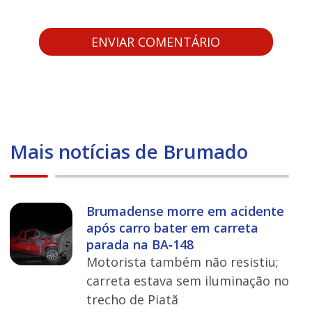
Mais notícias de Brumado
Brumadense morre em acidente
após carro bater em carreta
parada na BA‑148
Motorista também não resistiu;
carreta estava sem iluminação no
trecho de Piatã