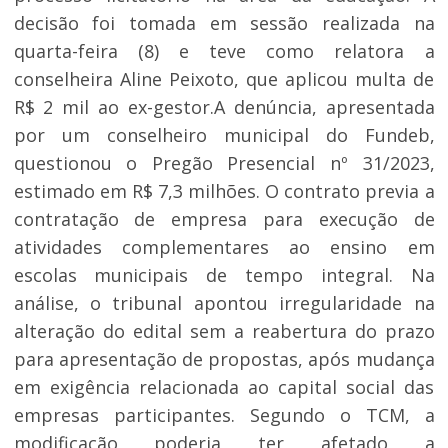
decisão foi tomada em sessão realizada na
quarta-feira (8) e teve como relatora a
conselheira Aline Peixoto, que aplicou multa de
R$ 2 mil ao ex-gestor.A denúncia, apresentada
por um conselheiro municipal do Fundeb,
questionou o Pregão Presencial nº 31/2023,
estimado em R$ 7,3 milhões. O contrato previa a
contratação de empresa para execução de
atividades complementares ao ensino em
escolas municipais de tempo integral. Na
análise, o tribunal apontou irregularidade na
alteração do edital sem a reabertura do prazo
para apresentação de propostas, após mudança
em exigência relacionada ao capital social das
empresas participantes. Segundo o TCM, a
modificação poderia ter afetado a