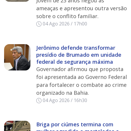
Jovem de 23 anos negou as
ameaças e apresentou outra versão
sobre o conflito familiar.
04 Ago 2026 / 17h00
Jerônimo defende transformar
presídio de Brumado em unidade
federal de segurança máxima
Governador afirmou que proposta
foi apresentada ao Governo Federal
para fortalecer o combate ao crime
organizado na Bahia.
04 Ago 2026 / 16h30
Briga por ciúmes termina com