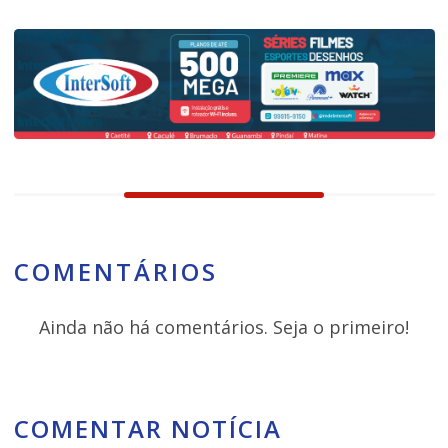
COMENTÁRIOS
Ainda não há comentários. Seja o primeiro!
COMENTAR NOTÍCIA