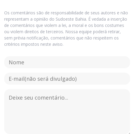
Os comentários são de responsabilidade de seus autores e não
representam a opinião do Sudoeste Bahia. É vedada a inserção
de comentários que violem a lei, a moral e os bons costumes
ou violem direitos de terceiros. Nossa equipe poderá retirar,
sem prévia notificação, comentários que não respeitem os
critérios impostos neste aviso.