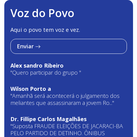
Voz do Povo
Aqui o povo tem voz e vez.
Enviar
Alex sandro Ribeiro
"Quero participar do grupo "
Wilson Porto a
"Amanhã será acontecerá o julgamento dos
meliantes que assassinaram a jovem Ro..."
Dr. Fillipe Carlos Magalhães
"Suposta FRAUDE ELEIÇÕES DE JACARACI-BA
PELO PARTIDO DE DETINHO. ÔNIBUS