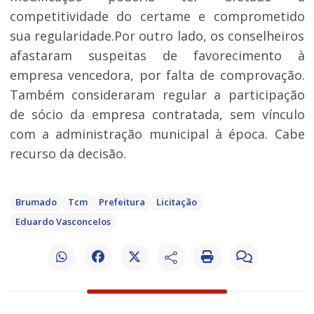
competitividade do certame e comprometido
sua regularidade.Por outro lado, os conselheiros
afastaram suspeitas de favorecimento à
empresa vencedora, por falta de comprovação.
Também consideraram regular a participação
de sócio da empresa contratada, sem vínculo
com a administração municipal à época. Cabe
recurso da decisão.
Brumado
Tcm
Prefeitura
Licitação
Eduardo Vasconcelos