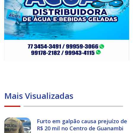
Mais Visualizadas
Furto em galpão causa prejuízo de
R$ 20 mil no Centro de Guanambi