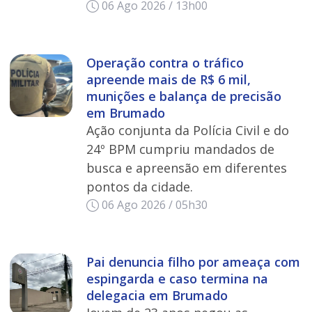
06 Ago 2026 / 13h00
Operação contra o tráfico
apreende mais de R$ 6 mil,
munições e balança de precisão
em Brumado
Ação conjunta da Polícia Civil e do
24º BPM cumpriu mandados de
busca e apreensão em diferentes
pontos da cidade.
06 Ago 2026 / 05h30
Pai denuncia filho por ameaça com
espingarda e caso termina na
delegacia em Brumado