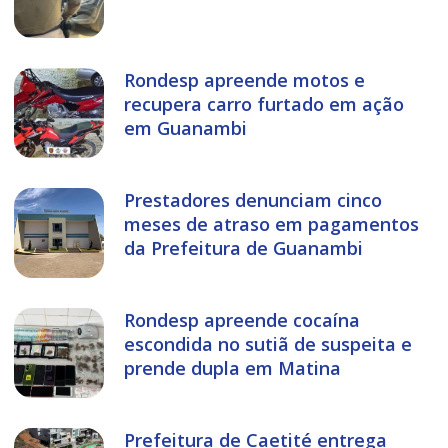
Rondesp apreende motos e
recupera carro furtado em ação
em Guanambi
Prestadores denunciam cinco
meses de atraso em pagamentos
da Prefeitura de Guanambi
Rondesp apreende cocaína
escondida no sutiã de suspeita e
prende dupla em Matina
Prefeitura de Caetité entrega