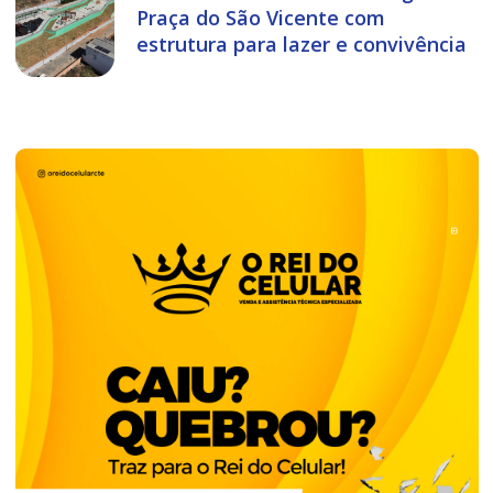
Praça do São Vicente com
estrutura para lazer e convivência