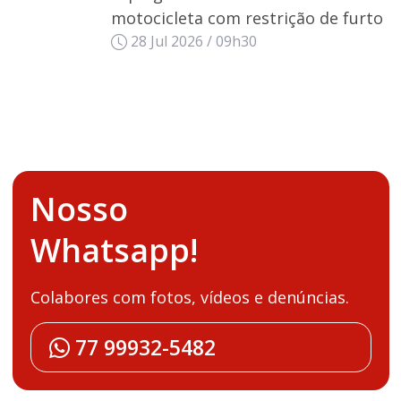
motocicleta com restrição de furto
28 Jul 2026 / 09h30
Nosso
Whatsapp!
Colabores com fotos, vídeos e denúncias.
77 99932-5482