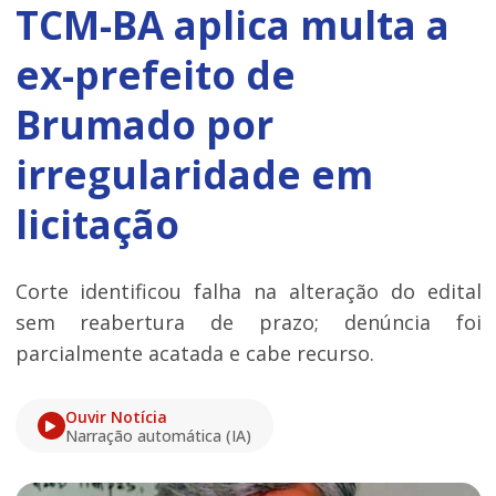
TCM-BA aplica multa a
ex-prefeito de
Brumado por
irregularidade em
licitação
Corte identificou falha na alteração do edital
sem reabertura de prazo; denúncia foi
parcialmente acatada e cabe recurso.
Ouvir Notícia
Narração automática (IA)