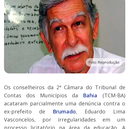
Foto: Reprodução
Os conselheiros da 2ª Câmara do Tribunal de
Contas dos Municípios da
Bahia
(TCM-BA)
acataram parcialmente uma denúncia contra o
ex-prefeito de
Brumado
, Eduardo Lima
Vasconcelos, por irregularidades em um
processo licitatório na área da educação. A