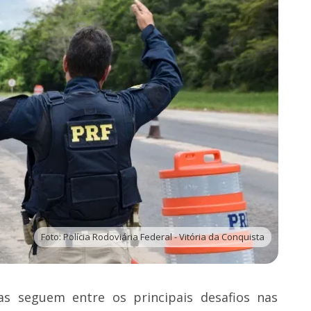
Foto: Polícia Rodoviária Federal - Vitória da Conquista
as seguem entre os principais desafios nas