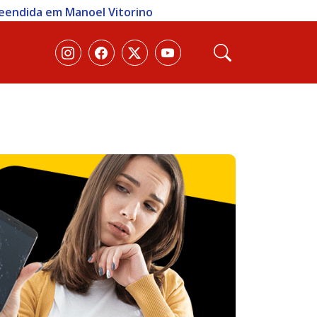
reendida em Manoel Vitorino