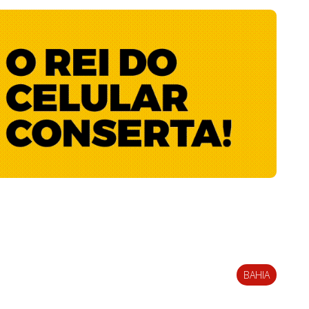
BAHIA