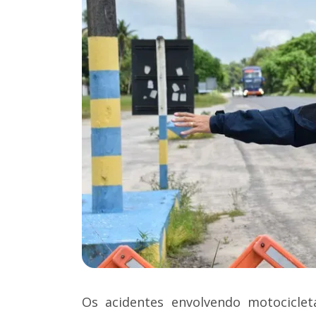
Os acidentes envolvendo motociclet