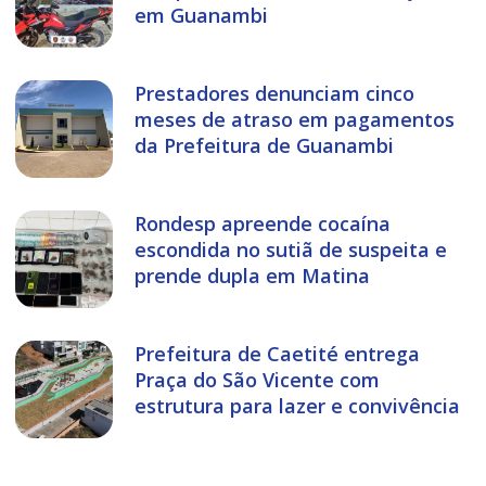
em Guanambi
Prestadores denunciam cinco
meses de atraso em pagamentos
da Prefeitura de Guanambi
Rondesp apreende cocaína
escondida no sutiã de suspeita e
prende dupla em Matina
Prefeitura de Caetité entrega
Praça do São Vicente com
estrutura para lazer e convivência