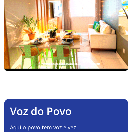
Voz do Povo
Aqui o povo tem voz e vez.