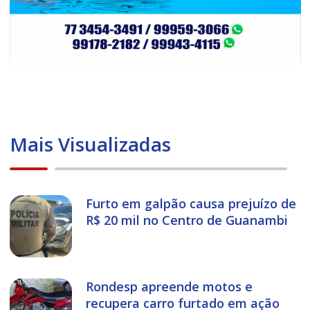
Mais Visualizadas
Furto em galpão causa prejuízo de
R$ 20 mil no Centro de Guanambi
Rondesp apreende motos e
recupera carro furtado em ação