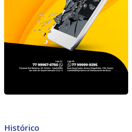
Histórico