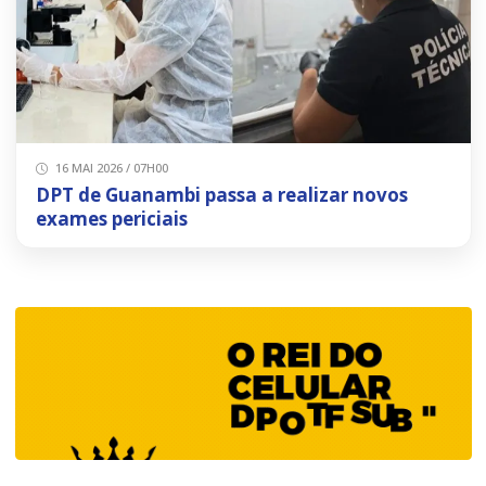
16 MAI 2026 / 07H00
DPT de Guanambi passa a realizar novos
exames periciais