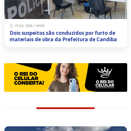
07 JUL 2026 / 10H00
Dois suspeitos são conduzidos por furto de
materiais de obra da Prefeitura de Candiba