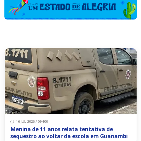
16 JUL 2026 / 09H00
Menina de 11 anos relata tentativa de
sequestro ao voltar da escola em Guanambi