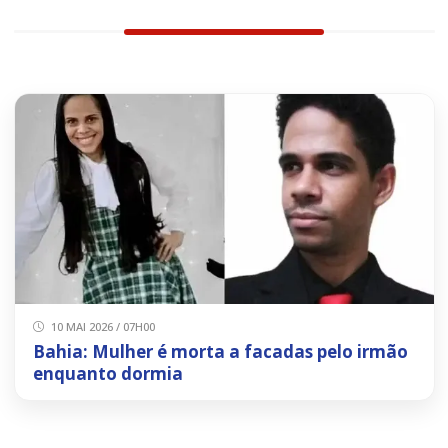
10 MAI 2026 / 07H00
Bahia: Mulher é morta a facadas pelo irmão
enquanto dormia