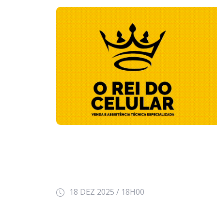
18 DEZ 2025 / 18H00