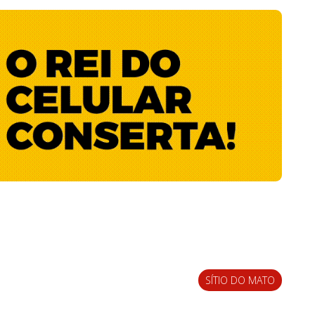
SÍTIO DO MATO