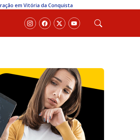
eração em Vitória da Conquista