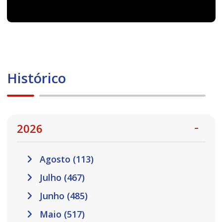
Histórico
2026
Agosto (113)
Julho (467)
Junho (485)
Maio (517)