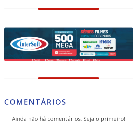
COMENTÁRIOS
Ainda não há comentários. Seja o primeiro!