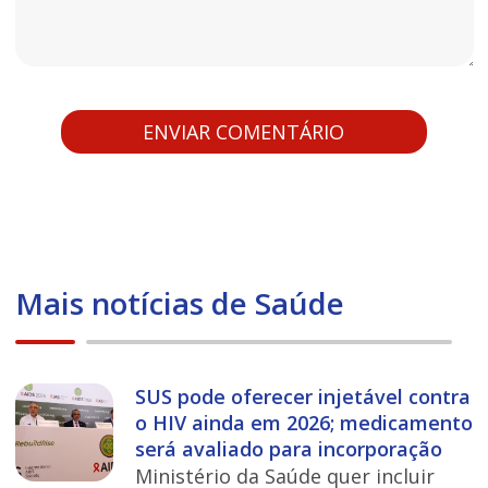
Mais notícias de Saúde
SUS pode oferecer injetável contra
o HIV ainda em 2026; medicamento
será avaliado para incorporação
Ministério da Saúde quer incluir