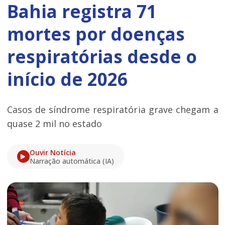
Bahia registra 71
mortes por doenças
respiratórias desde o
início de 2026
Casos de síndrome respiratória grave chegam a
quase 2 mil no estado
Ouvir Notícia
Narração automática (IA)