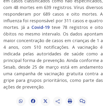
em casos classificados como não especificados,
com 48 mortes em 639 registros. Vírus diversos
responderam por 689 casos e oito mortes. A
influenza foi responsável por 311 casos e quatro
mortes. Já a
Covid-19
teve 78 registros e oito
óbitos no mesmo intervalo. Os dados apontam
maior concentração de casos em crianças de 1 a
4 anos, com 510 notificações. A vacinação é
indicada pelas autoridades de saúde como a
principal forma de prevenção. Ainda conforme a
Sesab, desde 25 de março está em andamento
uma campanha de vacinação gratuita contra a
gripe para grupos prioritários, como parte das
ações de prevenção.