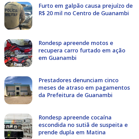
Furto em galpão causa prejuízo de
R$ 20 mil no Centro de Guanambi
Rondesp apreende motos e
recupera carro furtado em ação
em Guanambi
Prestadores denunciam cinco
meses de atraso em pagamentos
da Prefeitura de Guanambi
Rondesp apreende cocaína
escondida no sutiã de suspeita e
prende dupla em Matina