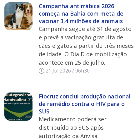
Campanha antirrábica 2026
começa na Bahia com meta de
vacinar 3,4 milhões de animais
Campanha segue até 31 de agosto
e prevê a vacinação gratuita de
cães e gatos a partir de três meses
de idade. O Dia D de mobilização
acontece em 25 de julho.
21 Jul 2026 / 06h30
Fiocruz conclui produção nacional
de remédio contra o HIV para o
SUS
Medicamento poderá ser
distribuído ao SUS após
autorização da Anvisa