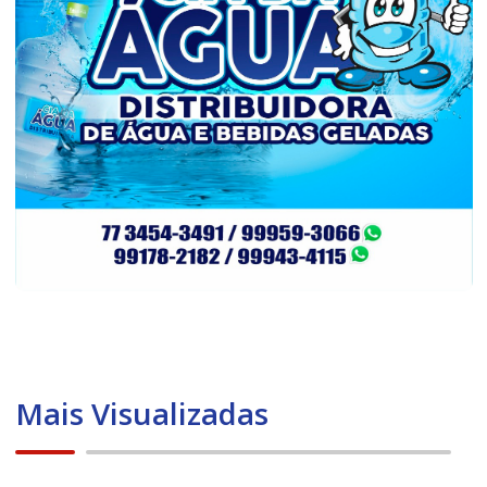
Mais Visualizadas