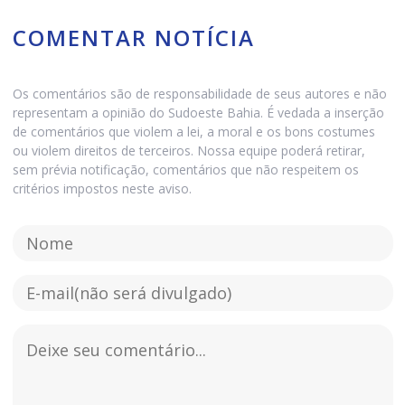
COMENTAR NOTÍCIA
Os comentários são de responsabilidade de seus autores e não
representam a opinião do Sudoeste Bahia. É vedada a inserção
de comentários que violem a lei, a moral e os bons costumes
ou violem direitos de terceiros. Nossa equipe poderá retirar,
sem prévia notificação, comentários que não respeitem os
critérios impostos neste aviso.