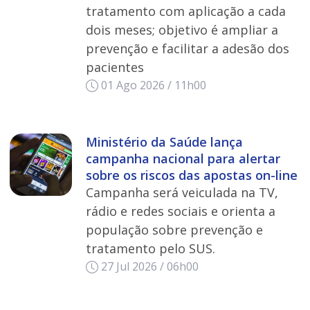
tratamento com aplicação a cada
dois meses; objetivo é ampliar a
prevenção e facilitar a adesão dos
pacientes
01 Ago 2026 / 11h00
Ministério da Saúde lança
campanha nacional para alertar
sobre os riscos das apostas on-line
Campanha será veiculada na TV,
rádio e redes sociais e orienta a
população sobre prevenção e
tratamento pelo SUS.
27 Jul 2026 / 06h00