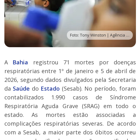
Foto: Tony Winston | Agência Brasília
A
Bahia
registrou 71 mortes por doenças
respiratórias entre 1º de janeiro e 5 de abril de
2026, segundo dados divulgados pela Secretaria
da
Saúde
do
Estado
(Sesab). No período, foram
contabilizados 1.990 casos de Síndrome
Respiratória Aguda Grave (SRAG) em todo o
estado. As mortes estão associadas a
complicações respiratórias severas. De acordo
com a Sesab, a maior parte dos óbitos ocorreu