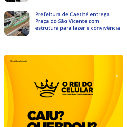
Prefeitura de Caetité entrega
Praça do São Vicente com
estrutura para lazer e convivência