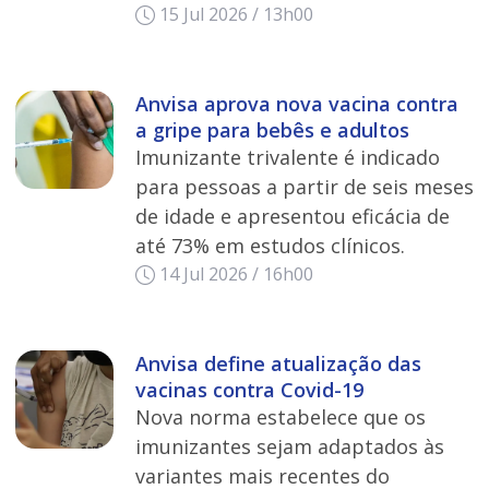
15 Jul 2026 / 13h00
Anvisa aprova nova vacina contra
a gripe para bebês e adultos
Imunizante trivalente é indicado
para pessoas a partir de seis meses
de idade e apresentou eficácia de
até 73% em estudos clínicos.
14 Jul 2026 / 16h00
Anvisa define atualização das
vacinas contra Covid-19
Nova norma estabelece que os
imunizantes sejam adaptados às
variantes mais recentes do