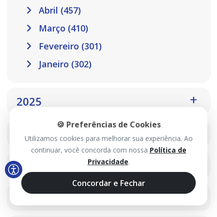
Abril (457)
Março (410)
Fevereiro (301)
Janeiro (302)
2025
🍪 Preferências de Cookies
2024
Utilizamos cookies para melhorar sua experiência. Ao
continuar, você concorda com nossa
Política de
Privacidade
.
2023
Concordar e Fechar
2022