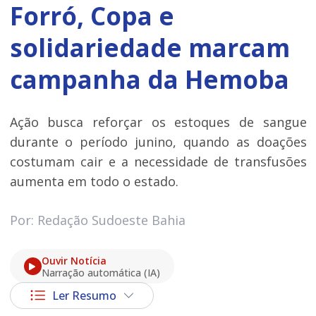
Forró, Copa e
solidariedade marcam
campanha da Hemoba
Ação busca reforçar os estoques de sangue
durante o período junino, quando as doações
costumam cair e a necessidade de transfusões
aumenta em todo o estado.
Por: Redação Sudoeste Bahia
Ouvir Notícia
Narração automática (IA)
Ler Resumo