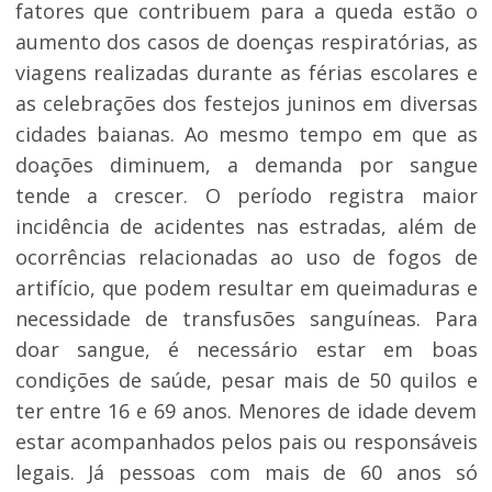
fatores que contribuem para a queda estão o
aumento dos casos de doenças respiratórias, as
viagens realizadas durante as férias escolares e
as celebrações dos festejos juninos em diversas
cidades baianas. Ao mesmo tempo em que as
doações diminuem, a demanda por sangue
tende a crescer. O período registra maior
incidência de acidentes nas estradas, além de
ocorrências relacionadas ao uso de fogos de
artifício, que podem resultar em queimaduras e
necessidade de transfusões sanguíneas. Para
doar sangue, é necessário estar em boas
condições de saúde, pesar mais de 50 quilos e
ter entre 16 e 69 anos. Menores de idade devem
estar acompanhados pelos pais ou responsáveis
legais. Já pessoas com mais de 60 anos só