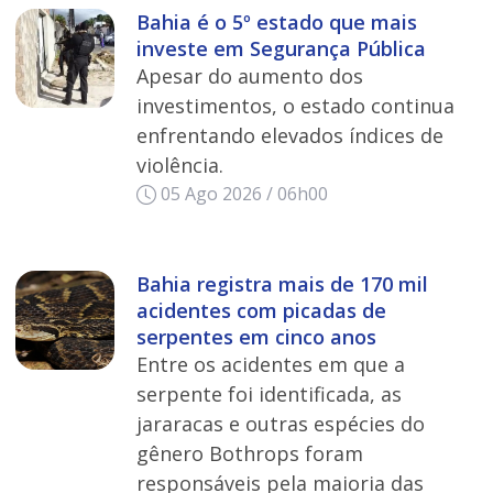
Bahia é o 5º estado que mais
investe em Segurança Pública
Apesar do aumento dos
investimentos, o estado continua
enfrentando elevados índices de
violência.
05 Ago 2026 / 06h00
Bahia registra mais de 170 mil
acidentes com picadas de
serpentes em cinco anos
Entre os acidentes em que a
serpente foi identificada, as
jararacas e outras espécies do
gênero Bothrops foram
responsáveis pela maioria das