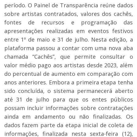
período. O Painel de Transparência reúne dados
sobre artistas contratados, valores dos cachês,
fontes de recursos e programação das
apresentações realizadas em eventos festivos
entre 1º de maio e 31 de julho. Nesta edição, a
plataforma passou a contar com uma nova aba
chamada “Cachês”, que permite consultar o
valor médio pago aos artistas desde 2023, além
do percentual de aumento em comparação com
anos anteriores. Embora a primeira etapa tenha
sido concluída, o sistema permanecerá aberto
até 31 de julho para que os entes públicos
possam incluir informações sobre contratações
ainda em andamento ou não finalizadas. Os
dados fazem parte da etapa inicial de coleta de
informações, finalizada nesta sexta-feira (12),