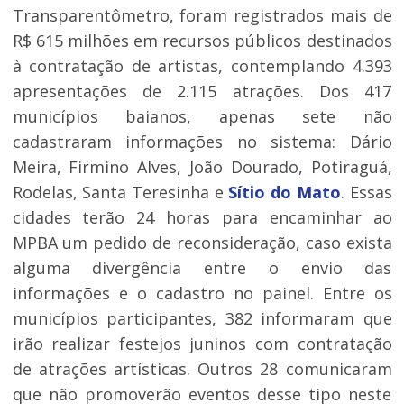
Transparentômetro, foram registrados mais de
R$ 615 milhões em recursos públicos destinados
à contratação de artistas, contemplando 4.393
apresentações de 2.115 atrações. Dos 417
municípios baianos, apenas sete não
cadastraram informações no sistema: Dário
Meira, Firmino Alves, João Dourado, Potiraguá,
Rodelas, Santa Teresinha e
Sítio do Mato
. Essas
cidades terão 24 horas para encaminhar ao
MPBA um pedido de reconsideração, caso exista
alguma divergência entre o envio das
informações e o cadastro no painel. Entre os
municípios participantes, 382 informaram que
irão realizar festejos juninos com contratação
de atrações artísticas. Outros 28 comunicaram
que não promoverão eventos desse tipo neste