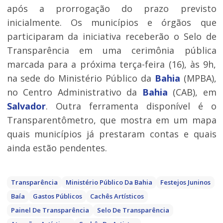
após a prorrogação do prazo previsto
inicialmente. Os municípios e órgãos que
participaram da iniciativa receberão o Selo de
Transparência em uma cerimônia pública
marcada para a próxima terça-feira (16), às 9h,
na sede do Ministério Público da
Bahia
(MPBA),
no Centro Administrativo da
Bahia
(CAB), em
Salvador
. Outra ferramenta disponível é o
Transparentômetro, que mostra em um mapa
quais municípios já prestaram contas e quais
ainda estão pendentes.
Transparência
Ministério Público Da Bahia
Festejos Juninos
Baía
Gastos Públicos
Cachês Artísticos
Painel De Transparência
Selo De Transparência