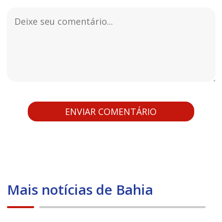
Mais notícias de Bahia