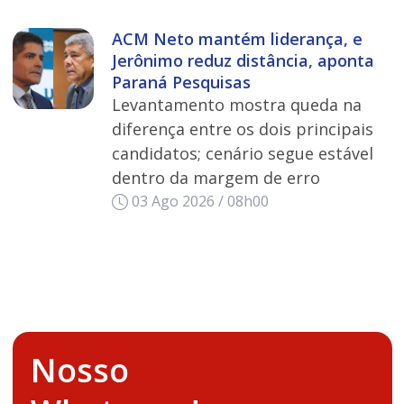
ACM Neto mantém liderança, e
Jerônimo reduz distância, aponta
Paraná Pesquisas
Levantamento mostra queda na
diferença entre os dois principais
candidatos; cenário segue estável
dentro da margem de erro
03 Ago 2026 / 08h00
Nosso