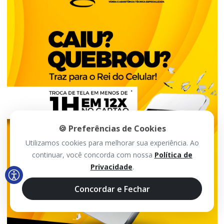
🍪 Preferências de Cookies
Utilizamos cookies para melhorar sua experiência. Ao
continuar, você concorda com nossa
Política de
Privacidade
.
Concordar e Fechar