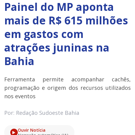
Painel do MP aponta
mais de R$ 615 milhões
em gastos com
atrações juninas na
Bahia
Ferramenta permite acompanhar cachês,
programação e origem dos recursos utilizados
nos eventos
Por: Redação Sudoeste Bahia
Ouvir Notícia