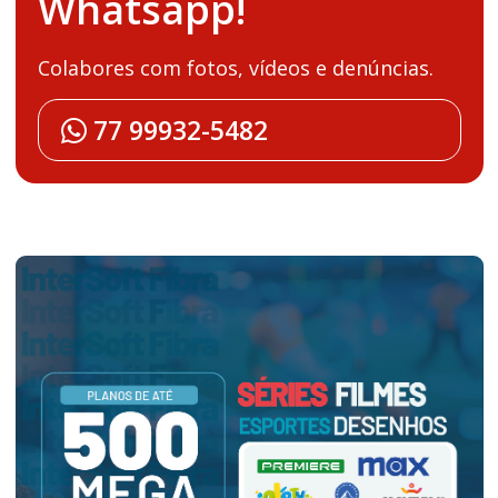
Whatsapp!
Colabores com fotos, vídeos e denúncias.
77 99932-5482