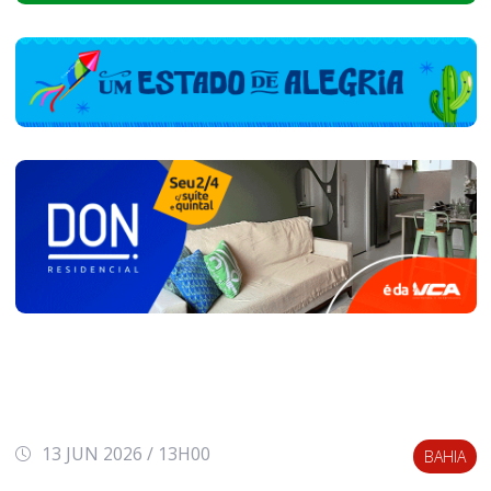
13 JUN 2026 / 13H00
BAHIA