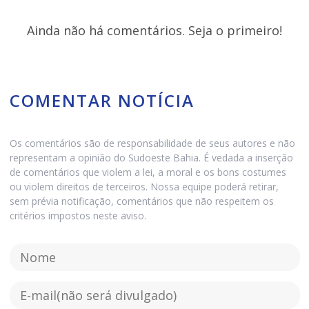
Ainda não há comentários. Seja o primeiro!
COMENTAR NOTÍCIA
Os comentários são de responsabilidade de seus autores e não
representam a opinião do Sudoeste Bahia. É vedada a inserção
de comentários que violem a lei, a moral e os bons costumes
ou violem direitos de terceiros. Nossa equipe poderá retirar,
sem prévia notificação, comentários que não respeitem os
critérios impostos neste aviso.