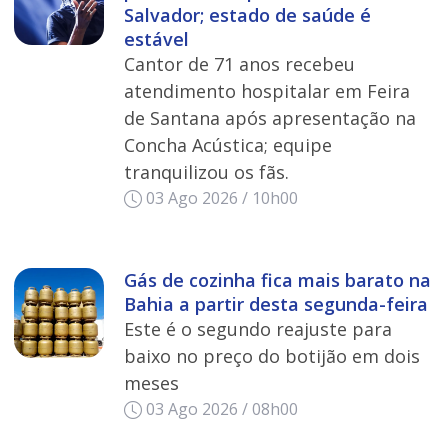
Salvador; estado de saúde é
estável
Cantor de 71 anos recebeu
atendimento hospitalar em Feira
de Santana após apresentação na
Concha Acústica; equipe
tranquilizou os fãs.
03 Ago 2026 / 10h00
Gás de cozinha fica mais barato na
Bahia a partir desta segunda-feira
Este é o segundo reajuste para
baixo no preço do botijão em dois
meses
03 Ago 2026 / 08h00