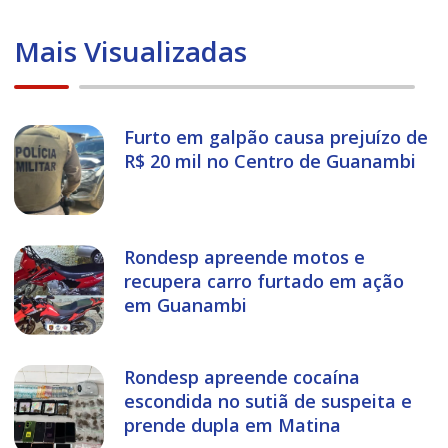
Mais Visualizadas
Furto em galpão causa prejuízo de
R$ 20 mil no Centro de Guanambi
Rondesp apreende motos e
recupera carro furtado em ação
em Guanambi
Rondesp apreende cocaína
escondida no sutiã de suspeita e
prende dupla em Matina