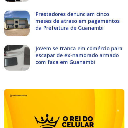
Prestadores denunciam cinco
meses de atraso em pagamentos
da Prefeitura de Guanambi
Jovem se tranca em comércio para
escapar de ex-namorado armado
com faca em Guanambi