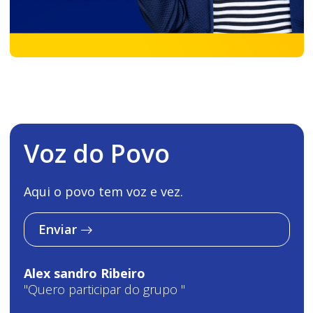
Voz do Povo
Aqui o povo tem voz e vez.
Enviar
Alex sandro Ribeiro
"Quero participar do grupo "