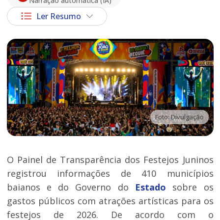
Narração automática (IA)
Ler Resumo
Foto: Divulgação
O Painel de Transparência dos Festejos Juninos
registrou informações de 410 municípios
baianos e do Governo do
Estado
sobre os
gastos públicos com atrações artísticas para os
festejos de 2026. De acordo com o