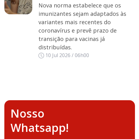
Nova norma estabelece que os
imunizantes sejam adaptados às
variantes mais recentes do
coronavírus e prevê prazo de
transição para vacinas já
distribuídas.
10 Jul 2026 / 06h00
Nosso
Whatsapp!