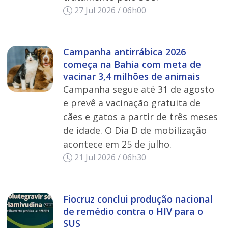
27 Jul 2026 / 06h00
Campanha antirrábica 2026
começa na Bahia com meta de
vacinar 3,4 milhões de animais
Campanha segue até 31 de agosto
e prevê a vacinação gratuita de
cães e gatos a partir de três meses
de idade. O Dia D de mobilização
acontece em 25 de julho.
21 Jul 2026 / 06h30
Fiocruz conclui produção nacional
de remédio contra o HIV para o
SUS