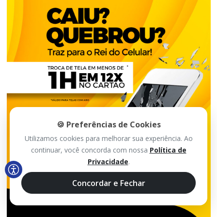
🍪 Preferências de Cookies
Utilizamos cookies para melhorar sua experiência. Ao
continuar, você concorda com nossa
Política de
Privacidade
.
Concordar e Fechar