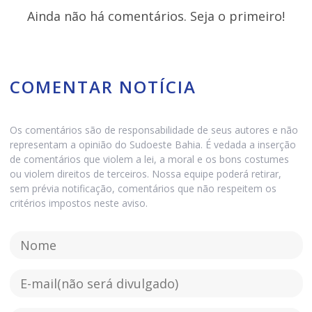
Ainda não há comentários. Seja o primeiro!
COMENTAR NOTÍCIA
Os comentários são de responsabilidade de seus autores e não
representam a opinião do Sudoeste Bahia. É vedada a inserção
de comentários que violem a lei, a moral e os bons costumes
ou violem direitos de terceiros. Nossa equipe poderá retirar,
sem prévia notificação, comentários que não respeitem os
critérios impostos neste aviso.