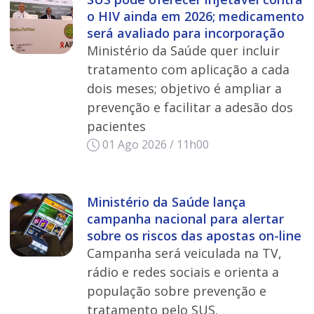
o HIV ainda em 2026; medicamento
será avaliado para incorporação
Ministério da Saúde quer incluir
tratamento com aplicação a cada
dois meses; objetivo é ampliar a
prevenção e facilitar a adesão dos
pacientes
01 Ago 2026 / 11h00
Ministério da Saúde lança
campanha nacional para alertar
sobre os riscos das apostas on-line
Campanha será veiculada na TV,
rádio e redes sociais e orienta a
população sobre prevenção e
tratamento pelo SUS.