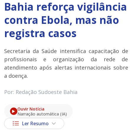
Bahia reforça vigilância
contra Ebola, mas não
registra casos
Secretaria da Saúde intensifica capacitação de
profissionais e organização da rede de
atendimento após alertas internacionais sobre
a doença.
Por: Redação Sudoeste Bahia
Ouvir Notícia
Narração automática (IA)
Ler Resumo