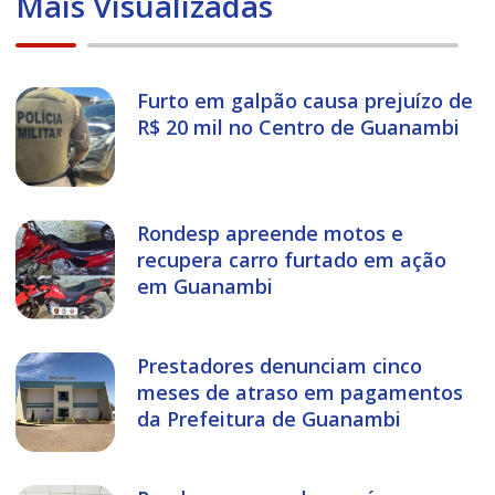
Mais Visualizadas
Furto em galpão causa prejuízo de
R$ 20 mil no Centro de Guanambi
Rondesp apreende motos e
recupera carro furtado em ação
em Guanambi
Prestadores denunciam cinco
meses de atraso em pagamentos
da Prefeitura de Guanambi