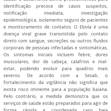
identificação precoce de casos suspeitos,
notificação imediata, investigação
epidemiológica, isolamento seguro de pacientes
e monitoramento de contatos. O Ebola é uma
doença viral grave transmitida pelo contato
direto com sangue, secreções ou outros fluidos
corporais de pessoas infectadas e sintomáticas.
Os sintomas iniciais incluem febre, dores
musculares, dor de cabeça, calafrios e mal-
estar, podendo evoluir para quadros mais
severos. De acordo com a Sesab, o
fortalecimento da vigilância não significa que
exista risco iminente para a população baiana.
Pelo contrário, a medida demonstra que os
serviços de saúde estão preparados para agir de
forma rápida e coordenada caso haja