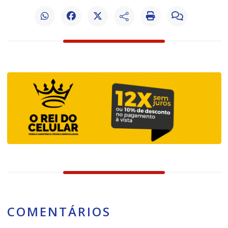
COMENTÁRIOS