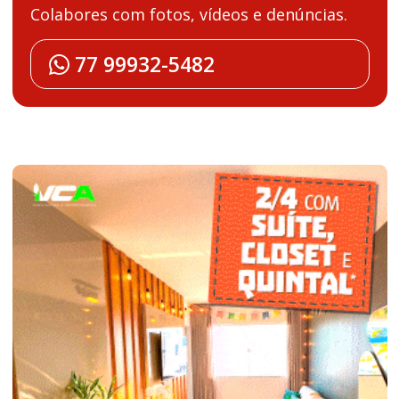
Colabores com fotos, vídeos e denúncias.
77 99932-5482