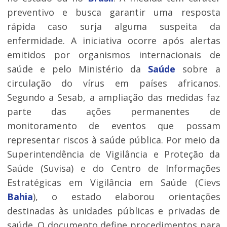
preventivo e busca garantir uma resposta
rápida caso surja alguma suspeita da
enfermidade. A iniciativa ocorre após alertas
emitidos por organismos internacionais de
saúde e pelo Ministério da
Saúde
sobre a
circulação do vírus em países africanos.
Segundo a Sesab, a ampliação das medidas faz
parte das ações permanentes de
monitoramento de eventos que possam
representar riscos à saúde pública. Por meio da
Superintendência de Vigilância e Proteção da
Saúde (Suvisa) e do Centro de Informações
Estratégicas em Vigilância em Saúde (Cievs
Bahia
), o estado elaborou orientações
destinadas às unidades públicas e privadas de
saúde. O documento define procedimentos para