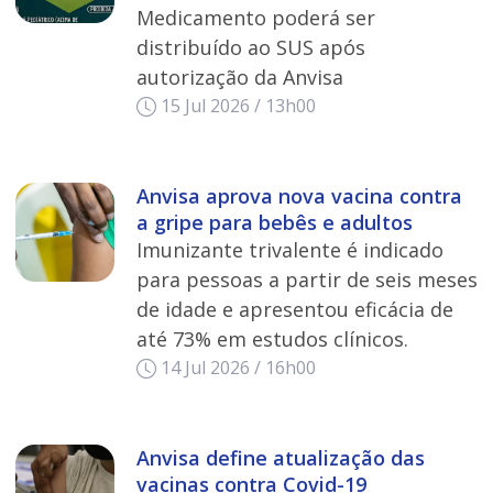
Medicamento poderá ser
distribuído ao SUS após
autorização da Anvisa
15 Jul 2026 / 13h00
Anvisa aprova nova vacina contra
a gripe para bebês e adultos
Imunizante trivalente é indicado
para pessoas a partir de seis meses
de idade e apresentou eficácia de
até 73% em estudos clínicos.
14 Jul 2026 / 16h00
Anvisa define atualização das
vacinas contra Covid-19