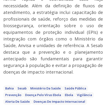
necessidade. Além da definição de fluxos de
atendimento, a estratégia inclui capacitação de
profissionais de saúde, reforço das medidas de
biossegurança, orientação sobre o uso de
equipamentos de proteção individual (EPIs) e
integração com órgãos como o Ministério da
Saúde, Anvisa e unidades de referência. A Sesab
destaca que a prevenção e o planejamento
antecipado são fundamentais para garantir
segurança à população e evitar a propagação de
doenças de impacto internacional.
Bahia
Sesab
Ministério Da Saúde
Saúde Pública
Prevenção
Doença Pelo Vírus Ebola
Ebola
Vigilância
Alerta De Saúde
Doenças De Impacto Internacional