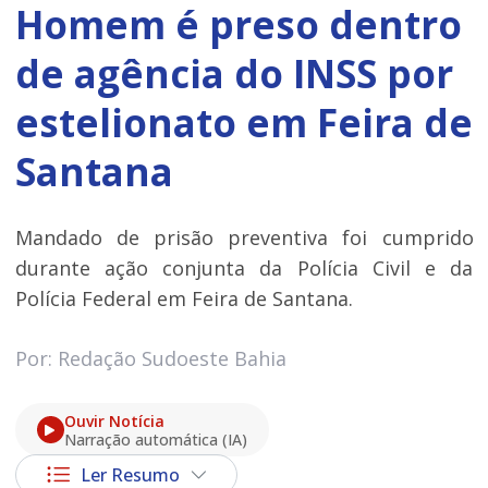
Homem é preso dentro
de agência do INSS por
estelionato em Feira de
Santana
Mandado de prisão preventiva foi cumprido
durante ação conjunta da Polícia Civil e da
Polícia Federal em Feira de Santana.
Por: Redação Sudoeste Bahia
Ouvir Notícia
Narração automática (IA)
Ler Resumo