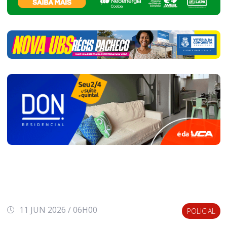
11 JUN 2026 / 06H00
POLICIAL