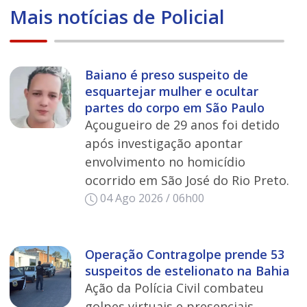
Mais notícias de Policial
Baiano é preso suspeito de
esquartejar mulher e ocultar
partes do corpo em São Paulo
Açougueiro de 29 anos foi detido
após investigação apontar
envolvimento no homicídio
ocorrido em São José do Rio Preto.
04 Ago 2026 / 06h00
Operação Contragolpe prende 53
suspeitos de estelionato na Bahia
Ação da Polícia Civil combateu
golpes virtuais e presenciais,