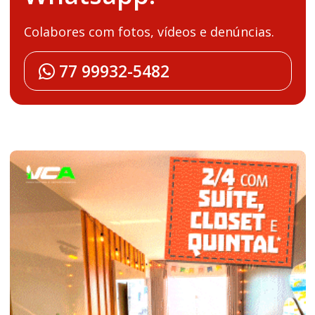
Colabores com fotos, vídeos e denúncias.
77 99932-5482