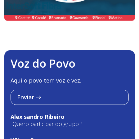
Voz do Povo
Aqui o povo tem voz e vez.
Enviar
Alex sandro Ribeiro
"Quero participar do grupo "