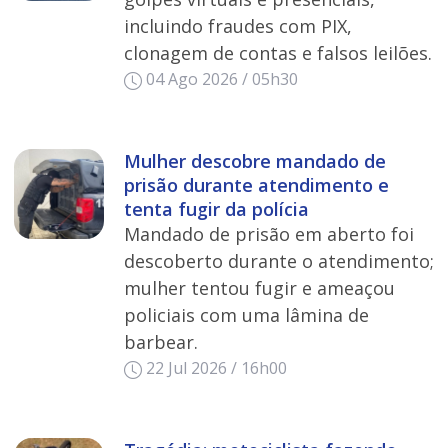
incluindo fraudes com PIX,
clonagem de contas e falsos leilões.
04 Ago 2026 / 05h30
Mulher descobre mandado de
prisão durante atendimento e
tenta fugir da polícia
Mandado de prisão em aberto foi
descoberto durante o atendimento;
mulher tentou fugir e ameaçou
policiais com uma lâmina de
barbear.
22 Jul 2026 / 16h00