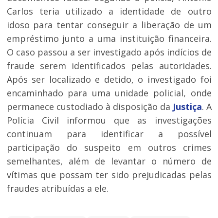
Carlos teria utilizado a identidade de outro
idoso para tentar conseguir a liberação de um
empréstimo junto a uma instituição financeira.
O caso passou a ser investigado após indícios de
fraude serem identificados pelas autoridades.
Após ser localizado e detido, o investigado foi
encaminhado para uma unidade policial, onde
permanece custodiado à disposição da
Justiça
. A
Polícia Civil informou que as investigações
continuam para identificar a possível
participação do suspeito em outros crimes
semelhantes, além de levantar o número de
vítimas que possam ter sido prejudicadas pelas
fraudes atribuídas a ele.