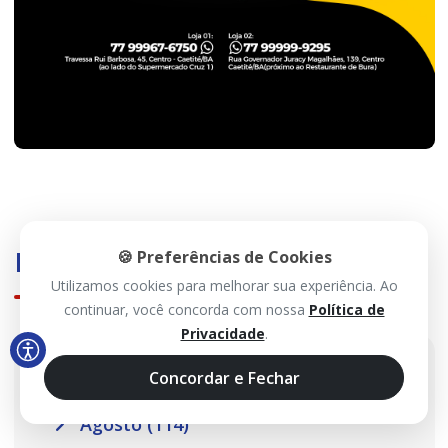
Histórico
🍪 Preferências de Cookies
Utilizamos cookies para melhorar sua experiência. Ao
continuar, você concorda com nossa
Política de
Privacidade
.
2026
Concordar e Fechar
Agosto (114)