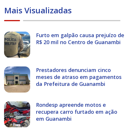
Mais Visualizadas
Furto em galpão causa prejuízo de
R$ 20 mil no Centro de Guanambi
Prestadores denunciam cinco
meses de atraso em pagamentos
da Prefeitura de Guanambi
Rondesp apreende motos e
recupera carro furtado em ação
em Guanambi