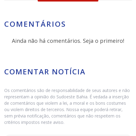
COMENTÁRIOS
Ainda não há comentários. Seja o primeiro!
COMENTAR NOTÍCIA
Os comentários são de responsabilidade de seus autores e não
representam a opinião do Sudoeste Bahia. É vedada a inserção
de comentários que violem a lei, a moral e os bons costumes
ou violem direitos de terceiros. Nossa equipe poderá retirar,
sem prévia notificação, comentários que não respeitem os
critérios impostos neste aviso.