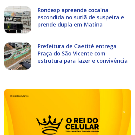
Rondesp apreende cocaína
escondida no sutiã de suspeita e
prende dupla em Matina
Prefeitura de Caetité entrega
Praça do São Vicente com
estrutura para lazer e convivência