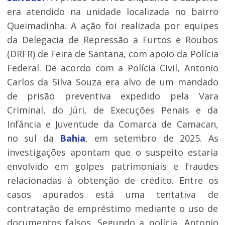
era atendido na unidade localizada no bairro
Queimadinha. A ação foi realizada por equipes
da Delegacia de Repressão a Furtos e Roubos
(DRFR) de Feira de Santana, com apoio da Polícia
Federal. De acordo com a Polícia Civil, Antonio
Carlos da Silva Souza era alvo de um mandado
de prisão preventiva expedido pela Vara
Criminal, do Júri, de Execuções Penais e da
Infância e Juventude da Comarca de Camacan,
no sul da
Bahia
, em setembro de 2025. As
investigações apontam que o suspeito estaria
envolvido em golpes patrimoniais e fraudes
relacionadas à obtenção de crédito. Entre os
casos apurados está uma tentativa de
contratação de empréstimo mediante o uso de
documentos falsos. Segundo a polícia, Antonio