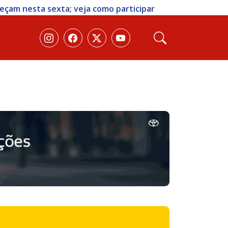
 sexta; veja como participar