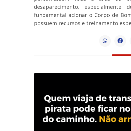
desaparecimento, especialmente 
fundamental acionar o Corpo de Bom
possuem recursos e treinamento espec