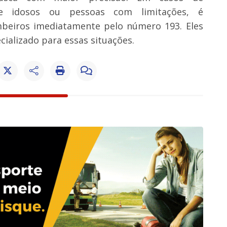
de idosos ou pessoas com limitações, é
beiros imediatamente pelo número 193. Eles
ializado para essas situações.