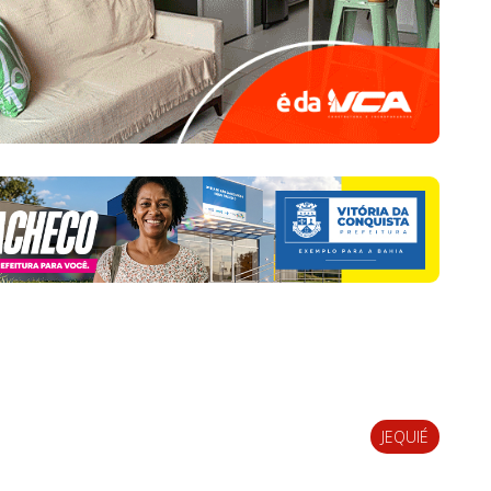
JEQUIÉ