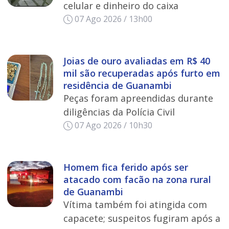
celular e dinheiro do caixa
07 Ago 2026 / 13h00
Joias de ouro avaliadas em R$ 40
mil são recuperadas após furto em
residência de Guanambi
Peças foram apreendidas durante
diligências da Polícia Civil
07 Ago 2026 / 10h30
Homem fica ferido após ser
atacado com facão na zona rural
de Guanambi
Vítima também foi atingida com
capacete; suspeitos fugiram após a