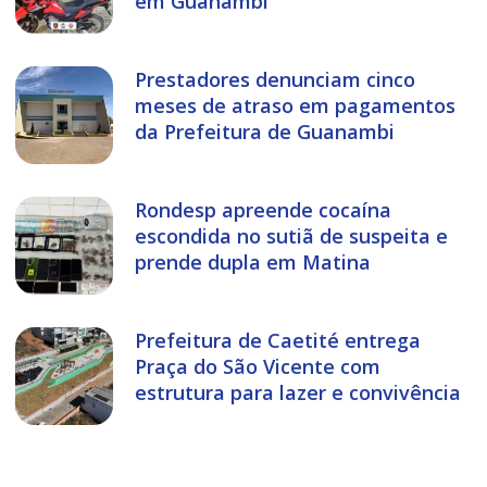
em Guanambi
Prestadores denunciam cinco
meses de atraso em pagamentos
da Prefeitura de Guanambi
Rondesp apreende cocaína
escondida no sutiã de suspeita e
prende dupla em Matina
Prefeitura de Caetité entrega
Praça do São Vicente com
estrutura para lazer e convivência