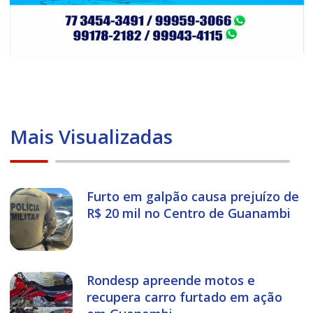
Mais Visualizadas
Furto em galpão causa prejuízo de
R$ 20 mil no Centro de Guanambi
Rondesp apreende motos e
recupera carro furtado em ação