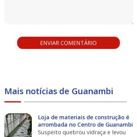
Mais notícias de Guanambi
Loja de materiais de construção é
arrombada no Centro de Guanambi
Suspeito quebrou vidraça e levou