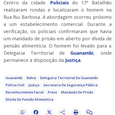
Centro da cidade.
Policiais
do 17º Batalhão
realizaram rondas e localizaram o homem na
Rua Rui Barbosa. A abordagem ocorreu próximo
a um estabelecimento comercial. Durante a
verificação, os policiais confirmaram que havia
um mandado de prisão em aberto por dívida de
pensão alimentícia. O homem foi levado para a
Delegacia Territorial de
Guanambi
, onde
permanece à disposição da
Justiça
.
Guanambi
Bahia
Delegacia Territorial De Guanambi
Polícia Civil
Justiça
Secretaria De Segurança Pública
Reconhecimento Facial
Preso
Mandado De Prisão
Dívida De Pensão Alimentícia