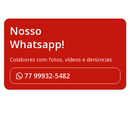
Nosso
Whatsapp!
Colabores com fotos, vídeos e denúncias.
77 99932-5482