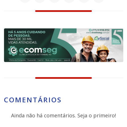
COMENTÁRIOS
Ainda não há comentários. Seja o primeiro!