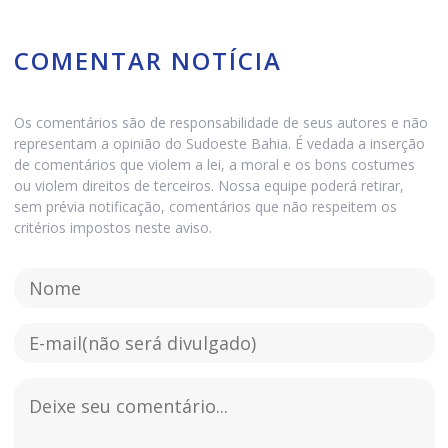
COMENTAR NOTÍCIA
Os comentários são de responsabilidade de seus autores e não
representam a opinião do Sudoeste Bahia. É vedada a inserção
de comentários que violem a lei, a moral e os bons costumes
ou violem direitos de terceiros. Nossa equipe poderá retirar,
sem prévia notificação, comentários que não respeitem os
critérios impostos neste aviso.