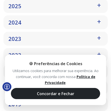
2025
2024
2023
2022
🍪 Preferências de Cookies
2021
Utilizamos cookies para melhorar sua experiência. Ao
continuar, você concorda com nossa
Política de
Privacidade
.
2020
Concordar e Fechar
2019