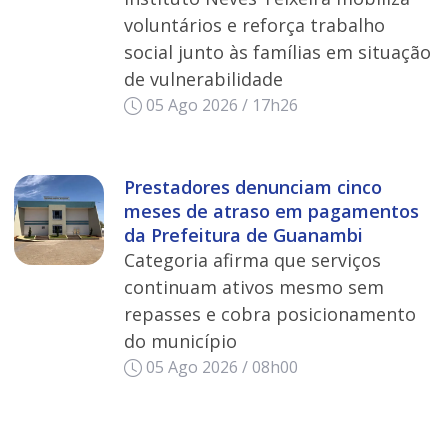
voluntários e reforça trabalho
social junto às famílias em situação
de vulnerabilidade
05 Ago 2026 / 17h26
Prestadores denunciam cinco
meses de atraso em pagamentos
da Prefeitura de Guanambi
Categoria afirma que serviços
continuam ativos mesmo sem
repasses e cobra posicionamento
do município
05 Ago 2026 / 08h00