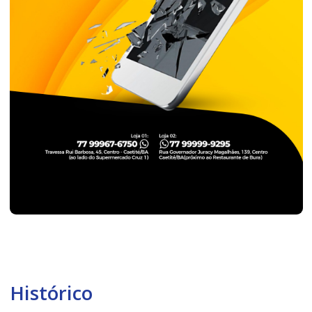
Histórico