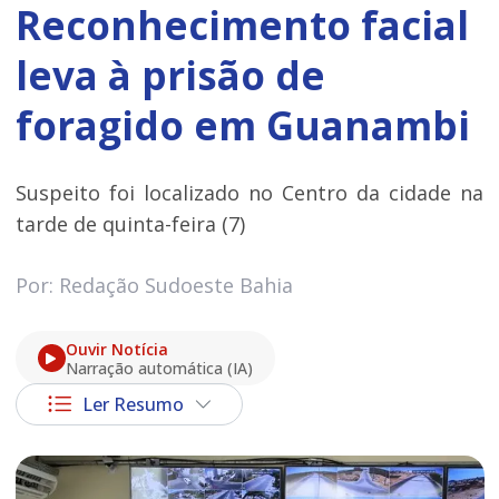
Reconhecimento facial
leva à prisão de
foragido em Guanambi
Suspeito foi localizado no Centro da cidade na
tarde de quinta-feira (7)
Por: Redação Sudoeste Bahia
Ouvir Notícia
Narração automática (IA)
Ler Resumo