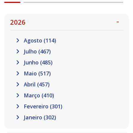
2026
Agosto (114)
Julho (467)
Junho (485)
Maio (517)
Abril (457)
Março (410)
Fevereiro (301)
Janeiro (302)