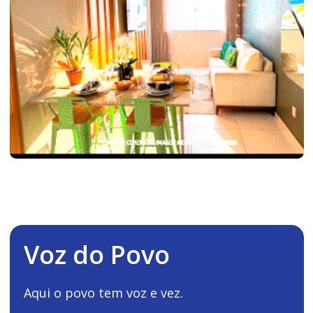
Voz do Povo
Aqui o povo tem voz e vez.