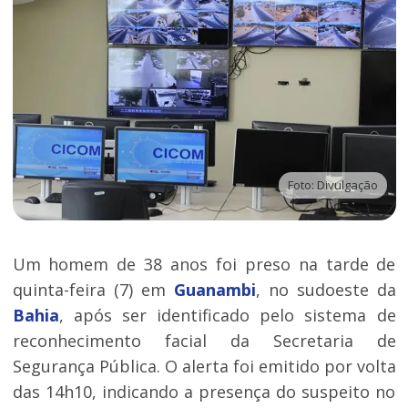
Foto: Divulgação
Um homem de 38 anos foi preso na tarde de
quinta-feira (7) em
Guanambi
, no sudoeste da
Bahia
, após ser identificado pelo sistema de
reconhecimento facial da Secretaria de
Segurança Pública. O alerta foi emitido por volta
das 14h10, indicando a presença do suspeito no