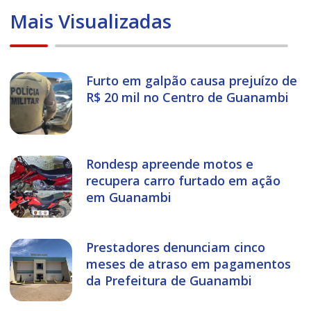
Mais Visualizadas
Furto em galpão causa prejuízo de
R$ 20 mil no Centro de Guanambi
Rondesp apreende motos e
recupera carro furtado em ação
em Guanambi
Prestadores denunciam cinco
meses de atraso em pagamentos
da Prefeitura de Guanambi