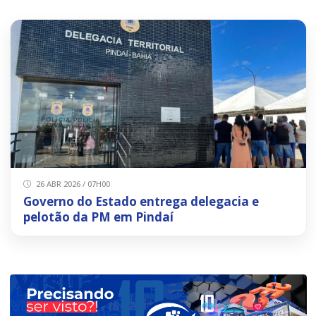
26 ABR 2026 / 07H00
Governo do Estado entrega delegacia e
pelotão da PM em Pindaí