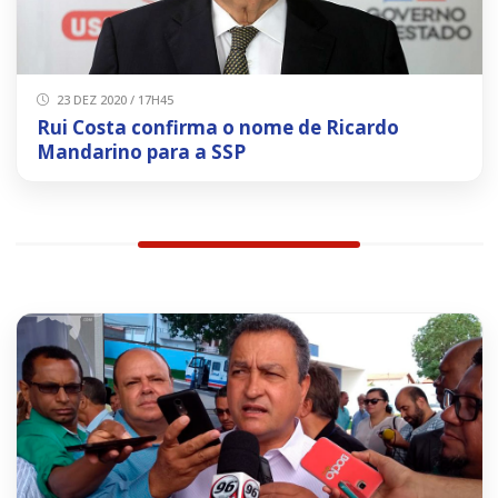
23 DEZ 2020 / 17H45
Rui Costa confirma o nome de Ricardo
Mandarino para a SSP