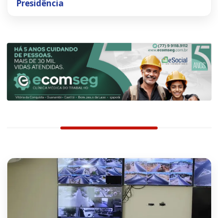
Presidência