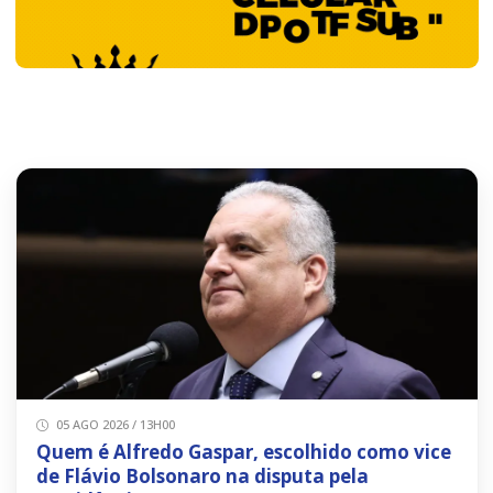
05 AGO 2026 / 13H00
Quem é Alfredo Gaspar, escolhido como vice
de Flávio Bolsonaro na disputa pela