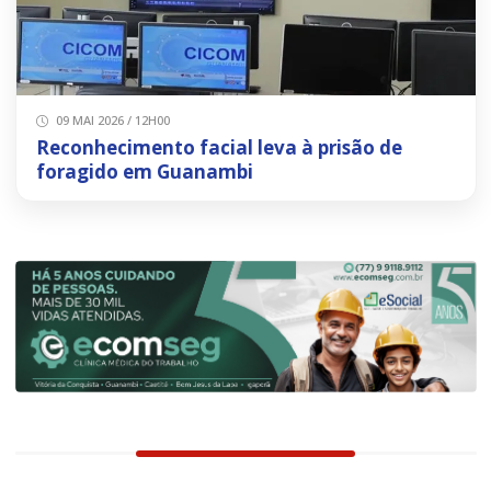
09 MAI 2026 / 12H00
Reconhecimento facial leva à prisão de
foragido em Guanambi