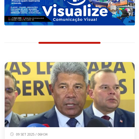
09 SET 2025 / 06H34