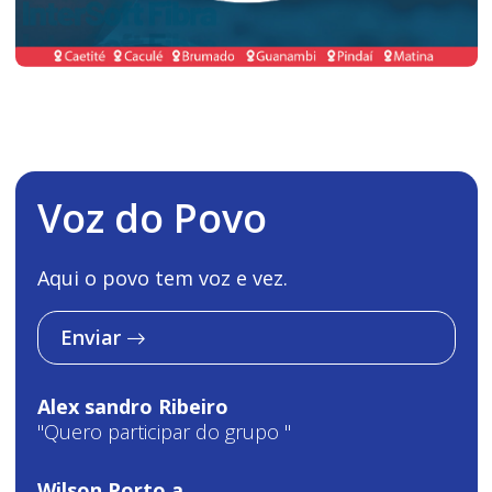
Voz do Povo
Aqui o povo tem voz e vez.
Enviar
Alex sandro Ribeiro
"Quero participar do grupo "
Wilson Porto a