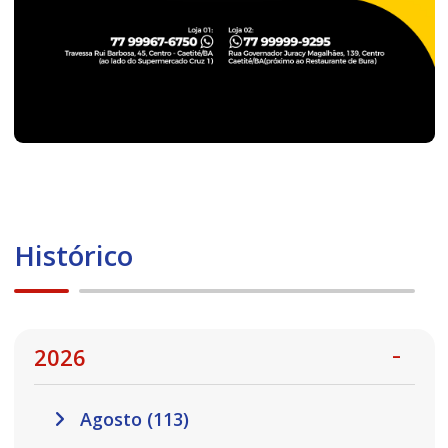
Histórico
2026
Agosto (113)