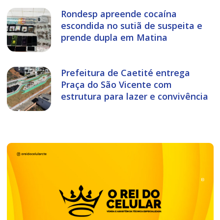
Rondesp apreende cocaína
escondida no sutiã de suspeita e
prende dupla em Matina
Prefeitura de Caetité entrega
Praça do São Vicente com
estrutura para lazer e convivência