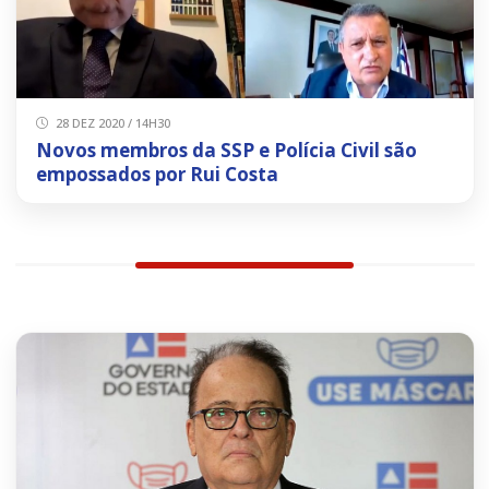
28 DEZ 2020 / 14H30
Novos membros da SSP e Polícia Civil são
empossados por Rui Costa