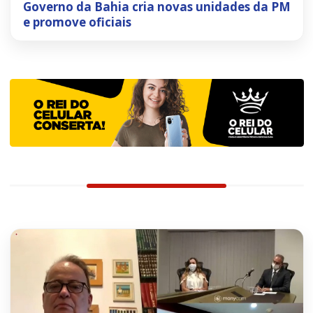
Governo da Bahia cria novas unidades da PM
e promove oficiais