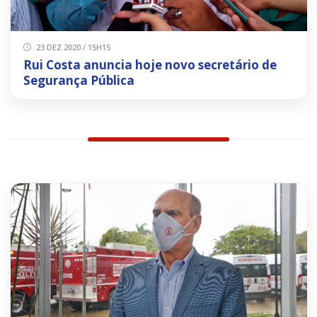
23 DEZ 2020 / 15H15
Rui Costa anuncia hoje novo secretário de
Segurança Pública